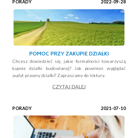
PORADY
2022-09-28
POMOC PRZY ZAKUPIE DZIAŁKI
Chcesz dowiedzieć się, jakie formalności towarzyszą
kupnie działki budowlanej? Jak powinien wyglądać
audyt prawny działki? Zapraszamy do lektury.
CZYTAJ DALEJ
PORADY
2021-07-10