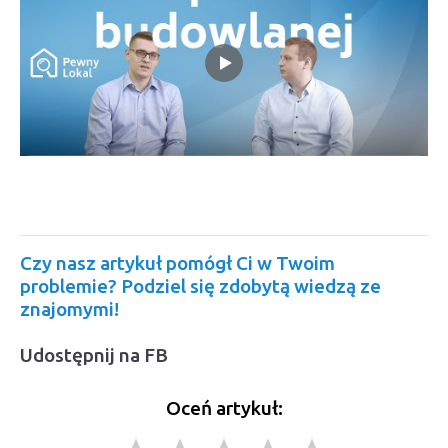
Czy nasz artykuł pomógł Ci w Twoim
problemie? Podziel się zdobytą wiedzą ze
znajomymi!
Udostępnij na FB
Oceń artykuł: