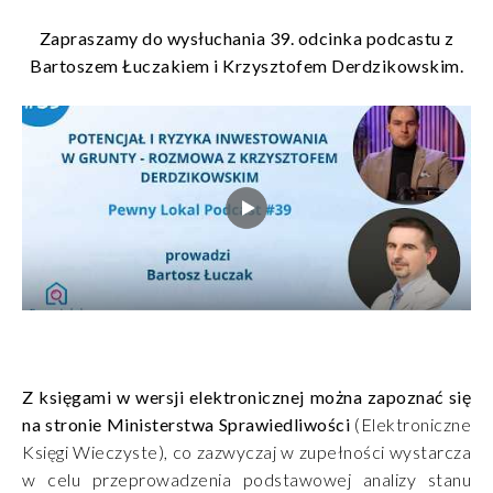
Zapraszamy do wysłuchania 39. odcinka podcastu z
Bartoszem Łuczakiem i Krzysztofem Derdzikowskim.
Z księgami w wersji elektronicznej można zapoznać się
na stronie Ministerstwa Sprawiedliwości
(Elektroniczne
Księgi Wieczyste), co zazwyczaj w zupełności wystarcza
w celu przeprowadzenia podstawowej analizy stanu