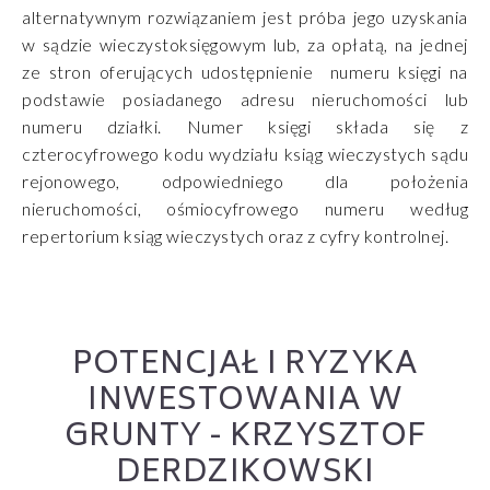
alternatywnym rozwiązaniem jest próba jego uzyskania
w sądzie wieczystoksięgowym lub, za opłatą, na jednej
ze stron oferujących udostępnienie numeru księgi na
podstawie posiadanego adresu nieruchomości lub
numeru działki. Numer księgi składa się z
czterocyfrowego kodu wydziału ksiąg wieczystych sądu
rejonowego, odpowiedniego dla położenia
nieruchomości, ośmiocyfrowego numeru według
repertorium ksiąg wieczystych oraz z cyfry kontrolnej.
POTENCJAŁ I RYZYKA
INWESTOWANIA W
GRUNTY - KRZYSZTOF
DERDZIKOWSKI