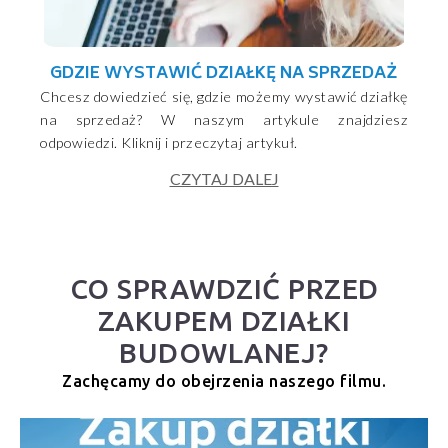
GDZIE WYSTAWIĆ DZIAŁKĘ NA SPRZEDAŻ
Chcesz dowiedzieć się, gdzie możemy wystawić działkę
na sprzedaż? W naszym artykule znajdziesz
odpowiedzi. Kliknij i przeczytaj artykuł.
CZYTAJ DALEJ
CO SPRAWDZIĆ PRZED
ZAKUPEM DZIAŁKI
BUDOWLANEJ?
Zachęcamy do obejrzenia naszego filmu.