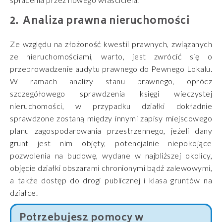
Analiza prawna nieruchomości
Ze względu na złożoność kwestii prawnych, związanych
ze nieruchomościami, warto, jest zwrócić się o
przeprowadzenie audytu prawnego do Pewnego Lokalu.
W ramach analizy stanu prawnego, oprócz
szczegółowego sprawdzenia księgi wieczystej
nieruchomości, w przypadku działki dokładnie
sprawdzone zostaną między innymi zapisy miejscowego
planu zagospodarowania przestrzennego, jeżeli dany
grunt jest nim objęty, potencjalnie niepokojące
pozwolenia na budowę, wydane w najbliższej okolicy,
objęcie działki obszarami chronionymi bądź zalewowymi,
a także dostęp do drogi publicznej i klasa gruntów na
działce.
Potrzebujesz pomocy w