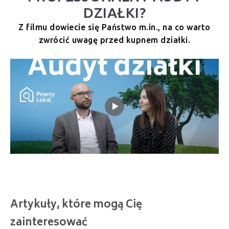
DZIAŁKI?
Z filmu dowiecie się Państwo m.in., na co warto
zwrócić uwagę przed kupnem działki.
Artykuły, które mogą Cię
zainteresować