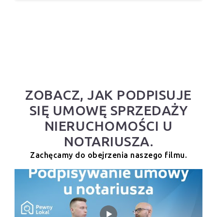
ZOBACZ, JAK PODPISUJE
SIĘ UMOWĘ SPRZEDAŻY
NIERUCHOMOŚCI U
NOTARIUSZA.
Zachęcamy do obejrzenia naszego filmu.