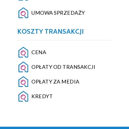
UMOWA SPRZEDAŻY
KOSZTY TRANSAKCJI
CENA
OPŁATY OD TRANSAKCJI
OPŁATY ZA MEDIA
KREDYT