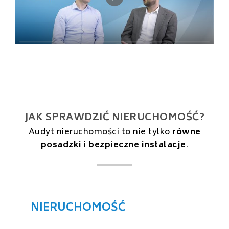
JAK SPRAWDZIĆ NIERUCHOMOŚĆ?
Audyt nieruchomości to nie tylko
równe
posadzki
i
bezpieczne instalacje
.
NIERUCHOMOŚĆ