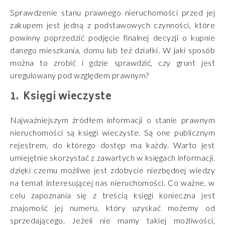
Sprawdzenie stanu prawnego nieruchomości przed jej
zakupem jest jedną z podstawowych czynności, które
powinny poprzedzić podjęcie finalnej decyzji o kupnie
danego mieszkania, domu lub też działki. W jaki sposób
można to zrobić i gdzie sprawdzić, czy grunt jest
uregulowany pod względem prawnym?
Księgi wieczyste
Najważniejszym źródłem informacji o stanie prawnym
nieruchomości są księgi wieczyste. Są one publicznym
rejestrem, do którego dostęp ma każdy. Warto jest
umiejętnie skorzystać z zawartych w księgach informacji,
dzięki czemu możliwe jest zdobycie niezbędnej wiedzy
na temat interesującej nas nieruchomości. Co ważne, w
celu zapoznania się z treścią księgi konieczna jest
znajomość jej numeru, który uzyskać możemy od
sprzedającego. Jeżeli nie mamy takiej możliwości,