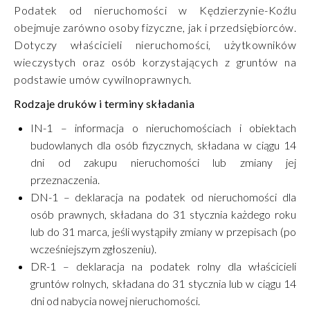
Podatek od nieruchomości w Kędzierzynie-Koźlu
obejmuje zarówno osoby fizyczne, jak i przedsiębiorców.
Dotyczy właścicieli nieruchomości, użytkowników
wieczystych oraz osób korzystających z gruntów na
podstawie umów cywilnoprawnych.
Rodzaje druków i terminy składania
IN-1 – informacja o nieruchomościach i obiektach
budowlanych dla osób fizycznych, składana w ciągu 14
dni od zakupu nieruchomości lub zmiany jej
przeznaczenia.
DN-1 – deklaracja na podatek od nieruchomości dla
osób prawnych, składana do 31 stycznia każdego roku
lub do 31 marca, jeśli wystąpiły zmiany w przepisach (po
wcześniejszym zgłoszeniu).
DR-1 – deklaracja na podatek rolny dla właścicieli
gruntów rolnych, składana do 31 stycznia lub w ciągu 14
dni od nabycia nowej nieruchomości.