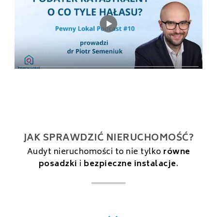
JAK SPRAWDZIĆ NIERUCHOMOŚĆ?
Audyt nieruchomości to nie tylko
równe
posadzki
i
bezpieczne instalacje
.