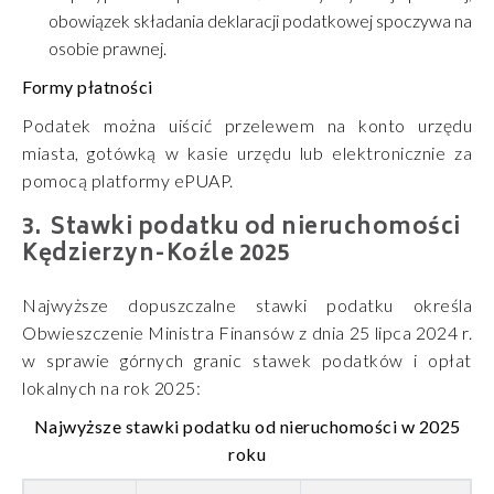
obowiązek składania deklaracji podatkowej spoczywa na
osobie prawnej.
Formy płatności
Podatek można uiścić przelewem na konto urzędu
miasta, gotówką w kasie urzędu lub elektronicznie za
pomocą platformy ePUAP.
Stawki podatku od nieruchomości
Kędzierzyn-Koźle 2025
Najwyższe dopuszczalne stawki podatku określa
Obwieszczenie Ministra Finansów z dnia 25 lipca 2024 r.
w sprawie górnych granic stawek podatków i opłat
lokalnych na rok 2025:
Najwyższe stawki podatku od nieruchomości w 2025
roku