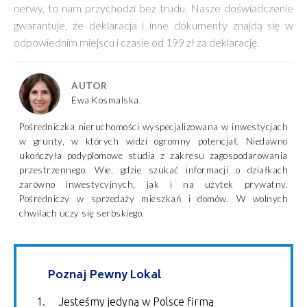
nerwy, to nam przychodzi bez trudu. Nasze doświadczenie
gwarantuje, że deklaracja i inne dokumenty znajdą się w
odpowiednim miejscu i czasie od 199 zł za deklarację.
AUTOR
Ewa Kosmalska
Pośredniczka nieruchomości wyspecjalizowana w inwestycjach
w grunty, w których widzi ogromny potencjał. Niedawno
ukończyła podyplomowe studia z zakresu zagospodarowania
przestrzennego. Wie, gdzie szukać informacji o działkach
zarówno inwestycyjnych, jak i na użytek prywatny.
Pośredniczy w sprzedaży mieszkań i domów. W wolnych
chwilach uczy się serbskiego.
Poznaj Pewny Lokal
Jesteśmy jedyną w Polsce firmą