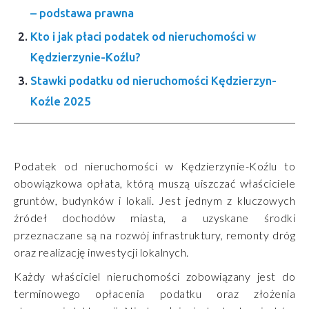
– podstawa prawna
Kto i jak płaci podatek od nieruchomości w
Kędzierzynie-Koźlu?
Stawki podatku od nieruchomości Kędzierzyn-
Koźle 2025
Podatek od nieruchomości w Kędzierzynie-Koźlu to
obowiązkowa opłata, którą muszą uiszczać właściciele
gruntów, budynków i lokali. Jest jednym z kluczowych
źródeł dochodów miasta, a uzyskane środki
przeznaczane są na rozwój infrastruktury, remonty dróg
oraz realizację inwestycji lokalnych.
Każdy właściciel nieruchomości zobowiązany jest do
terminowego opłacenia podatku oraz złożenia