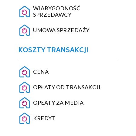
WIARYGODNOŚĆ
SPRZEDAWCY
UMOWA SPRZEDAŻY
KOSZTY TRANSAKCJI
CENA
OPŁATY OD TRANSAKCJI
OPŁATY ZA MEDIA
KREDYT