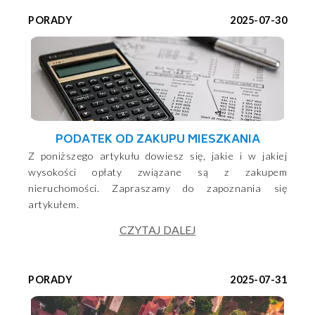
PORADY
2025-07-30
PODATEK OD ZAKUPU MIESZKANIA
Z poniższego artykułu dowiesz się, jakie i w jakiej
wysokości opłaty związane są z zakupem
nieruchomości. Zapraszamy do zapoznania się
artykułem.
CZYTAJ DALEJ
PORADY
2025-07-31