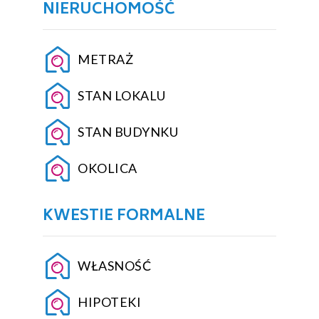
NIERUCHOMOŚĆ
METRAŻ
STAN LOKALU
STAN BUDYNKU
OKOLICA
KWESTIE FORMALNE
WŁASNOŚĆ
HIPOTEKI