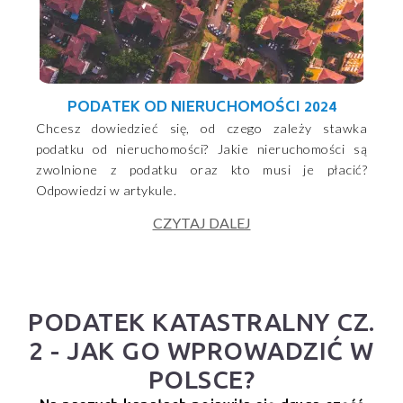
PODATEK OD NIERUCHOMOŚCI 2024
Chcesz dowiedzieć się, od czego zależy stawka
podatku od nieruchomości? Jakie nieruchomości są
zwolnione z podatku oraz kto musi je płacić?
Odpowiedzi w artykule.
CZYTAJ DALEJ
PODATEK KATASTRALNY CZ.
2 - JAK GO WPROWADZIĆ W
POLSCE?