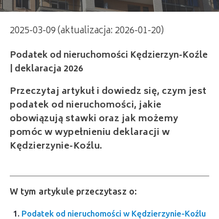
2025-03-09 (aktualizacja: 2026-01-20)
Podatek od nieruchomości Kędzierzyn-Koźle
| deklaracja 2026
Przeczytaj artykuł i dowiedz się, czym jest
podatek od nieruchomości, jakie
obowiązują stawki oraz jak możemy
pomóc w wypełnieniu deklaracji w
Kędzierzynie-Koźlu.
W tym artykule przeczytasz o:
Podatek od nieruchomości w Kędzierzynie-Koźlu