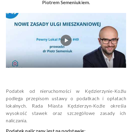
Piotrem Semeniukiem.
Podatek od nieruchomości w Kędzierzynie-Koźlu
podlega przepisom ustawy o podatkach i opłatach
lokalnych. Rada Miasta Kędzierzyn-Koźle określa
wysokość stawek oraz szczegółowe zasady ich
naliczania.
Podatek naliczany jest na podstawie: