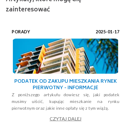
zainteresować
PORADY
2025-01-17
PODATEK OD ZAKUPU MIESZKANIA RYNEK
PIERWOTNY - INFORMACJE
Z poniższego artykułu dowiesz się, jaki podatek
musimy uiścić, kupując mieszkanie na rynku
pierwotnym oraz jakie inne opłaty się z tym wiążą.
CZYTAJ DALEJ