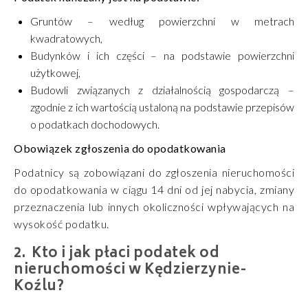
Gruntów – według powierzchni w metrach
kwadratowych,
Budynków i ich części – na podstawie powierzchni
użytkowej,
Budowli związanych z działalnością gospodarczą –
zgodnie z ich wartością ustaloną na podstawie przepisów
o podatkach dochodowych.
Obowiązek zgłoszenia do opodatkowania
Podatnicy są zobowiązani do zgłoszenia nieruchomości
do opodatkowania w ciągu 14 dni od jej nabycia, zmiany
przeznaczenia lub innych okoliczności wpływających na
wysokość podatku.
Kto i jak płaci podatek od
nieruchomości w Kędzierzynie-
Koźlu?