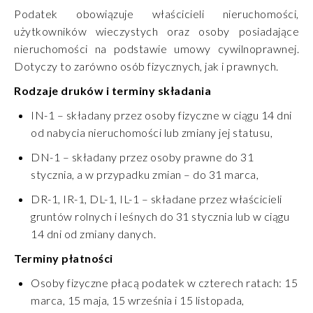
Podatek obowiązuje właścicieli nieruchomości,
użytkowników wieczystych oraz osoby posiadające
nieruchomości na podstawie umowy cywilnoprawnej.
Dotyczy to zarówno osób fizycznych, jak i prawnych.
Rodzaje druków i terminy składania
IN-1
– składany przez osoby fizyczne w ciągu 14 dni
od nabycia nieruchomości lub zmiany jej statusu,
DN-1
– składany przez osoby prawne do 31
stycznia, a w przypadku zmian – do 31 marca,
DR-1, IR-1, DL-1, IL-1
– składane przez właścicieli
gruntów rolnych i leśnych do 31 stycznia lub w ciągu
14 dni od zmiany danych.
Terminy płatności
Osoby fizyczne
płacą podatek w czterech ratach:
15
marca, 15 maja, 15 września i 15 listopada
,