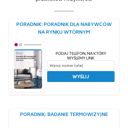
PORADNIK: PORADNIK DLA NABYWCÓW
NA RYNKU WTÓRNYM
PODAJ TELEFON, NA KTÓRY
WYŚLEMY LINK
WYŚLIJ
PORADNIK: BADANIE TERMOWIZYJNE