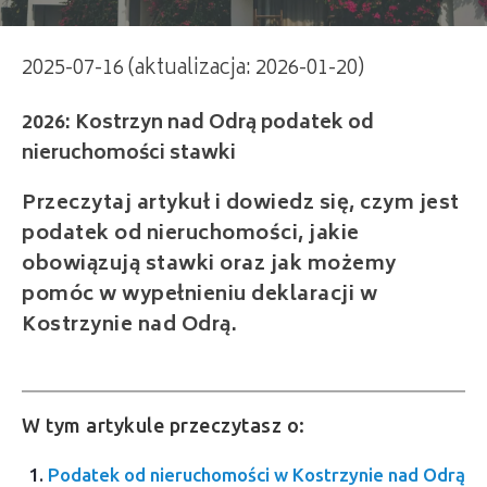
2025-07-16 (aktualizacja: 2026-01-20)
2026: Kostrzyn nad Odrą podatek od
nieruchomości stawki
Przeczytaj artykuł i dowiedz się, czym jest
podatek od nieruchomości, jakie
obowiązują stawki oraz jak możemy
pomóc w wypełnieniu deklaracji w
Kostrzynie nad Odrą.
W tym artykule przeczytasz o:
Podatek od nieruchomości w Kostrzynie nad Odrą