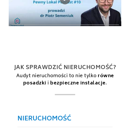
JAK SPRAWDZIĆ NIERUCHOMOŚĆ?
Audyt nieruchomości to nie tylko
równe
posadzki
i
bezpieczne instalacje
.
NIERUCHOMOŚĆ