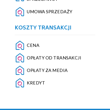
UMOWA SPRZEDAŻY
KOSZTY TRANSAKCJI
CENA
OPŁATY OD TRANSAKCJI
OPŁATY ZA MEDIA
KREDYT