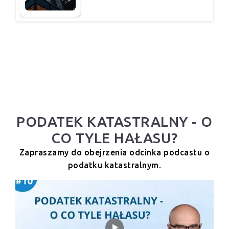
PODATEK KATASTRALNY - O
CO TYLE HAŁASU?
Zapraszamy do obejrzenia odcinka podcastu o
podatku katastralnym.