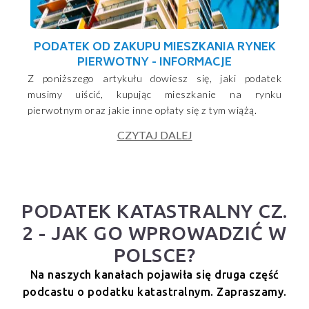
PODATEK OD ZAKUPU MIESZKANIA RYNEK
PIERWOTNY - INFORMACJE
Z poniższego artykułu dowiesz się, jaki podatek
musimy uiścić, kupując mieszkanie na rynku
pierwotnym oraz jakie inne opłaty się z tym wiążą.
CZYTAJ DALEJ
PODATEK KATASTRALNY CZ.
2 - JAK GO WPROWADZIĆ W
POLSCE?
Na naszych kanałach pojawiła się druga część
podcastu o podatku katastralnym. Zapraszamy.