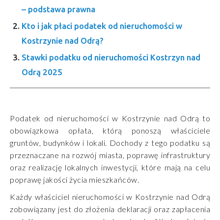
– podstawa prawna
Kto i jak płaci podatek od nieruchomości w
Kostrzynie nad Odrą?
Stawki podatku od nieruchomości Kostrzyn nad
Odrą 2025
Podatek od nieruchomości w Kostrzynie nad Odrą to
obowiązkowa opłata, którą ponoszą właściciele
gruntów, budynków i lokali. Dochody z tego podatku są
przeznaczane na rozwój miasta, poprawę infrastruktury
oraz realizację lokalnych inwestycji, które mają na celu
poprawę jakości życia mieszkańców.
Każdy właściciel nieruchomości w Kostrzynie nad Odrą
zobowiązany jest do złożenia deklaracji oraz zapłacenia