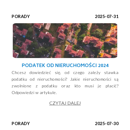
PORADY
2025-07-31
PODATEK OD NIERUCHOMOŚCI 2024
Chcesz dowiedzieć się, od czego zależy stawka
podatku od nieruchomości? Jakie nieruchomości są
zwolnione z podatku oraz kto musi je płacić?
Odpowiedzi w artykule.
CZYTAJ DALEJ
PORADY
2025-07-30