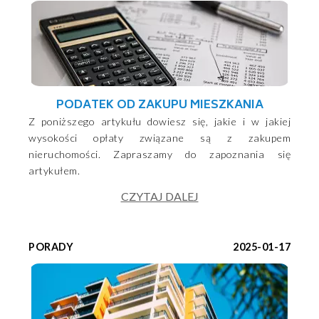
PODATEK OD ZAKUPU MIESZKANIA
Z poniższego artykułu dowiesz się, jakie i w jakiej
wysokości opłaty związane są z zakupem
nieruchomości. Zapraszamy do zapoznania się
artykułem.
CZYTAJ DALEJ
PORADY
2025-01-17