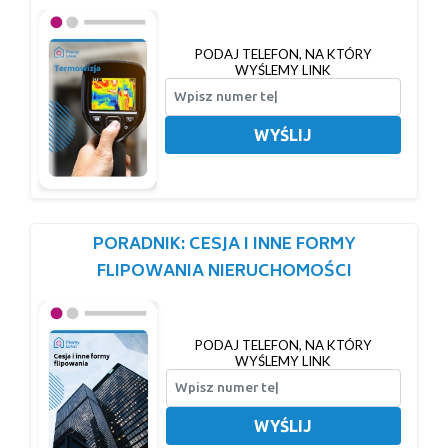
PODAJ TELEFON, NA KTÓRY
WYŚLEMY LINK
WYŚLIJ
PORADNIK: CESJA I INNE FORMY
FLIPOWANIA NIERUCHOMOŚCI
PODAJ TELEFON, NA KTÓRY
WYŚLEMY LINK
WYŚLIJ