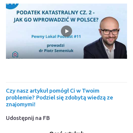
Czy nasz artykuł pomógł Ci w Twoim
problemie? Podziel się zdobytą wiedzą ze
znajomymi!
Udostępnij na FB