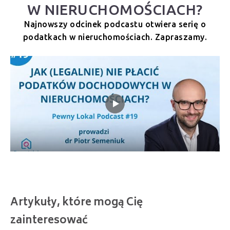
W NIERUCHOMOŚCIACH?
Najnowszy odcinek podcastu otwiera serię o
podatkach w nieruchomościach. Zapraszamy.
Artykuły, które mogą Cię
zainteresować