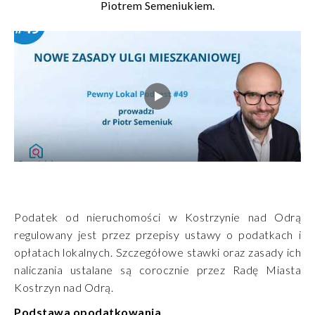
Piotrem Semeniukiem.
Podatek od nieruchomości w Kostrzynie nad Odrą
regulowany jest przez przepisy ustawy o podatkach i
opłatach lokalnych. Szczegółowe stawki oraz zasady ich
naliczania ustalane są corocznie przez
Radę Miasta
Kostrzyn nad Odrą
.
Podstawa opodatkowania