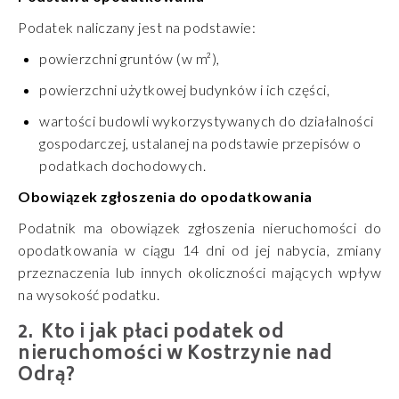
Podatek naliczany jest na podstawie:
powierzchni gruntów (w m²),
powierzchni użytkowej budynków i ich części,
wartości budowli wykorzystywanych do działalności
gospodarczej, ustalanej na podstawie przepisów o
podatkach dochodowych.
Obowiązek zgłoszenia do opodatkowania
Podatnik ma obowiązek zgłoszenia nieruchomości do
opodatkowania w ciągu
14 dni
od jej nabycia, zmiany
przeznaczenia lub innych okoliczności mających wpływ
na wysokość podatku.
Kto i jak płaci podatek od
nieruchomości w Kostrzynie nad
Odrą?