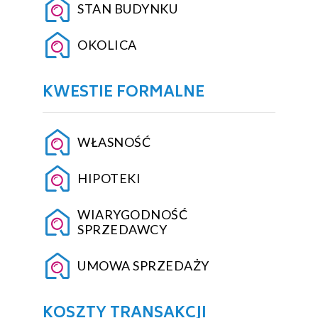
STAN BUDYNKU
OKOLICA
KWESTIE FORMALNE
WŁASNOŚĆ
HIPOTEKI
WIARYGODNOŚĆ
SPRZEDAWCY
UMOWA SPRZEDAŻY
KOSZTY TRANSAKCJI