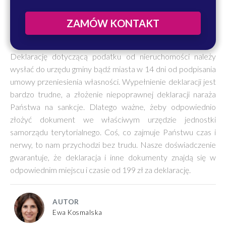
ZAMÓW KONTAKT
Deklarację dotyczącą podatku od nieruchomości należy
wysłać do urzędu gminy bądź miasta w 14 dni od podpisania
umowy przeniesienia własności. Wypełnienie deklaracji jest
bardzo trudne, a złożenie niepoprawnej deklaracji naraża
Państwa na sankcje. Dlatego ważne, żeby odpowiednio
złożyć dokument we właściwym urzędzie jednostki
samorządu terytorialnego. Coś, co zajmuje Państwu czas i
nerwy, to nam przychodzi bez trudu. Nasze doświadczenie
gwarantuje, że deklaracja i inne dokumenty znajdą się w
odpowiednim miejscu i czasie od 199 zł za deklarację.
AUTOR
Ewa Kosmalska