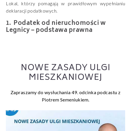
Lokal, którzy pomagają w prawidłowym wypełnianiu
deklaracji podatkowych.
Podatek od nieruchomości w
Legnicy – podstawa prawna
NOWE ZASADY ULGI
MIESZKANIOWEJ
Zapraszamy do wysłuchania 49. odcinka podcastu z
Piotrem Semeniukiem.