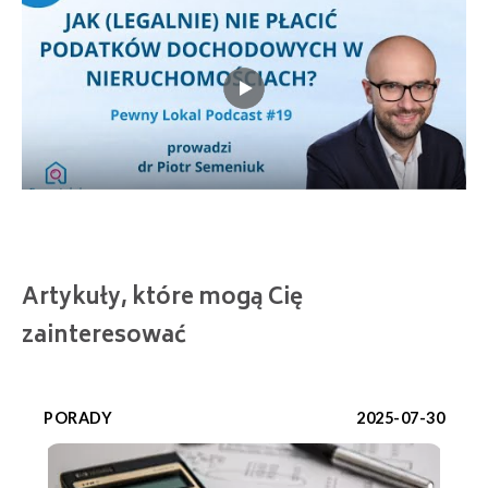
Artykuły, które mogą Cię
zainteresować
PORADY
2025-07-30