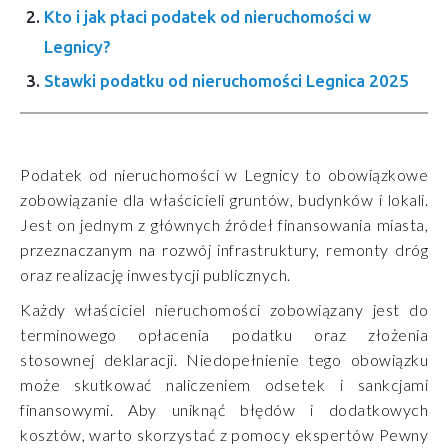
Kto i jak płaci podatek od nieruchomości w
Legnicy?
Stawki podatku od nieruchomości Legnica 2025
Podatek od nieruchomości w Legnicy to obowiązkowe
zobowiązanie dla właścicieli gruntów, budynków i lokali.
Jest on jednym z głównych źródeł finansowania miasta,
przeznaczanym na rozwój infrastruktury, remonty dróg
oraz realizację inwestycji publicznych.
Każdy właściciel nieruchomości zobowiązany jest do
terminowego opłacenia podatku oraz złożenia
stosownej deklaracji. Niedopełnienie tego obowiązku
może skutkować naliczeniem odsetek i sankcjami
finansowymi. Aby uniknąć błędów i dodatkowych
kosztów, warto skorzystać z pomocy ekspertów Pewny