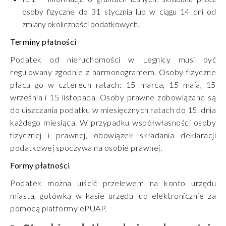
osoby fizyczne do 31 stycznia lub w ciągu 14 dni od
zmiany okoliczności podatkowych.
Terminy płatności
Podatek od nieruchomości w Legnicy musi być
regulowany zgodnie z harmonogramem. Osoby fizyczne
płacą go w czterech ratach: 15 marca, 15 maja, 15
września i 15 listopada. Osoby prawne zobowiązane są
do uiszczania podatku w miesięcznych ratach do 15. dnia
każdego miesiąca. W przypadku współwłasności osoby
fizycznej i prawnej, obowiązek składania deklaracji
podatkowej spoczywa na osobie prawnej.
Formy płatności
Podatek można uiścić przelewem na konto urzędu
miasta, gotówką w kasie urzędu lub elektronicznie za
pomocą platformy ePUAP.