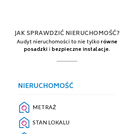
JAK SPRAWDZIĆ NIERUCHOMOŚĆ?
Audyt nieruchomości to nie tylko
równe
posadzki
i
bezpieczne instalacje
.
NIERUCHOMOŚĆ
METRAŻ
STAN LOKALU