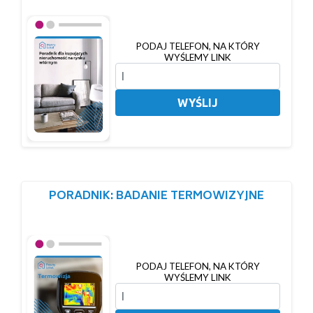
PODAJ TELEFON, NA KTÓRY
WYŚLEMY LINK
WYŚLIJ
PORADNIK: BADANIE TERMOWIZYJNE
PODAJ TELEFON, NA KTÓRY
WYŚLEMY LINK