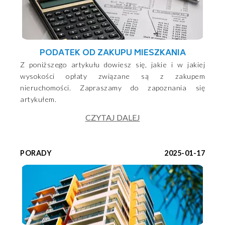
PODATEK OD ZAKUPU MIESZKANIA
Z poniższego artykułu dowiesz się, jakie i w jakiej
wysokości opłaty związane są z zakupem
nieruchomości. Zapraszamy do zapoznania się
artykułem.
CZYTAJ DALEJ
PORADY
2025-01-17