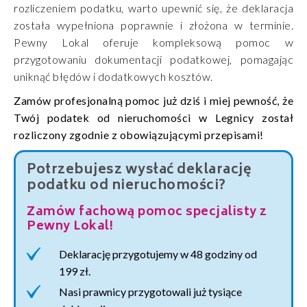
rozliczeniem podatku, warto upewnić się, że deklaracja
została wypełniona poprawnie i złożona w terminie.
Pewny Lokal oferuje kompleksową pomoc w
przygotowaniu dokumentacji podatkowej, pomagając
uniknąć błędów i dodatkowych kosztów.
Zamów profesjonalną pomoc już dziś i miej pewność, że
Twój podatek od nieruchomości w Legnicy został
rozliczony zgodnie z obowiązującymi przepisami!
Potrzebujesz wysłać deklarację
podatku od nieruchomości?
Zamów fachową pomoc specjalisty z
Pewny Lokal!
Deklarację przygotujemy w 48 godziny od
199 zł.
Nasi prawnicy przygotowali już tysiące