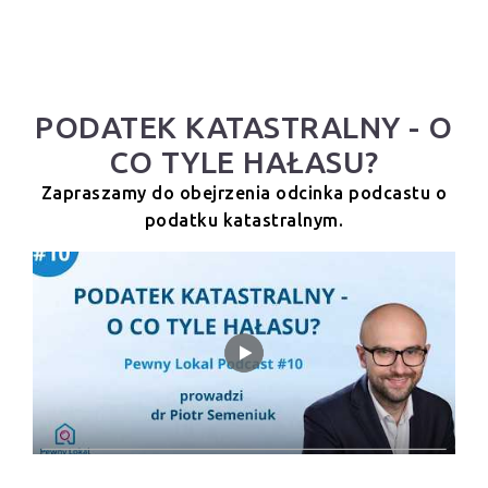
PODATEK KATASTRALNY - O
CO TYLE HAŁASU?
Zapraszamy do obejrzenia odcinka podcastu o
podatku katastralnym.