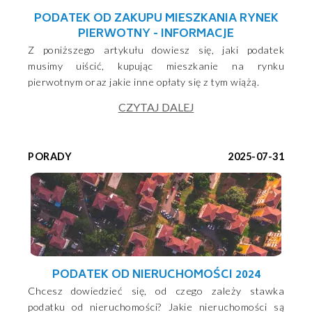
PODATEK OD ZAKUPU MIESZKANIA RYNEK
PIERWOTNY - INFORMACJE
Z poniższego artykułu dowiesz się, jaki podatek
musimy uiścić, kupując mieszkanie na rynku
pierwotnym oraz jakie inne opłaty się z tym wiążą.
CZYTAJ DALEJ
PORADY
2025-07-31
PODATEK OD NIERUCHOMOŚCI 2024
Chcesz dowiedzieć się, od czego zależy stawka
podatku od nieruchomości? Jakie nieruchomości są