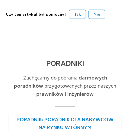
Czy ten artykuł był pomocny?
Tak
Nie
PORADNIKI
Zachęcamy do pobrania
darmowych
poradników
przygotowanych przez naszych
prawników i inżynierów
PORADNIK: PORADNIK DLA NABYWCÓW
NA RYNKU WTÓRNYM