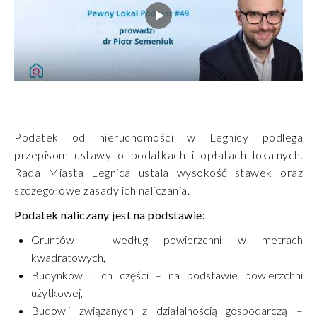
Podatek od nieruchomości w Legnicy podlega
przepisom ustawy o podatkach i opłatach lokalnych.
Rada Miasta Legnica ustala wysokość stawek oraz
szczegółowe zasady ich naliczania.
Podatek naliczany jest na podstawie:
Gruntów – według powierzchni w metrach
kwadratowych,
Budynków i ich części – na podstawie powierzchni
użytkowej,
Budowli związanych z działalnością gospodarczą –