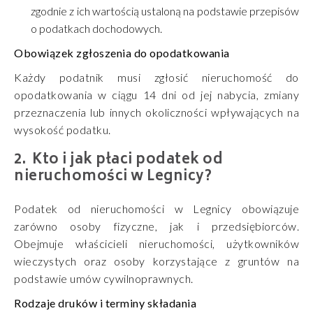
zgodnie z ich wartością ustaloną na podstawie przepisów
o podatkach dochodowych.
Obowiązek zgłoszenia do opodatkowania
Każdy podatnik musi zgłosić nieruchomość do
opodatkowania w ciągu 14 dni od jej nabycia, zmiany
przeznaczenia lub innych okoliczności wpływających na
wysokość podatku.
Kto i jak płaci podatek od
nieruchomości w Legnicy?
Podatek od nieruchomości w Legnicy obowiązuje
zarówno osoby fizyczne, jak i przedsiębiorców.
Obejmuje właścicieli nieruchomości, użytkowników
wieczystych oraz osoby korzystające z gruntów na
podstawie umów cywilnoprawnych.
Rodzaje druków i terminy składania