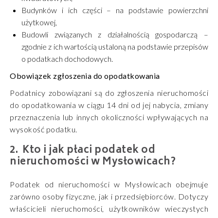
Budynków i ich części – na podstawie powierzchni
użytkowej,
Budowli związanych z działalnością gospodarczą –
zgodnie z ich wartością ustaloną na podstawie przepisów
o podatkach dochodowych.
Obowiązek zgłoszenia do opodatkowania
Podatnicy zobowiązani są do zgłoszenia nieruchomości
do opodatkowania w ciągu 14 dni od jej nabycia, zmiany
przeznaczenia lub innych okoliczności wpływających na
wysokość podatku.
Kto i jak płaci podatek od
nieruchomości w Mysłowicach?
Podatek od nieruchomości w Mysłowicach obejmuje
zarówno osoby fizyczne, jak i przedsiębiorców. Dotyczy
właścicieli nieruchomości, użytkowników wieczystych