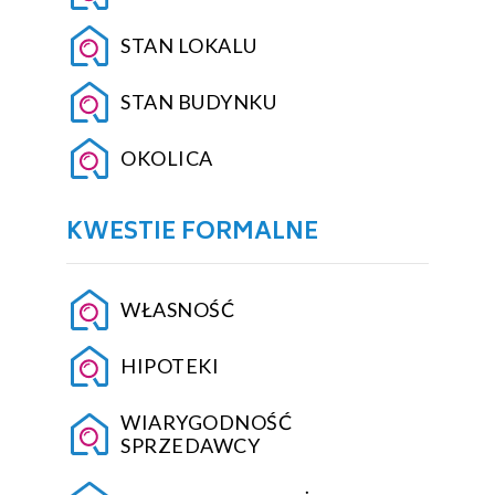
STAN LOKALU
STAN BUDYNKU
OKOLICA
KWESTIE FORMALNE
WŁASNOŚĆ
HIPOTEKI
WIARYGODNOŚĆ
SPRZEDAWCY