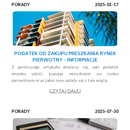
PORADY
2025-01-17
PODATEK OD ZAKUPU MIESZKANIA RYNEK
PIERWOTNY - INFORMACJE
Z poniższego artykułu dowiesz się, jaki podatek
musimy uiścić, kupując mieszkanie na rynku
pierwotnym oraz jakie inne opłaty się z tym wiążą.
CZYTAJ DALEJ
PORADY
2025-07-30