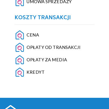
UMOWA SPRZEDAŻY
KOSZTY TRANSAKCJI
CENA
OPŁATY OD TRANSAKCJI
OPŁATY ZA MEDIA
KREDYT