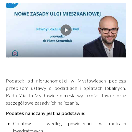
Podatek od nieruchomości w Mysłowicach podlega
przepisom ustawy o podatkach i opłatach lokalnych.
Rada Miasta Mysłowice określa wysokość stawek oraz
szczegółowe zasady ich naliczania.
Podatek naliczany jest na podstawie:
Gruntów – według powierzchni w metrach
kwadratowych,