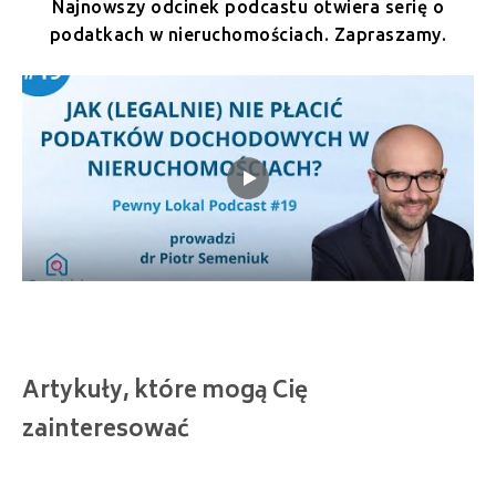
Najnowszy odcinek podcastu otwiera serię o
podatkach w nieruchomościach. Zapraszamy.
Artykuły, które mogą Cię
zainteresować