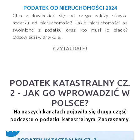
PODATEK OD NIERUCHOMOŚCI 2024
Chcesz dowiedzieć się, od czego zależy stawka
podatku od nieruchomości? Jakie nieruchomości są
zwolnione z podatku oraz kto musi je płacić?
Odpowiedzi w artykule.
CZYTAJ DALEJ
PODATEK KATASTRALNY CZ.
2 - JAK GO WPROWADZIĆ W
POLSCE?
Na naszych kanałach pojawiła się druga część
podcastu o podatku katastralnym. Zapraszamy.