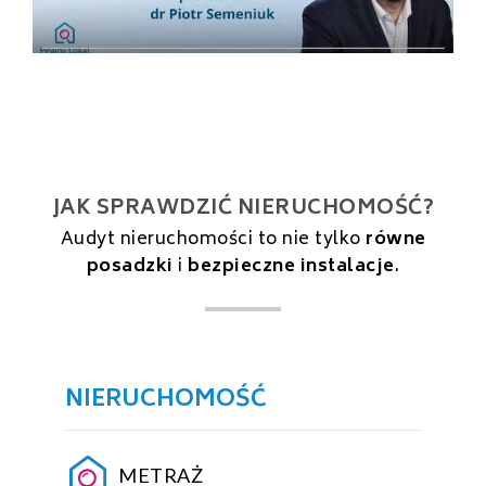
JAK SPRAWDZIĆ NIERUCHOMOŚĆ?
Audyt nieruchomości to nie tylko
równe
posadzki
i
bezpieczne instalacje
.
NIERUCHOMOŚĆ
METRAŻ