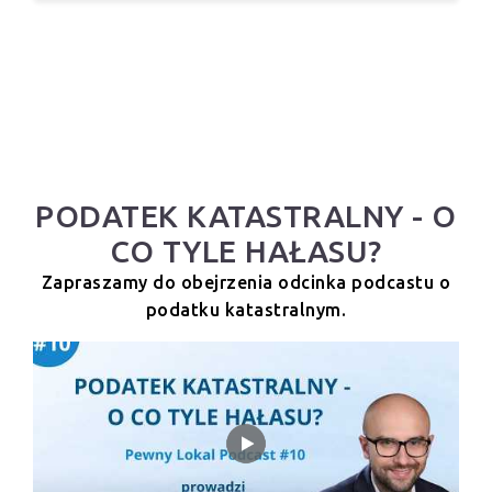
PODATEK KATASTRALNY - O
CO TYLE HAŁASU?
Zapraszamy do obejrzenia odcinka podcastu o
podatku katastralnym.