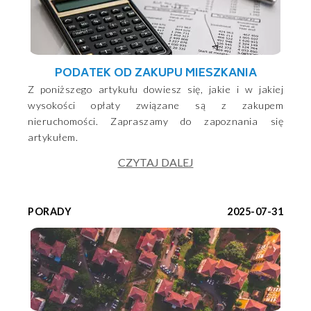
PODATEK OD ZAKUPU MIESZKANIA
Z poniższego artykułu dowiesz się, jakie i w jakiej
wysokości opłaty związane są z zakupem
nieruchomości. Zapraszamy do zapoznania się
artykułem.
CZYTAJ DALEJ
PORADY
2025-07-31