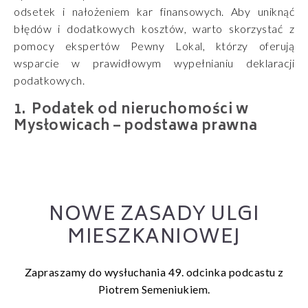
odsetek i nałożeniem kar finansowych. Aby uniknąć
błędów i dodatkowych kosztów, warto skorzystać z
pomocy ekspertów Pewny Lokal, którzy oferują
wsparcie w prawidłowym wypełnianiu deklaracji
podatkowych.
Podatek od nieruchomości w
Mysłowicach – podstawa prawna
NOWE ZASADY ULGI
MIESZKANIOWEJ
Zapraszamy do wysłuchania 49. odcinka podcastu z
Piotrem Semeniukiem.