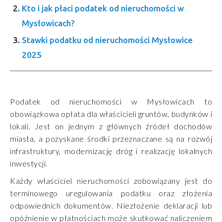
Kto i jak płaci podatek od nieruchomości w
Mysłowicach?
Stawki podatku od nieruchomości Mysłowice
2025
Podatek od nieruchomości w Mysłowicach to
obowiązkowa opłata dla właścicieli gruntów, budynków i
lokali. Jest on jednym z głównych źródeł dochodów
miasta, a pozyskane środki przeznaczane są na rozwój
infrastruktury, modernizację dróg i realizację lokalnych
inwestycji.
Każdy właściciel nieruchomości zobowiązany jest do
terminowego uregulowania podatku oraz złożenia
odpowiednich dokumentów. Niezłożenie deklaracji lub
opóźnienie w płatnościach może skutkować naliczeniem