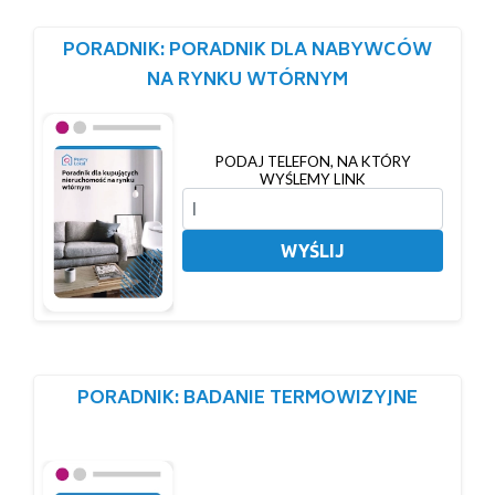
PORADNIK: PORADNIK DLA NABYWCÓW
NA RYNKU WTÓRNYM
PODAJ TELEFON, NA KTÓRY
WYŚLEMY LINK
WYŚLIJ
PORADNIK: BADANIE TERMOWIZYJNE