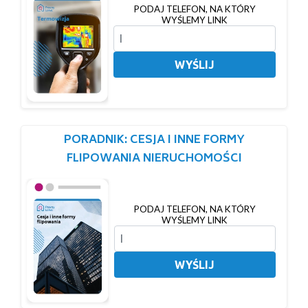
PODAJ TELEFON, NA KTÓRY
WYŚLEMY LINK
WYŚLIJ
PORADNIK: CESJA I INNE FORMY
FLIPOWANIA NIERUCHOMOŚCI
PODAJ TELEFON, NA KTÓRY
WYŚLEMY LINK
WYŚLIJ