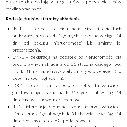
oraz osób korzystających z gruntów na podstawie umów
cywilnoprawnych.
Rodzaje druków i terminy składania
IN-1 – informacja o nieruchomościach i obiektach
budowlanych dla osób fizycznych, składana w ciągu 14
dni od zakupu nieruchomości lub zmiany jej
przeznaczenia.
DN-1 – deklaracja na podatek od nieruchomości dla
osób prawnych, składana do 31 stycznia każdego roku
lub do 31 marca, jeśli wystąpiły zmiany w przepisach (po
wcześniejszym zgłoszeniu).
DR-1 – deklaracja na podatek rolny dla właścicieli
gruntów rolnych, składana do 31 stycznia lub w ciągu 14
dni od nabycia nowej nieruchomości.
IR-1 – informacja o gruntach, składana przez właścicieli
nieruchomości gruntowych do 31 stycznia lub w ciągu 14
dni od zmiany okoliczności podatkowych.