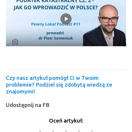
Czy nasz artykuł pomógł Ci w Twoim
problemie? Podziel się zdobytą wiedzą ze
znajomymi!
Udostępnij na FB
Oceń artykuł: