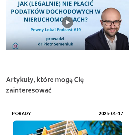
Artykuły, które mogą Cię
zainteresować
PORADY
2025-01-17