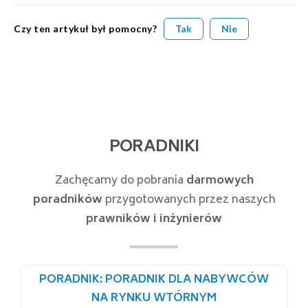
Czy ten artykuł był pomocny?
Tak
Nie
PORADNIKI
Zachęcamy do pobrania
darmowych
poradników
przygotowanych przez naszych
prawników i inżynierów
PORADNIK: PORADNIK DLA NABYWCÓW
NA RYNKU WTÓRNYM