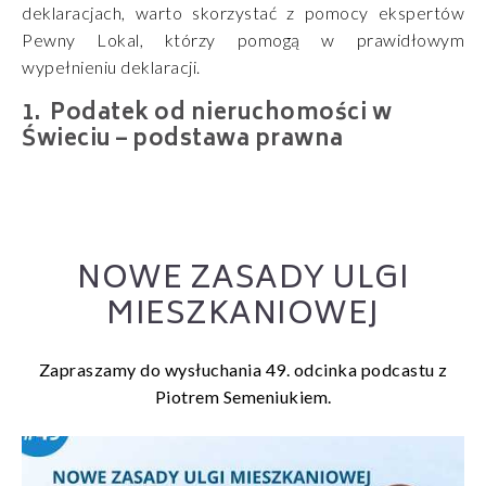
deklaracjach, warto skorzystać z pomocy ekspertów
Pewny Lokal, którzy pomogą w prawidłowym
wypełnieniu deklaracji.
Podatek od nieruchomości w
Świeciu – podstawa prawna
NOWE ZASADY ULGI
MIESZKANIOWEJ
Zapraszamy do wysłuchania 49. odcinka podcastu z
Piotrem Semeniukiem.