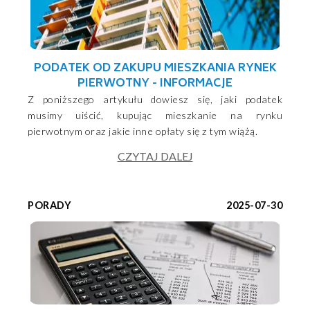
PODATEK OD ZAKUPU MIESZKANIA RYNEK
PIERWOTNY - INFORMACJE
Z poniższego artykułu dowiesz się, jaki podatek
musimy uiścić, kupując mieszkanie na rynku
pierwotnym oraz jakie inne opłaty się z tym wiążą.
CZYTAJ DALEJ
PORADY
2025-07-30