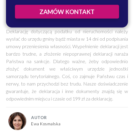
ZAMÓW KONTAKT
Deklarację dotyczącą podatku od nieruchomości należy
wysłać do urzędu gminy bądź miasta w 14 dni od podpisania
umowy przeniesienia własności. Wypełnienie deklaracji jest
bardzo trudne, a złożenie niepoprawnej deklaracji naraża
Państwa na sankcje. Dlatego ważne, żeby odpowiednio
złożyć dokument we właściwym urzędzie jednostki
samorządu terytorialnego. Coś, co zajmuje Państwu czas i
nerwy, to nam przychodzi bez trudu. Nasze doświadczenie
gwarantuje, że deklaracja i inne dokumenty znajdą się w
odpowiednim miejscu i czasie od 199 zł za deklarację.
AUTOR
Ewa Kosmalska