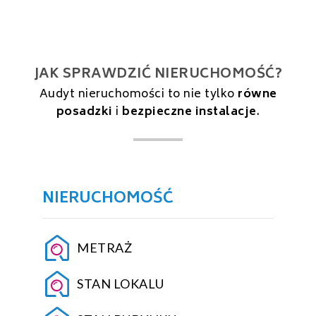
JAK SPRAWDZIĆ NIERUCHOMOŚĆ?
Audyt nieruchomości to nie tylko
równe
posadzki
i
bezpieczne instalacje
.
NIERUCHOMOŚĆ
METRAŻ
STAN LOKALU