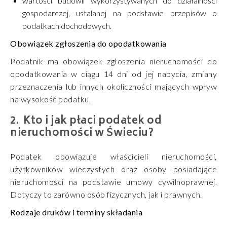
wartości budowli wykorzystywanych do działalności
gospodarczej, ustalanej na podstawie przepisów o
podatkach dochodowych.
Obowiązek zgłoszenia do opodatkowania
Podatnik ma obowiązek zgłoszenia nieruchomości do
opodatkowania w ciągu 14 dni od jej nabycia, zmiany
przeznaczenia lub innych okoliczności mających wpływ
na wysokość podatku.
Kto i jak płaci podatek od
nieruchomości w Świeciu?
Podatek obowiązuje właścicieli nieruchomości,
użytkowników wieczystych oraz osoby posiadające
nieruchomości na podstawie umowy cywilnoprawnej.
Dotyczy to zarówno osób fizycznych, jak i prawnych.
Rodzaje druków i terminy składania