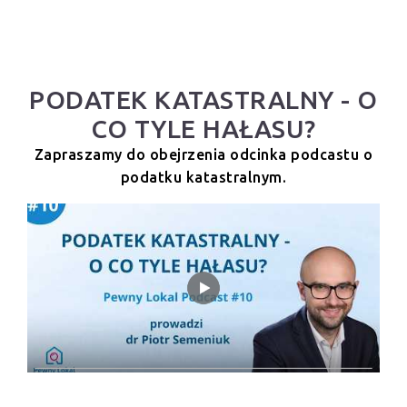
PODATEK KATASTRALNY - O
CO TYLE HAŁASU?
Zapraszamy do obejrzenia odcinka podcastu o
podatku katastralnym.