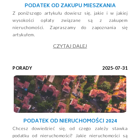
PODATEK OD ZAKUPU MIESZKANIA
Z poniższego artykułu dowiesz się, jakie i w jakiej
wysokości opłaty związane są z zakupem
nieruchomości. Zapraszamy do zapoznania się
artykułem.
CZYTAJ DALEJ
PORADY
2025-07-31
PODATEK OD NIERUCHOMOŚCI 2024
Chcesz dowiedzieć się, od czego zależy stawka
podatku od nieruchomości? Jakie nieruchomości są