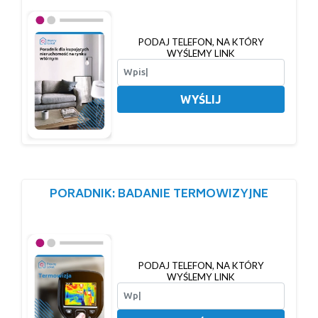
PODAJ TELEFON, NA KTÓRY
WYŚLEMY LINK
WYŚLIJ
PORADNIK: BADANIE TERMOWIZYJNE
PODAJ TELEFON, NA KTÓRY
WYŚLEMY LINK