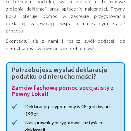
rozliczeniem podatku, warto zadbać o terminowe
złożenie deklaracji oraz opłacenie należności. Pewny
Lokal oferuje pomoc w zakresie przygotowania
deklaracji, zapewniając wsparcie na każdym etapie
procesu.
Skontaktuj się z nami i rozlicz swój podatek od
nieruchomości w Świeciu bez problemów!
Potrzebujesz wysłać deklarację
podatku od nieruchomości?
Zamów fachową pomoc specjalisty z
Pewny Lokal!
Deklarację przygotujemy w 48 godziny od
199 zł.
Nasi prawnicy przygotowali już tysiące
deklaracji.