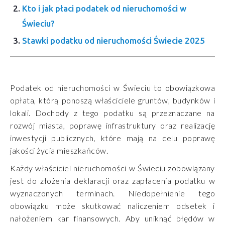
Kto i jak płaci podatek od nieruchomości w
Świeciu?
Stawki podatku od nieruchomości Świecie 2025
Podatek od nieruchomości w Świeciu to obowiązkowa
opłata, którą ponoszą właściciele gruntów, budynków i
lokali. Dochody z tego podatku są przeznaczane na
rozwój miasta, poprawę infrastruktury oraz realizację
inwestycji publicznych, które mają na celu poprawę
jakości życia mieszkańców.
Każdy właściciel nieruchomości w Świeciu zobowiązany
jest do złożenia deklaracji oraz zapłacenia podatku w
wyznaczonych terminach. Niedopełnienie tego
obowiązku może skutkować naliczeniem odsetek i
nałożeniem kar finansowych. Aby uniknąć błędów w