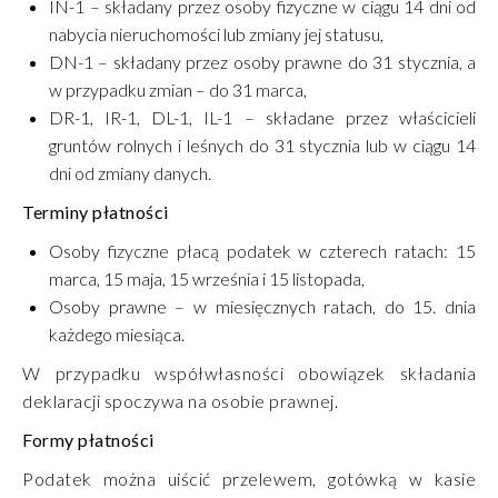
IN-1 – składany przez osoby fizyczne w ciągu 14 dni od
nabycia nieruchomości lub zmiany jej statusu,
DN-1 – składany przez osoby prawne do 31 stycznia, a
w przypadku zmian – do 31 marca,
DR-1, IR-1, DL-1, IL-1 – składane przez właścicieli
gruntów rolnych i leśnych do 31 stycznia lub w ciągu 14
dni od zmiany danych.
Terminy płatności
Osoby fizyczne płacą podatek w czterech ratach: 15
marca, 15 maja, 15 września i 15 listopada,
Osoby prawne – w miesięcznych ratach, do 15. dnia
każdego miesiąca.
W przypadku współwłasności obowiązek składania
deklaracji spoczywa na osobie prawnej.
Formy płatności
Podatek można uiścić przelewem, gotówką w kasie