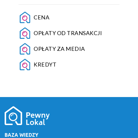
CENA
OPŁATY OD TRANSAKCJI
OPŁATY ZA MEDIA
KREDYT
BAZA WIEDZY