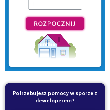
ROZPOCZNIJ
Potrzebujesz pomocy w sporze z
deweloperem?