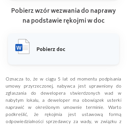
Pobierz wzór wezwania do naprawy
na podstawie rękojmi w doc
Pobierz doc
Oznacza to, że w ciągu 5 lat od momentu podpisania
umowy przyrzeczonej, nabywca jest uprawniony do
zgłaszania do dewelopera stwierdzonych wad w
nabytym lokalu, a deweloper ma obowiązek usterki
naprawić w określonym umownie terminie. Warto
podkreślić, że rękojmia jest ustawową formą
odpowiedzialności sprzedawcy za wady, w związku z