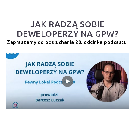
JAK RADZĄ SOBIE
DEWELOPERZY NA GPW?
Zapraszamy do odsłuchania 20. odcinka podcastu.