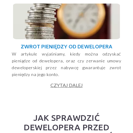
ZWROT PIENIĘDZY OD DEWELOPERA
W artykule wyjaśniamy, kiedy można odzyskać
pieniądze od dewelopera, oraz czy zerwanie umowy
deweloperskiej przez nabywcę gwarantuje zwrot
pieniędzy na jego konto.
CZYTAJ DALEJ
JAK SPRAWDZIĆ
DEWELOPERA PRZED