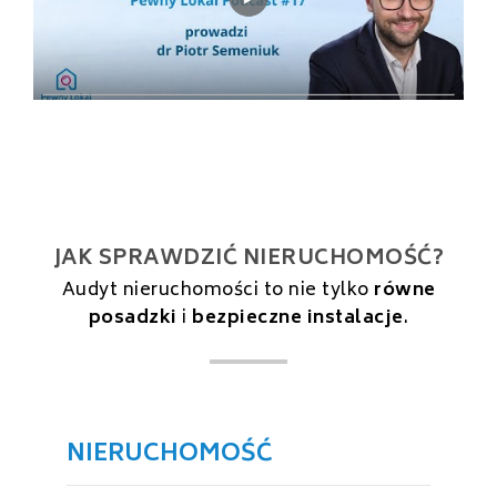
JAK SPRAWDZIĆ NIERUCHOMOŚĆ?
Audyt nieruchomości to nie tylko
równe
posadzki
i
bezpieczne instalacje
.
NIERUCHOMOŚĆ