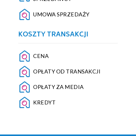
UMOWA SPRZEDAŻY
KOSZTY TRANSAKCJI
CENA
OPŁATY OD TRANSAKCJI
OPŁATY ZA MEDIA
KREDYT