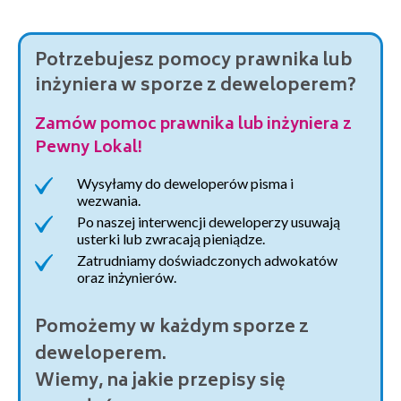
Potrzebujesz pomocy prawnika lub
inżyniera w sporze z deweloperem?
Zamów pomoc prawnika lub inżyniera z
Pewny Lokal!
Wysyłamy do deweloperów pisma i
wezwania.
Po naszej interwencji deweloperzy usuwają
usterki lub zwracają pieniądze.
Zatrudniamy doświadczonych adwokatów
oraz inżynierów.
Pomożemy w każdym sporze z
deweloperem.
Wiemy, na jakie przepisy się