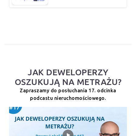
JAK DEWELOPERZY
OSZUKUJĄ NA METRAŻU?
Zapraszamy do posłuchania 17. odcinka
podcastu nieruchomościowego.