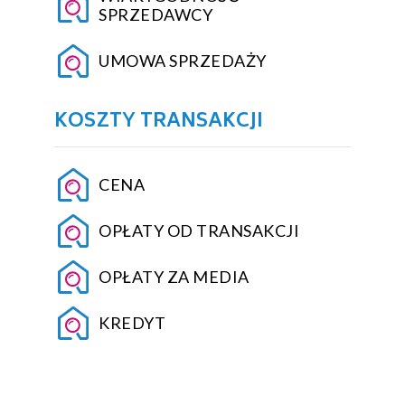
SPRZEDAWCY
UMOWA SPRZEDAŻY
KOSZTY TRANSAKCJI
CENA
OPŁATY OD TRANSAKCJI
OPŁATY ZA MEDIA
KREDYT