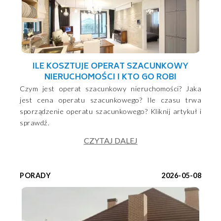
ILE KOSZTUJE OPERAT SZACUNKOWY
NIERUCHOMOŚCI I KTO GO ROBI
Czym jest operat szacunkowy nieruchomości? Jaka
jest cena operatu szacunkowego? Ile czasu trwa
sporządzenie operatu szacunkowego? Kliknij artykuł i
sprawdź.
CZYTAJ DALEJ
PORADY
2026-05-08