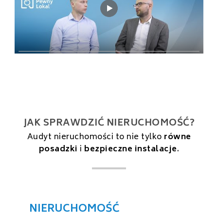
JAK SPRAWDZIĆ NIERUCHOMOŚĆ?
Audyt nieruchomości to nie tylko
równe
posadzki
i
bezpieczne instalacje
.
NIERUCHOMOŚĆ