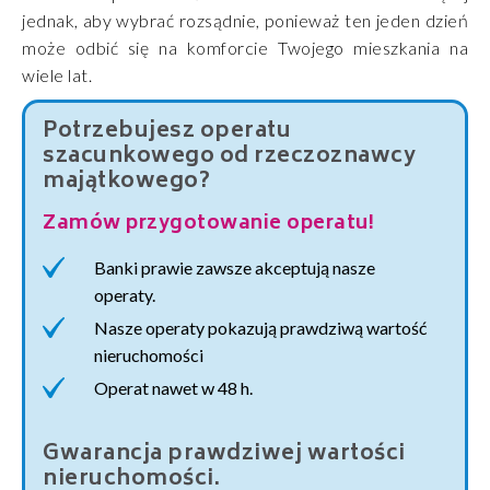
jednak, aby wybrać rozsądnie, ponieważ ten jeden dzień
może odbić się na komforcie Twojego mieszkania na
wiele lat.
Potrzebujesz operatu
szacunkowego od rzeczoznawcy
majątkowego?
Zamów przygotowanie operatu!
Banki prawie zawsze akceptują nasze
operaty.
Nasze operaty pokazują prawdziwą wartość
nieruchomości
Operat nawet w 48 h.
Gwarancja prawdziwej wartości
nieruchomości.