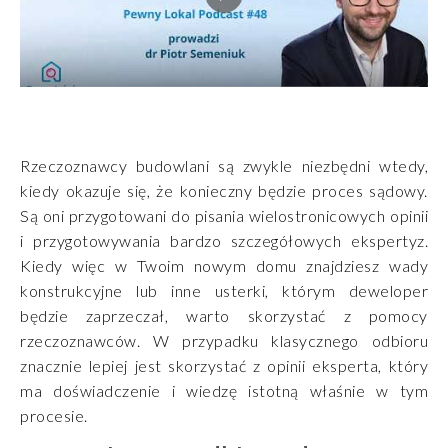
Rzeczoznawcy budowlani są zwykle niezbędni wtedy,
kiedy okazuje się, że konieczny będzie proces sądowy.
Są oni przygotowani do pisania wielostronicowych opinii
i przygotowywania bardzo szczegółowych ekspertyz.
Kiedy więc w Twoim nowym domu znajdziesz wady
konstrukcyjne lub inne usterki, którym deweloper
będzie zaprzeczał, warto skorzystać z pomocy
rzeczoznawców. W przypadku klasycznego odbioru
znacznie lepiej jest skorzystać z opinii eksperta, który
ma doświadczenie i wiedzę istotną właśnie w tym
procesie.