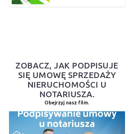
ZOBACZ, JAK PODPISUJE
SIĘ UMOWĘ SPRZEDAŻY
NIERUCHOMOŚCI U
NOTARIUSZA.
Obejrzyj nasz film.