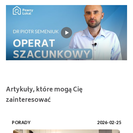
Artykuły, które mogą Cię
zainteresować
PORADY
2026-02-25