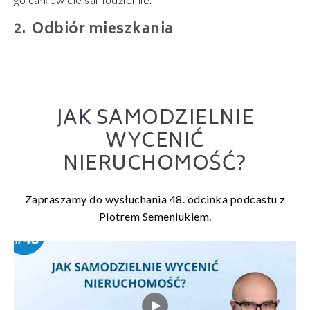
Odbiór mieszkania
JAK SAMODZIELNIE
WYCENIĆ
NIERUCHOMOŚĆ?
Zapraszamy do wysłuchania 48. odcinka podcastu z
Piotrem Semeniukiem.