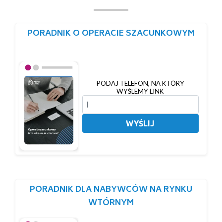
PORADNIK O OPERACIE SZACUNKOWYM
PODAJ TELEFON, NA KTÓRY
WYŚLEMY LINK
WYŚLIJ
PORADNIK DLA NABYWCÓW NA RYNKU
WTÓRNYM