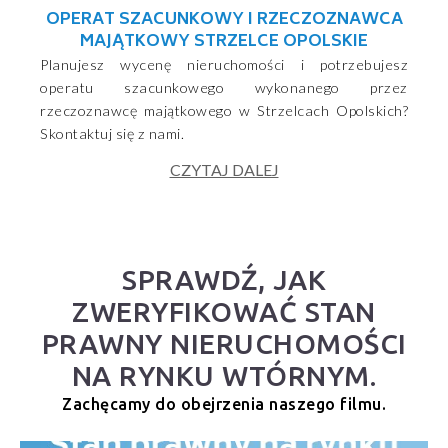
OPERAT SZACUNKOWY I RZECZOZNAWCA
MAJĄTKOWY STRZELCE OPOLSKIE
Planujesz wycenę nieruchomości i potrzebujesz
operatu szacunkowego wykonanego przez
rzeczoznawcę majątkowego w Strzelcach Opolskich?
Skontaktuj się z nami.
CZYTAJ DALEJ
SPRAWDŹ, JAK
ZWERYFIKOWAĆ STAN
PRAWNY NIERUCHOMOŚCI
NA RYNKU WTÓRNYM.
Zachęcamy do obejrzenia naszego filmu.