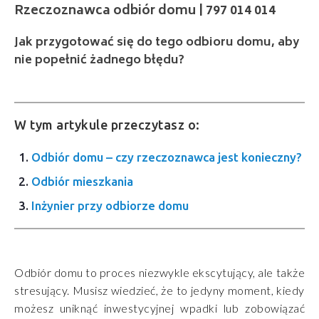
Jak przygotować się do tego odbioru domu, aby
nie popełnić żadnego błędu?
W tym artykule przeczytasz o:
Odbiór domu – czy rzeczoznawca jest konieczny?
Odbiór mieszkania
Inżynier przy odbiorze domu
Odbiór domu to proces niezwykle ekscytujący, ale także
stresujący. Musisz wiedzieć, że to jedyny moment, kiedy
możesz uniknąć inwestycyjnej wpadki lub zobowiązać