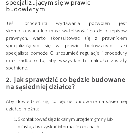
specjalizującym się w prawie
budowlanym
Jeśli procedura wydawania pozwoleń jest
skomplikowana lub masz wątpliwości co do przepisów
prawnych, warto skonsultować się z prawnikiem
specjalizującym się w prawie budowlanym. Taki
specjalista pomoże Ci zrozumieć regulacje i procedury
oraz zadba o to, aby wszystkie formalności zostały
spełnione.
Jak sprawdzić co będzie budowane
na sąsiedniej działce?
Aby dowiedzieć się, co będzie budowane na sąsiedniej
działce, można:
Skontaktować się z lokalnym urzędem gminy lub
miasta, aby uzyskać informacje o planach