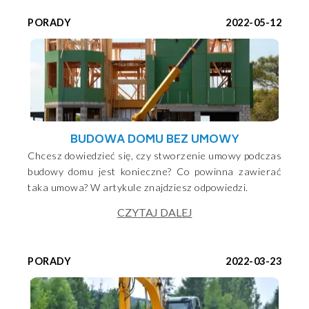
PORADY
2022-05-12
BUDOWA DOMU BEZ UMOWY
Chcesz dowiedzieć się, czy stworzenie umowy podczas
budowy domu jest konieczne? Co powinna zawierać
taka umowa? W artykule znajdziesz odpowiedzi.
CZYTAJ DALEJ
PORADY
2022-03-23