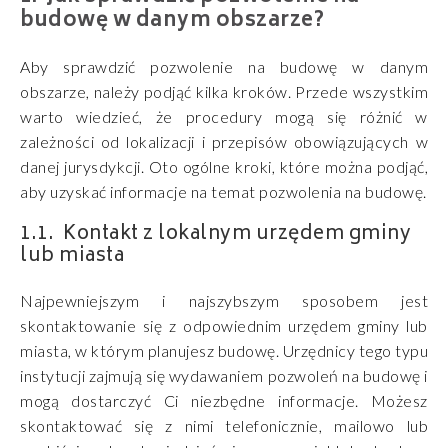
budowę w danym obszarze?
Aby sprawdzić pozwolenie na budowę w danym
obszarze, należy podjąć kilka kroków. Przede wszystkim
warto wiedzieć, że procedury mogą się różnić w
zależności od lokalizacji i przepisów obowiązujących w
danej jurysdykcji. Oto ogólne kroki, które można podjąć,
aby uzyskać informacje na temat pozwolenia na budowę.
Kontakt z lokalnym urzędem gminy
lub miasta
Najpewniejszym i najszybszym sposobem jest
skontaktowanie się z odpowiednim urzędem gminy lub
miasta, w którym planujesz budowę. Urzędnicy tego typu
instytucji zajmują się wydawaniem pozwoleń na budowę i
mogą dostarczyć Ci niezbędne informacje. Możesz
skontaktować się z nimi telefonicznie, mailowo lub