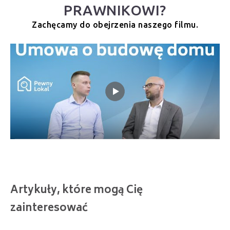
PRAWNIKOWI?
Zachęcamy do obejrzenia naszego filmu.
Artykuły, które mogą Cię
zainteresować