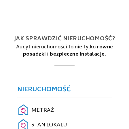
JAK SPRAWDZIĆ NIERUCHOMOŚĆ?
Audyt nieruchomości to nie tylko
równe
posadzki
i
bezpieczne instalacje
.
NIERUCHOMOŚĆ
METRAŻ
STAN LOKALU