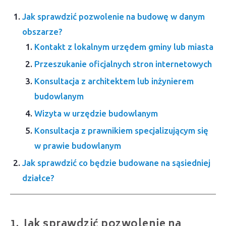
Jak sprawdzić pozwolenie na budowę w danym
obszarze?
Kontakt z lokalnym urzędem gminy lub miasta
Przeszukanie oficjalnych stron internetowych
Konsultacja z architektem lub inżynierem
budowlanym
Wizyta w urzędzie budowlanym
Konsultacja z prawnikiem specjalizującym się
w prawie budowlanym
Jak sprawdzić co będzie budowane na sąsiedniej
działce?
Jak sprawdzić pozwolenie na