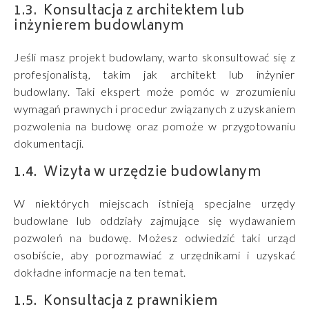
Konsultacja z architektem lub
inżynierem budowlanym
Jeśli masz projekt budowlany, warto skonsultować się z
profesjonalistą, takim jak architekt lub inżynier
budowlany. Taki ekspert może pomóc w zrozumieniu
wymagań prawnych i procedur związanych z uzyskaniem
pozwolenia na budowę oraz pomoże w przygotowaniu
dokumentacji.
Wizyta w urzędzie budowlanym
W niektórych miejscach istnieją specjalne urzędy
budowlane lub oddziały zajmujące się wydawaniem
pozwoleń na budowę. Możesz odwiedzić taki urząd
osobiście, aby porozmawiać z urzędnikami i uzyskać
dokładne informacje na ten temat.
Konsultacja z prawnikiem