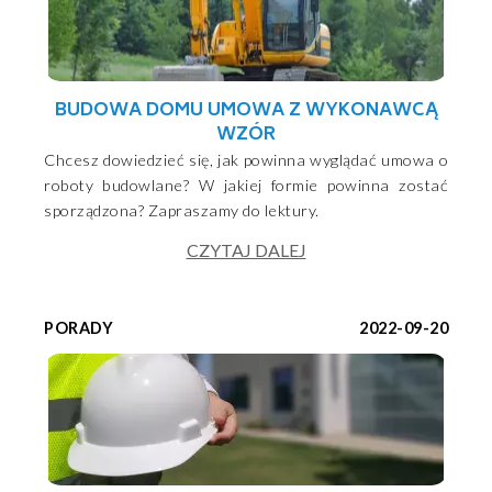
BUDOWA DOMU UMOWA Z WYKONAWCĄ
WZÓR
Chcesz dowiedzieć się, jak powinna wyglądać umowa o
roboty budowlane? W jakiej formie powinna zostać
sporządzona? Zapraszamy do lektury.
CZYTAJ DALEJ
PORADY
2022-09-20