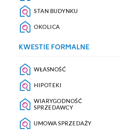
STAN BUDYNKU
OKOLICA
KWESTIE FORMALNE
WŁASNOŚĆ
HIPOTEKI
WIARYGODNOŚĆ
SPRZEDAWCY
UMOWA SPRZEDAŻY