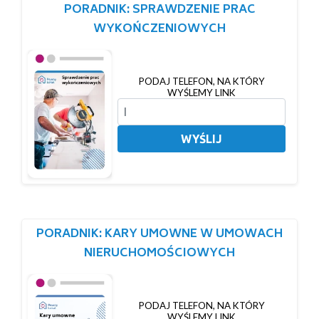
PORADNIK: SPRAWDZENIE PRAC
WYKOŃCZENIOWYCH
PODAJ TELEFON, NA KTÓRY
WYŚLEMY LINK
WYŚLIJ
PORADNIK: KARY UMOWNE W UMOWACH
NIERUCHOMOŚCIOWYCH
PODAJ TELEFON, NA KTÓRY
WYŚLEMY LINK