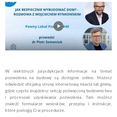
W niektórych jurysdykcjach informacje na temat
pozwolenia na budowę są dostępne online. Możesz
odwiedzić oficjalną stronę internetową miasta lub gminy,
gdzie często znajdziesz sekcję poświęconą budownictwu
i procesowi uzyskiwania pozwolenia. Tam możesz
znaleźć formularze wniosków, przepisy i instrukcje,
które pomogą Ci w procedurze.