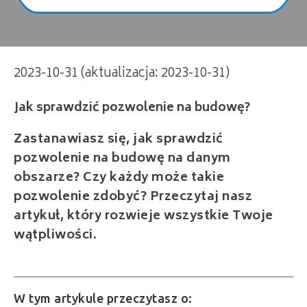
Jak sprawdzić pozwolenie na budowę?
2023-10-31 (aktualizacja: 2023-10-31)
Zastanawiasz się, jak sprawdzić
pozwolenie na budowę na danym
obszarze? Czy każdy może takie
pozwolenie zdobyć? Przeczytaj nasz
artykuł, który rozwieje wszystkie Twoje
wątpliwości.
W tym artykule przeczytasz o: