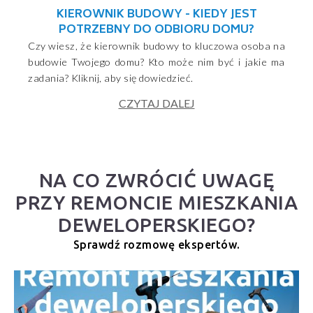
KIEROWNIK BUDOWY - KIEDY JEST
POTRZEBNY DO ODBIORU DOMU?
Czy wiesz, że kierownik budowy to kluczowa osoba na
budowie Twojego domu? Kto może nim być i jakie ma
zadania? Kliknij, aby się dowiedzieć.
CZYTAJ DALEJ
NA CO ZWRÓCIĆ UWAGĘ
PRZY REMONCIE MIESZKANIA
DEWELOPERSKIEGO?
Sprawdź rozmowę ekspertów.