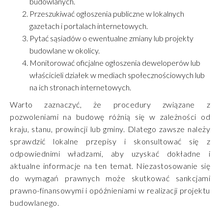
budowlanych.
Przeszukiwać ogłoszenia publiczne w lokalnych
gazetach i portalach internetowych.
Pytać sąsiadów o ewentualne zmiany lub projekty
budowlane w okolicy.
Monitorować oficjalne ogłoszenia deweloperów lub
właścicieli działek w mediach społecznościowych lub
na ich stronach internetowych.
Warto zaznaczyć, że procedury związane z
pozwoleniami na budowę różnią się w zależności od
kraju, stanu, prowincji lub gminy. Dlatego zawsze należy
sprawdzić lokalne przepisy i skonsultować się z
odpowiednimi władzami, aby uzyskać dokładne i
aktualne informacje na ten temat. Niezastosowanie się
do wymagań prawnych może skutkować sankcjami
prawno-finansowymi i opóźnieniami w realizacji projektu
budowlanego.