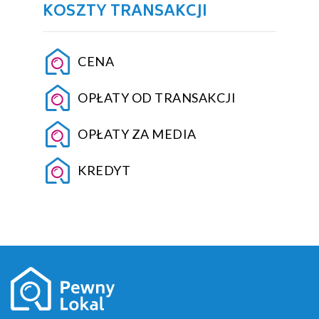
KOSZTY TRANSAKCJI
CENA
OPŁATY OD TRANSAKCJI
OPŁATY ZA MEDIA
KREDYT