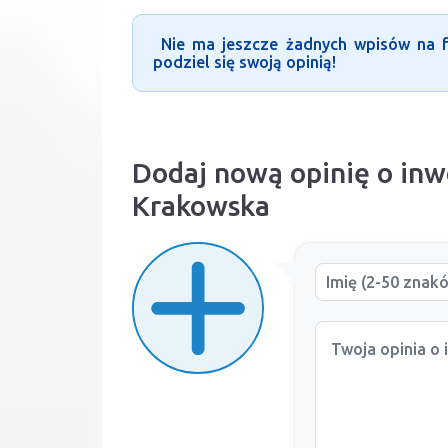
Nie ma jeszcze żadnych wpisów na fo
podziel się swoją opinią!
Dodaj nową opinię o inw
Krakowska