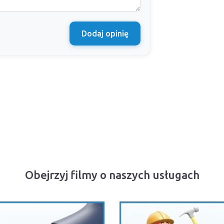
Dodaj opinię
Obejrzyj filmy o naszych usługach