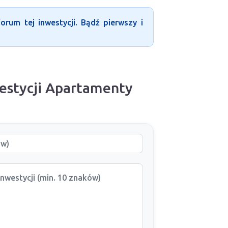
rum tej inwestycji. Bądź pierwszy i
estycji Apartamenty