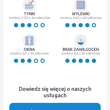
TYNKI
WYLEWKI
średnia 3.7/5 z 44 odbiorów
średnia 4.5/5 z 44 odbiorów
OKNA
BRAK ZAWILGOCEŃ
średnia 3/5 z 44 odbiorów
średnia 5/5 z 44 odbiorów
Dowiedz się więcej o naszych
usługach