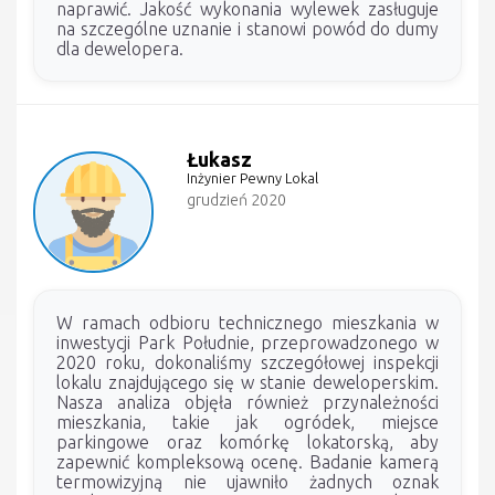
naprawić. Jakość wykonania wylewek zasługuje
na szczególne uznanie i stanowi powód do dumy
dla dewelopera.
Łukasz
Inżynier Pewny Lokal
grudzień 2020
W ramach odbioru technicznego mieszkania w
inwestycji Park Południe, przeprowadzonego w
2020 roku, dokonaliśmy szczegółowej inspekcji
lokalu znajdującego się w stanie deweloperskim.
Nasza analiza objęła również przynależności
mieszkania, takie jak ogródek, miejsce
parkingowe oraz komórkę lokatorską, aby
zapewnić kompleksową ocenę. Badanie kamerą
termowizyjną nie ujawniło żadnych oznak