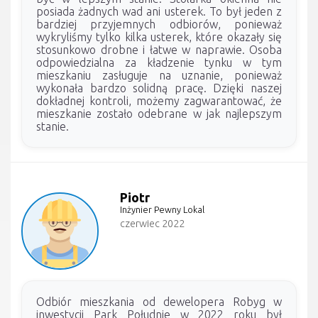
posiada żadnych wad ani usterek. To był jeden z
bardziej przyjemnych odbiorów, ponieważ
wykryliśmy tylko kilka usterek, które okazały się
stosunkowo drobne i łatwe w naprawie. Osoba
odpowiedzialna za kładzenie tynku w tym
mieszkaniu zasługuje na uznanie, ponieważ
wykonała bardzo solidną pracę. Dzięki naszej
dokładnej kontroli, możemy zagwarantować, że
mieszkanie zostało odebrane w jak najlepszym
stanie.
Piotr
Inżynier Pewny Lokal
czerwiec 2022
Odbiór mieszkania od dewelopera Robyg w
inwestycji Park Południe w 2022 roku był