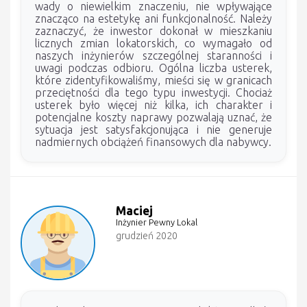
wady o niewielkim znaczeniu, nie wpływające
znacząco na estetykę ani funkcjonalność. Należy
zaznaczyć, że inwestor dokonał w mieszkaniu
licznych zmian lokatorskich, co wymagało od
naszych inżynierów szczególnej staranności i
uwagi podczas odbioru. Ogólna liczba usterek,
które zidentyfikowaliśmy, mieści się w granicach
przeciętności dla tego typu inwestycji. Chociaż
usterek było więcej niż kilka, ich charakter i
potencjalne koszty naprawy pozwalają uznać, że
sytuacja jest satysfakcjonująca i nie generuje
nadmiernych obciążeń finansowych dla nabywcy.
Maciej
Inżynier Pewny Lokal
grudzień 2020