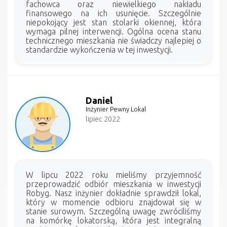
fachowca oraz niewielkiego nakładu
finansowego na ich usunięcie. Szczególnie
niepokojący jest stan stolarki okiennej, która
wymaga pilnej interwencji. Ogólna ocena stanu
technicznego mieszkania nie świadczy najlepiej o
standardzie wykończenia w tej inwestycji.
Daniel
Inżynier Pewny Lokal
lipiec 2022
W lipcu 2022 roku mieliśmy przyjemność
przeprowadzić odbiór mieszkania w inwestycji
Robyg. Nasz inżynier dokładnie sprawdził lokal,
który w momencie odbioru znajdował się w
stanie surowym. Szczególną uwagę zwróciliśmy
na komórkę lokatorską, która jest integralną