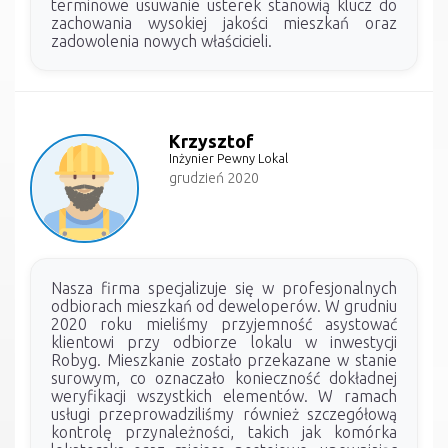
terminowe usuwanie usterek stanowią klucz do
zachowania wysokiej jakości mieszkań oraz
zadowolenia nowych właścicieli.
Krzysztof
Inżynier Pewny Lokal
grudzień 2020
Nasza firma specjalizuje się w profesjonalnych
odbiorach mieszkań od deweloperów. W grudniu
2020 roku mieliśmy przyjemność asystować
klientowi przy odbiorze lokalu w inwestycji
Robyg. Mieszkanie zostało przekazane w stanie
surowym, co oznaczało konieczność dokładnej
weryfikacji wszystkich elementów. W ramach
usługi przeprowadziliśmy również szczegółową
kontrolę przynależności, takich jak komórka