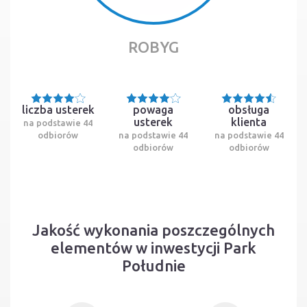
ROBYG
liczba usterek
powaga
obsługa
usterek
klienta
na podstawie 44
odbiorów
na podstawie 44
na podstawie 44
odbiorów
odbiorów
Jakość wykonania poszczególnych
elementów w inwestycji Park
Południe