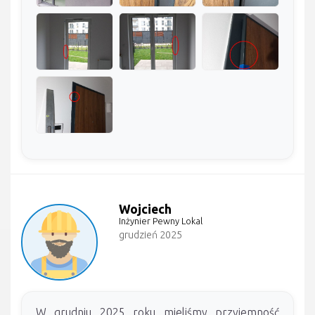
Wojciech
Inżynier Pewny Lokal
grudzień 2025
W grudniu 2025 roku mieliśmy przyjemność