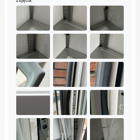
Zdjęcia: