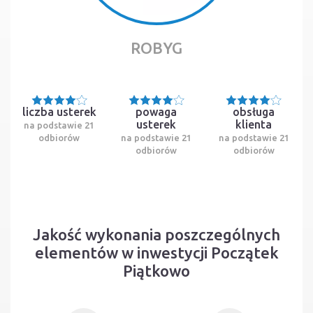
ROBYG
liczba usterek
powaga
obsługa
usterek
klienta
na podstawie 21
odbiorów
na podstawie 21
na podstawie 21
odbiorów
odbiorów
Jakość wykonania poszczególnych
elementów w inwestycji Początek
Piątkowo