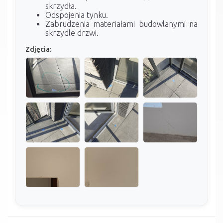
skrzydła.
Odspojenia tynku.
Zabrudzenia materiałami budowlanymi na
skrzydle drzwi.
Zdjęcia: