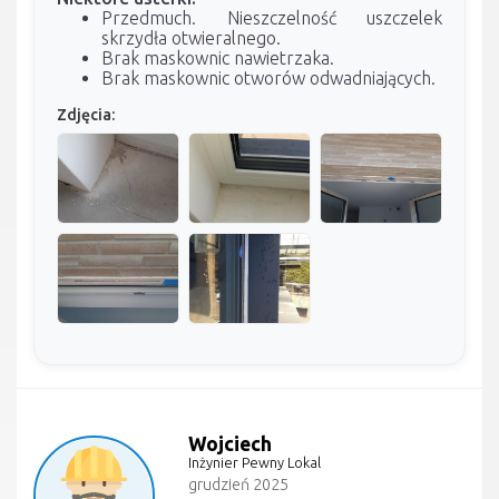
Przedmuch. Nieszczelność uszczelek
skrzydła otwieralnego.
Brak maskownic nawietrzaka.
Brak maskownic otworów odwadniających.
Zdjęcia:
Wojciech
Inżynier Pewny Lokal
grudzień 2025