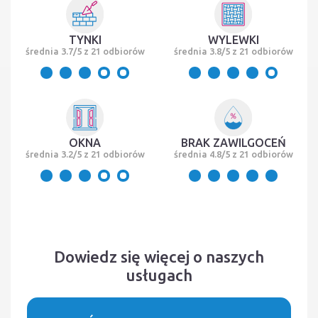
TYNKI
WYLEWKI
średnia 3.7/5 z 21 odbiorów
średnia 3.8/5 z 21 odbiorów
OKNA
BRAK ZAWILGOCEŃ
średnia 3.2/5 z 21 odbiorów
średnia 4.8/5 z 21 odbiorów
Dowiedz się więcej o naszych
usługach