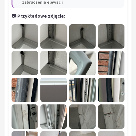
zabrudzenia elewacji
📷 Przykładowe zdjęcia: