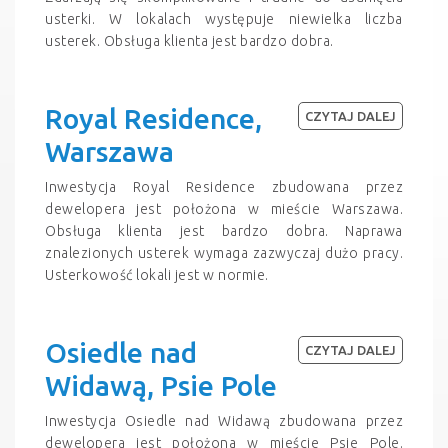
usterki. W lokalach występuje niewielka liczba
usterek. Obsługa klienta jest bardzo dobra.
Royal Residence,
CZYTAJ DALEJ
Warszawa
Inwestycja Royal Residence zbudowana przez
dewelopera jest położona w mieście Warszawa.
Obsługa klienta jest bardzo dobra. Naprawa
znalezionych usterek wymaga zazwyczaj dużo pracy.
Usterkowość lokali jest w normie.
Osiedle nad
CZYTAJ DALEJ
Widawą, Psie Pole
Inwestycja Osiedle nad Widawą zbudowana przez
dewelopera jest położona w mieście Psie Pole.