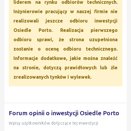
liderem na rynku odbiorów technicznych.
Inżynierowie pracujący w naszej firmie nie
realizowali jeszcze odbioru inwestycji
Osiedle Porto. Realizacja pierwszego
odbioru sprawi, że strona uzupełniona
zostanie o ocenę odbioru technicznego.
Informacje dodatkowe, jakie można znaleźć
na stronie, dotyczą prawidłowych lub źle
zrealizowanych tynków i wylewek.
Forum opinii o inwestycji Osiedle Porto
Wpisy użytkowników dotyczące tej inwestycji