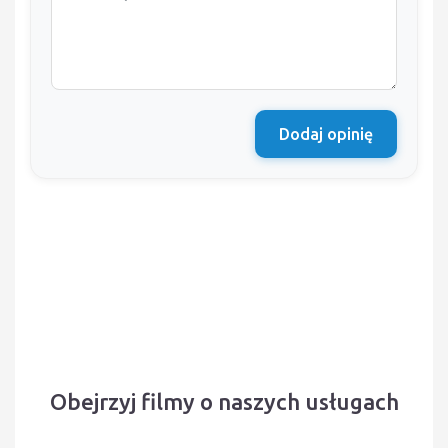
Dodaj opinię
Obejrzyj filmy o naszych usługach