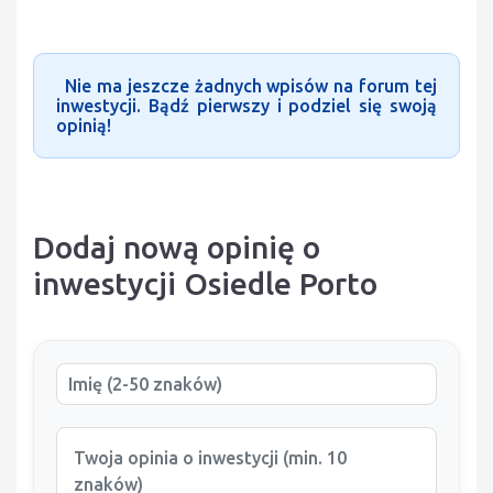
Nie ma jeszcze żadnych wpisów na forum tej
inwestycji. Bądź pierwszy i podziel się swoją
opinią!
Dodaj nową opinię o
inwestycji Osiedle Porto