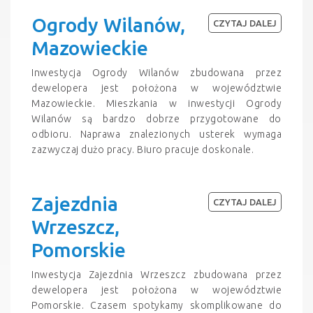
Ogrody Wilanów,
CZYTAJ DALEJ
Mazowieckie
Inwestycja Ogrody Wilanów zbudowana przez
dewelopera jest położona w województwie
Mazowieckie. Mieszkania w inwestycji Ogrody
Wilanów są bardzo dobrze przygotowane do
odbioru. Naprawa znalezionych usterek wymaga
zazwyczaj dużo pracy. Biuro pracuje doskonale.
Zajezdnia
CZYTAJ DALEJ
Wrzeszcz,
Pomorskie
Inwestycja Zajezdnia Wrzeszcz zbudowana przez
dewelopera jest położona w województwie
Pomorskie. Czasem spotykamy skomplikowane do