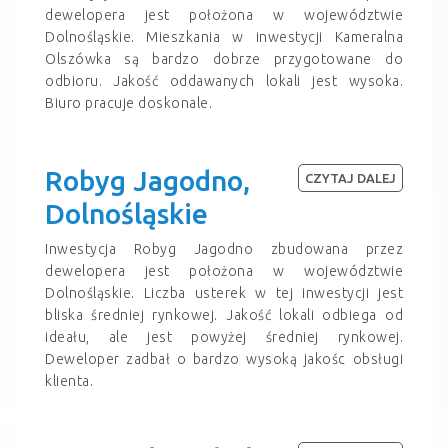
dewelopera jest położona w województwie
Dolnośląskie. Mieszkania w inwestycji Kameralna
Olszówka są bardzo dobrze przygotowane do
odbioru. Jakość oddawanych lokali jest wysoka.
Biuro pracuje doskonale.
Robyg Jagodno,
CZYTAJ DALEJ
Dolnośląskie
Inwestycja Robyg Jagodno zbudowana przez
dewelopera jest położona w województwie
Dolnośląskie. Liczba usterek w tej inwestycji jest
bliska średniej rynkowej. Jakość lokali odbiega od
ideału, ale jest powyżej średniej rynkowej.
Deweloper zadbał o bardzo wysoką jakośc obsługi
klienta.