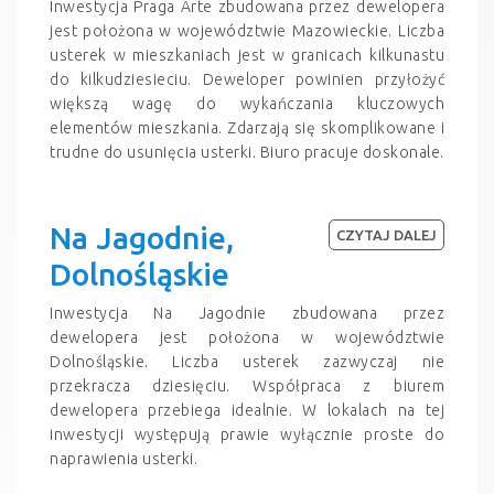
Inwestycja Praga Arte zbudowana przez dewelopera
jest położona w województwie Mazowieckie. Liczba
usterek w mieszkaniach jest w granicach kilkunastu
do kilkudziesieciu. Deweloper powinien przyłożyć
większą wagę do wykańczania kluczowych
elementów mieszkania. Zdarzają się skomplikowane i
trudne do usunięcia usterki. Biuro pracuje doskonale.
Na Jagodnie,
CZYTAJ DALEJ
Dolnośląskie
Inwestycja Na Jagodnie zbudowana przez
dewelopera jest położona w województwie
Dolnośląskie. Liczba usterek zazwyczaj nie
przekracza dziesięciu. Współpraca z biurem
dewelopera przebiega idealnie. W lokalach na tej
inwestycji występują prawie wyłącznie proste do
naprawienia usterki.