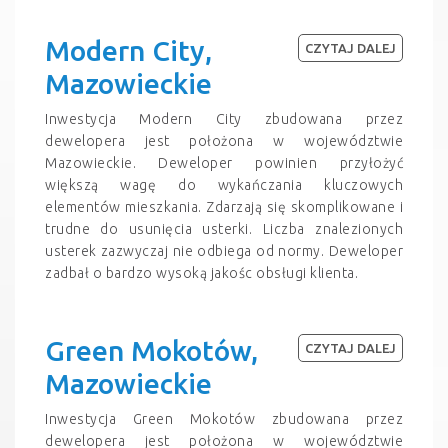
Modern City,
CZYTAJ DALEJ
Mazowieckie
Inwestycja Modern City zbudowana przez
dewelopera jest położona w województwie
Mazowieckie. Deweloper powinien przyłożyć
większą wagę do wykańczania kluczowych
elementów mieszkania. Zdarzają się skomplikowane i
trudne do usunięcia usterki. Liczba znalezionych
usterek zazwyczaj nie odbiega od normy. Deweloper
zadbał o bardzo wysoką jakośc obsługi klienta.
Green Mokotów,
CZYTAJ DALEJ
Mazowieckie
Inwestycja Green Mokotów zbudowana przez
dewelopera jest położona w województwie