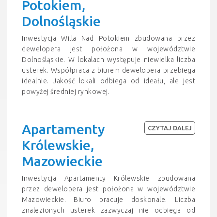
Potokiem,
Dolnośląskie
Inwestycja Willa Nad Potokiem zbudowana przez
dewelopera jest położona w województwie
Dolnośląskie. W lokalach występuje niewielka liczba
usterek. Współpraca z biurem dewelopera przebiega
idealnie. Jakość lokali odbiega od ideału, ale jest
powyżej średniej rynkowej.
Apartamenty
CZYTAJ DALEJ
Królewskie,
Mazowieckie
Inwestycja Apartamenty Królewskie zbudowana
przez dewelopera jest położona w województwie
Mazowieckie. Biuro pracuje doskonale. Liczba
znalezionych usterek zazwyczaj nie odbiega od