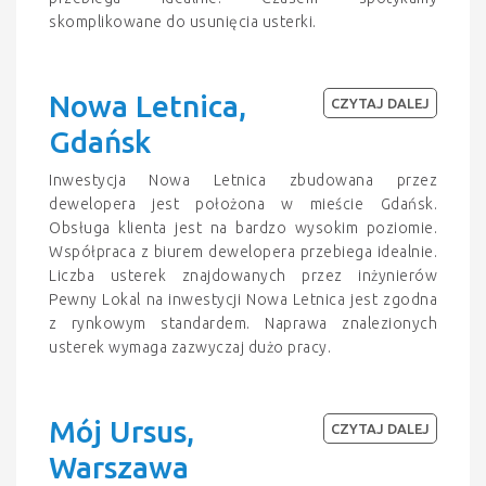
skomplikowane do usunięcia usterki.
Nowa Letnica,
CZYTAJ DALEJ
Gdańsk
Inwestycja Nowa Letnica zbudowana przez
dewelopera jest położona w mieście Gdańsk.
Obsługa klienta jest na bardzo wysokim poziomie.
Współpraca z biurem dewelopera przebiega idealnie.
Liczba usterek znajdowanych przez inżynierów
Pewny Lokal na inwestycji Nowa Letnica jest zgodna
z rynkowym standardem. Naprawa znalezionych
usterek wymaga zazwyczaj dużo pracy.
Mój Ursus,
CZYTAJ DALEJ
Warszawa