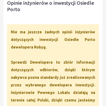
Opinie inżynierów o inwestycji Osiedle
Porto
Nie ma jeszcze żadnych opinii inżynierów
dotyczących inwestycji Osiedle Porto
dewelopera Robyg.
Sprawdź Dewelopera to zbiór informacji
dotyczących odbiorów, dzięki którym
nabywca pozna standardy już zrealizowanych
przez wybranego dewelopera inwestycji.
Inżynierowie Pewnego Lokalu działają na
terenie całej Polski, dzięki czemu jesteśmy