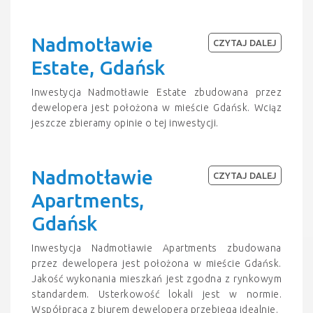
Nadmotławie
CZYTAJ DALEJ
Estate, Gdańsk
Inwestycja Nadmotławie Estate zbudowana przez
dewelopera jest położona w mieście Gdańsk. Wciąz
jeszcze zbieramy opinie o tej inwestycji.
Nadmotławie
CZYTAJ DALEJ
Apartments,
Gdańsk
Inwestycja Nadmotławie Apartments zbudowana
przez dewelopera jest położona w mieście Gdańsk.
Jakość wykonania mieszkań jest zgodna z rynkowym
standardem. Usterkowość lokali jest w normie.
Współpraca z biurem dewelopera przebiega idealnie.