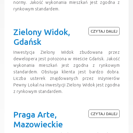
normy. Jakość wykonania mieszkań jest zgodna z
rynkowym standardem.
Zielony Widok,
CZYTAJ DALEJ
Gdańsk
Inwestycja Zielony Widok zbudowana przez
dewelopera jest położona w mieście Gdańsk. Jakość
wykonania mieszkań jest zgodna z rynkowym
standardem. Obsługa klienta jest bardzo dobra.
Liczba usterek znajdowanych przez inżynierów
Pewny Lokal na inwestycji Zielony Widok jest zgodna
z rynkowym standardem.
Praga Arte,
CZYTAJ DALEJ
Mazowieckie