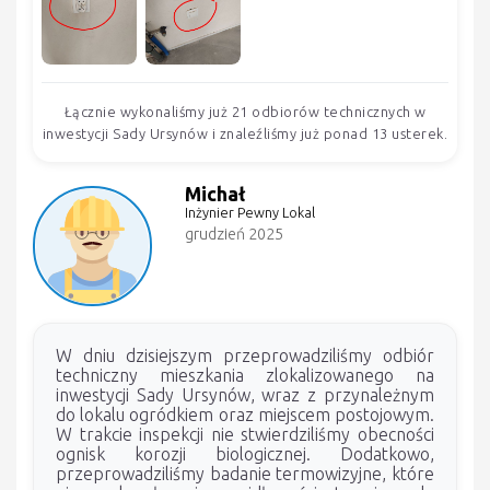
Łącznie wykonaliśmy już 21 odbiorów technicznych w
inwestycji Sady Ursynów i znaleźliśmy już ponad 13 usterek.
Michał
Inżynier Pewny Lokal
grudzień 2025
W dniu dzisiejszym przeprowadziliśmy odbiór
techniczny mieszkania zlokalizowanego na
inwestycji Sady Ursynów, wraz z przynależnym
do lokalu ogródkiem oraz miejscem postojowym.
W trakcie inspekcji nie stwierdziliśmy obecności
ognisk korozji biologicznej. Dodatkowo,
przeprowadziliśmy badanie termowizyjne, które