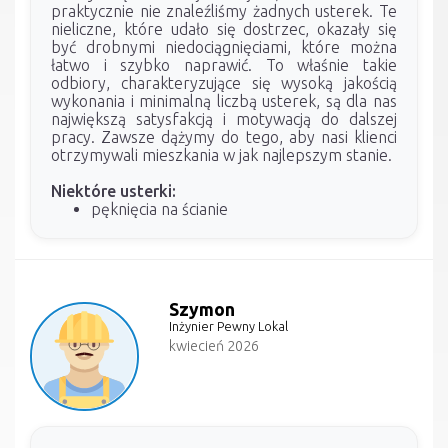
praktycznie nie znaleźliśmy żadnych usterek. Te
nieliczne, które udało się dostrzec, okazały się
być drobnymi niedociągnięciami, które można
łatwo i szybko naprawić. To właśnie takie
odbiory, charakteryzujące się wysoką jakością
wykonania i minimalną liczbą usterek, są dla nas
największą satysfakcją i motywacją do dalszej
pracy. Zawsze dążymy do tego, aby nasi klienci
otrzymywali mieszkania w jak najlepszym stanie.
Niektóre usterki:
pęknięcia na ścianie
Szymon
Inżynier Pewny Lokal
kwiecień 2026