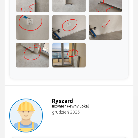
Ryszard
Inżynier Pewny Lokal
grudzień 2025