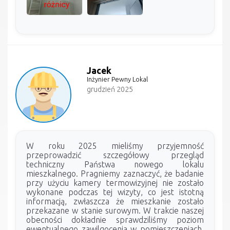
Jacek
Inżynier Pewny Lokal
grudzień 2025
W roku 2025 mieliśmy przyjemność
przeprowadzić szczegółowy przegląd
techniczny Państwa nowego lokalu
mieszkalnego. Pragniemy zaznaczyć, że badanie
przy użyciu kamery termowizyjnej nie zostało
wykonane podczas tej wizyty, co jest istotną
informacją, zwłaszcza że mieszkanie zostało
przekazane w stanie surowym. W trakcie naszej
obecności dokładnie sprawdziliśmy poziom
ewentualnego zawilgocenia w pomieszczeniach,