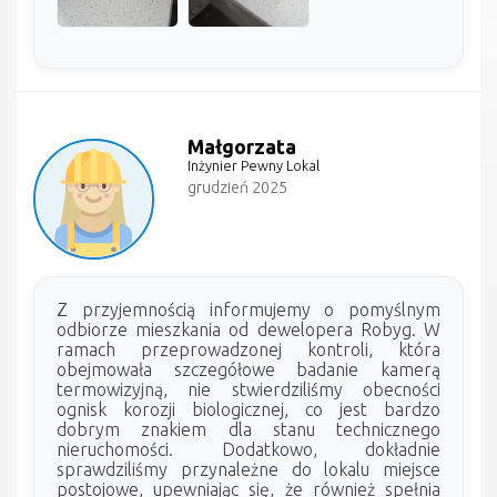
Małgorzata
Inżynier Pewny Lokal
grudzień 2025
Z przyjemnością informujemy o pomyślnym
odbiorze mieszkania od dewelopera Robyg. W
ramach przeprowadzonej kontroli, która
obejmowała szczegółowe badanie kamerą
termowizyjną, nie stwierdziliśmy obecności
ognisk korozji biologicznej, co jest bardzo
dobrym znakiem dla stanu technicznego
nieruchomości. Dodatkowo, dokładnie
sprawdziliśmy przynależne do lokalu miejsce
postojowe, upewniając się, że również spełnia