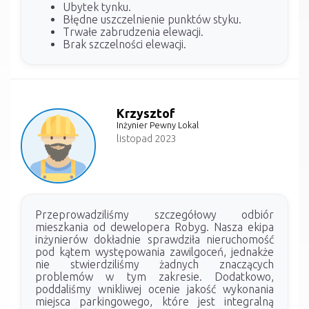
Ubytek tynku.
Błędne uszczelnienie punktów styku.
Trwałe zabrudzenia elewacji.
Brak szczelności elewacji.
Krzysztof
Inżynier Pewny Lokal
listopad 2023
Przeprowadziliśmy szczegółowy odbiór
mieszkania od dewelopera Robyg. Nasza ekipa
inżynierów dokładnie sprawdziła nieruchomość
pod kątem występowania zawilgoceń, jednakże
nie stwierdziliśmy żadnych znaczących
problemów w tym zakresie. Dodatkowo,
poddaliśmy wnikliwej ocenie jakość wykonania
miejsca parkingowego, które jest integralną