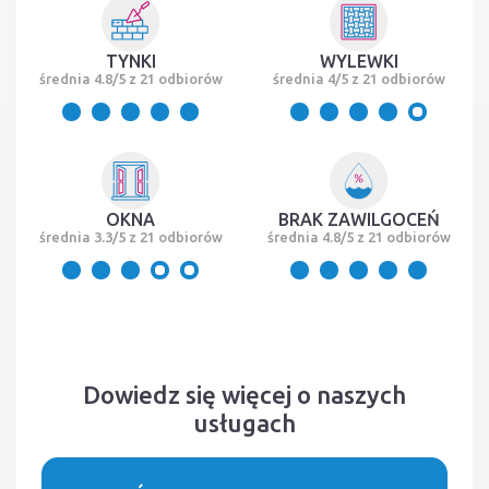
TYNKI
WYLEWKI
średnia 4.8/5 z 21 odbiorów
średnia 4/5 z 21 odbiorów
OKNA
BRAK ZAWILGOCEŃ
średnia 3.3/5 z 21 odbiorów
średnia 4.8/5 z 21 odbiorów
Dowiedz się więcej o naszych
usługach