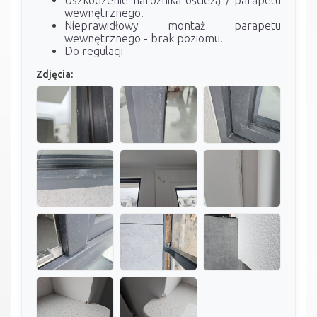
wewnętrznego.
Nieprawidłowy montaż parapetu
wewnętrznego - brak poziomu.
Do regulacji
Zdjęcia: