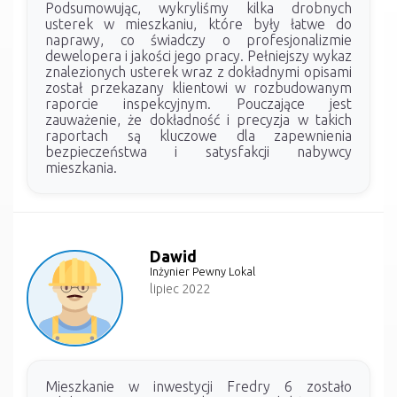
Podsumowując, wykryliśmy kilka drobnych
usterek w mieszkaniu, które były łatwe do
naprawy, co świadczy o profesjonalizmie
dewelopera i jakości jego pracy. Pełniejszy wykaz
znalezionych usterek wraz z dokładnymi opisami
został przekazany klientowi w rozbudowanym
raporcie inspekcyjnym. Pouczające jest
zauważenie, że dokładność i precyzja w takich
raportach są kluczowe dla zapewnienia
bezpieczeństwa i satysfakcji nabywcy
mieszkania.
Dawid
Inżynier Pewny Lokal
lipiec 2022
Mieszkanie w inwestycji Fredry 6 zostało