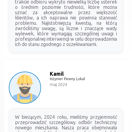
trakcie odbioru wykryto niewielką liczbę usterek
o średnim poziomie trudności, które można
uznać za akceptowalne przez większość
klientów, a ich naprawa nie powinna stanowić
problemu. Najistotniejszą kwestią, na którą
zwróciliśmy uwagę, są liczne i znaczące wady
wylewek, które wymagają szczególnej uwagi i
profesjonalnej interwencji w celu doprowadzenia
ich do stanu zgodnego z oczekiwaniami.
Kamil
Inżynier Pewny Lokal
maj 2024
W bieżącym, 2024 roku, mieliśmy przyjemność
przeprowadzić szczegółowy odbiór techniczny
nowego mieszkania. Nasza praca obejmowała