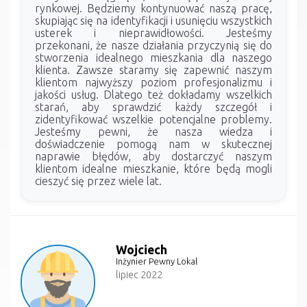
rynkowej. Będziemy kontynuować naszą pracę,
skupiając się na identyfikacji i usunięciu wszystkich
usterek i nieprawidłowości. Jesteśmy
przekonani, że nasze działania przyczynią się do
stworzenia idealnego mieszkania dla naszego
klienta. Zawsze staramy się zapewnić naszym
klientom najwyższy poziom profesjonalizmu i
jakości usług. Dlatego też dokładamy wszelkich
starań, aby sprawdzić każdy szczegół i
zidentyfikować wszelkie potencjalne problemy.
Jesteśmy pewni, że nasza wiedza i
doświadczenie pomogą nam w skutecznej
naprawie błędów, aby dostarczyć naszym
klientom idealne mieszkanie, które będą mogli
cieszyć się przez wiele lat.
Wojciech
Inżynier Pewny Lokal
lipiec 2022