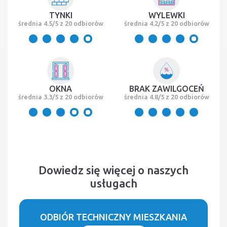
TYNKI
WYLEWKI
średnia 4.5/5 z 20 odbiorów
średnia 4.2/5 z 20 odbiorów
OKNA
BRAK ZAWILGOCEŃ
średnia 3.3/5 z 20 odbiorów
średnia 4.8/5 z 20 odbiorów
Dowiedz się więcej o naszych
usługach
ODBIÓR TECHNICZNY MIESZKANIA