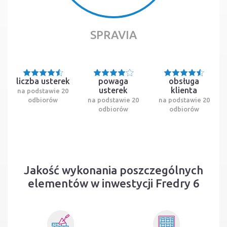
SPRAVIA
liczba usterek
powaga
obsługa
usterek
klienta
na podstawie 20
odbiorów
na podstawie 20
na podstawie 20
odbiorów
odbiorów
Jakość wykonania poszczególnych
elementów w inwestycji Fredry 6