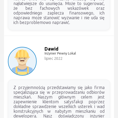
najłatwiejsze do usunięcia. Może to sugerować,
że bez fachowych wskazówek oraz
odpowiedniego zaplecza finansowego, ich
naprawa może stanowić wyzwanie i nie uda się
ich bezproblemowo naprawić.
Dawid
Inżynier Pewny Lokal
lipiec 2022
Z przyjemnością przedstawiamy się jako firma
specjalizująca się w przeprowadzaniu odbiorów
mieszkań. Naszym głównym celem jest
zapewnienie klientom satysfakcji poprzez
dokładne sprawdzenie wszelkich usterek i wad
konstrukcyjnych w nabytym mieszkaniu od
dewelopera. Nasz doświadczony inżynier