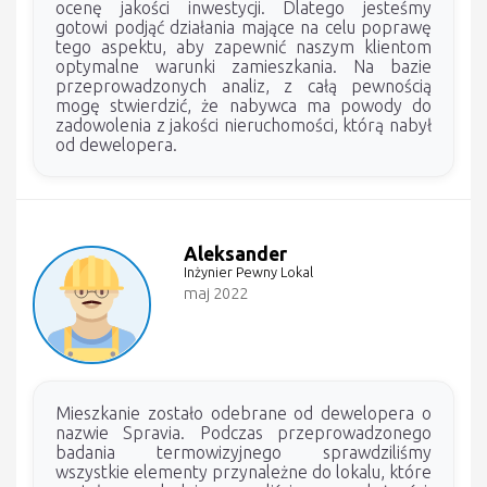
ocenę jakości inwestycji. Dlatego jesteśmy
gotowi podjąć działania mające na celu poprawę
tego aspektu, aby zapewnić naszym klientom
optymalne warunki zamieszkania. Na bazie
przeprowadzonych analiz, z całą pewnością
mogę stwierdzić, że nabywca ma powody do
zadowolenia z jakości nieruchomości, którą nabył
od dewelopera.
Aleksander
Inżynier Pewny Lokal
maj 2022
Mieszkanie zostało odebrane od dewelopera o
nazwie Spravia. Podczas przeprowadzonego
badania termowizyjnego sprawdziliśmy
wszystkie elementy przynależne do lokalu, które