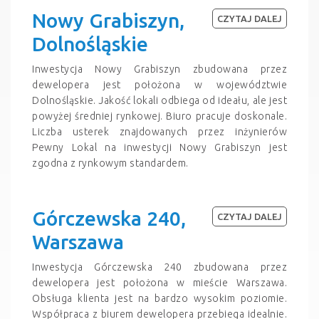
Nowy Grabiszyn,
CZYTAJ DALEJ
Dolnośląskie
Inwestycja Nowy Grabiszyn zbudowana przez
dewelopera jest położona w województwie
Dolnośląskie. Jakość lokali odbiega od ideału, ale jest
powyżej średniej rynkowej. Biuro pracuje doskonale.
Liczba usterek znajdowanych przez inżynierów
Pewny Lokal na inwestycji Nowy Grabiszyn jest
zgodna z rynkowym standardem.
Górczewska 240,
CZYTAJ DALEJ
Warszawa
Inwestycja Górczewska 240 zbudowana przez
dewelopera jest położona w mieście Warszawa.
Obsługa klienta jest na bardzo wysokim poziomie.
Współpraca z biurem dewelopera przebiega idealnie.