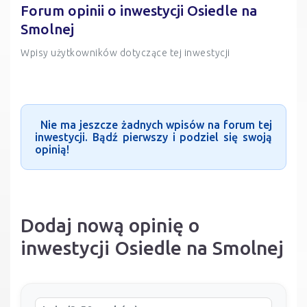
Forum opinii o inwestycji Osiedle na
Smolnej
Wpisy użytkowników dotyczące tej inwestycji
Nie ma jeszcze żadnych wpisów na forum tej
inwestycji. Bądź pierwszy i podziel się swoją
opinią!
Dodaj nową opinię o
inwestycji Osiedle na Smolnej