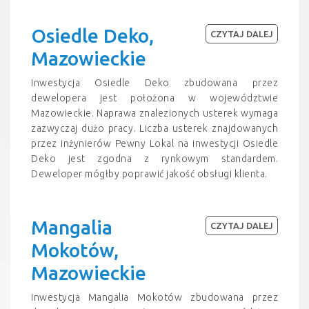
Osiedle Deko,
CZYTAJ DALEJ
Mazowieckie
Inwestycja Osiedle Deko zbudowana przez
dewelopera jest położona w województwie
Mazowieckie. Naprawa znalezionych usterek wymaga
zazwyczaj dużo pracy. Liczba usterek znajdowanych
przez inżynierów Pewny Lokal na inwestycji Osiedle
Deko jest zgodna z rynkowym standardem.
Deweloper mógłby poprawić jakość obsługi klienta.
Mangalia
CZYTAJ DALEJ
Mokotów,
Mazowieckie
Inwestycja Mangalia Mokotów zbudowana przez