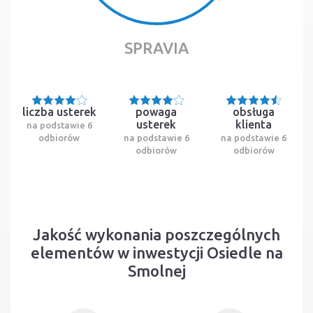
SPRAVIA
liczba usterek
powaga
obsługa
usterek
klienta
na podstawie 6
odbiorów
na podstawie 6
na podstawie 6
odbiorów
odbiorów
Jakość wykonania poszczególnych
elementów w inwestycji Osiedle na
Smolnej