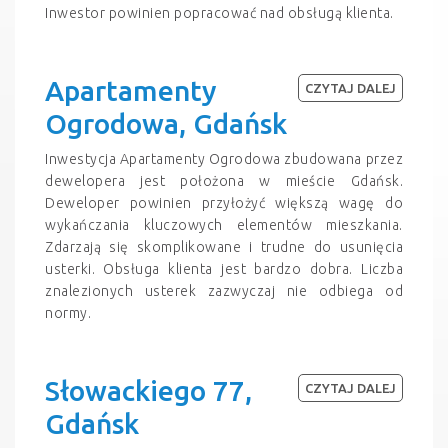
Inwestor powinien popracować nad obsługą klienta.
Apartamenty
CZYTAJ DALEJ
Ogrodowa, Gdańsk
Inwestycja Apartamenty Ogrodowa zbudowana przez
dewelopera jest położona w mieście Gdańsk.
Deweloper powinien przyłożyć większą wagę do
wykańczania kluczowych elementów mieszkania.
Zdarzają się skomplikowane i trudne do usunięcia
usterki. Obsługa klienta jest bardzo dobra. Liczba
znalezionych usterek zazwyczaj nie odbiega od
normy.
Słowackiego 77,
CZYTAJ DALEJ
Gdańsk