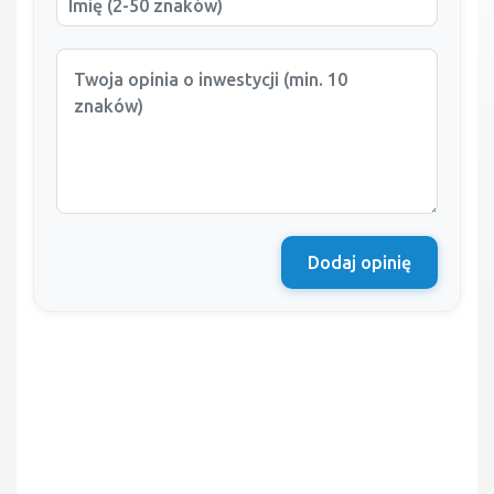
Dodaj opinię