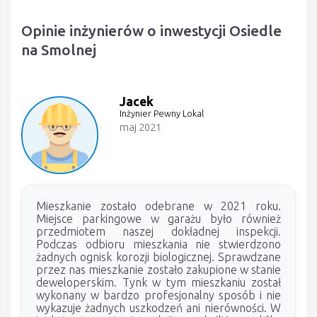
Opinie inżynierów o inwestycji Osiedle
na Smolnej
Jacek
Inżynier Pewny Lokal
maj 2021
Mieszkanie zostało odebrane w 2021 roku.
Miejsce parkingowe w garażu było również
przedmiotem naszej dokładnej inspekcji.
Podczas odbioru mieszkania nie stwierdzono
żadnych ognisk korozji biologicznej. Sprawdzane
przez nas mieszkanie zostało zakupione w stanie
deweloperskim. Tynk w tym mieszkaniu został
wykonany w bardzo profesjonalny sposób i nie
wykazuje żadnych uszkodzeń ani nierówności. W