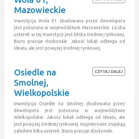
Mazowieckie
Inwestycja Wola 01 zbudowana przez dewelopera
jest położona w województwie Mazowieckie. Liczba
usterek w tej inwestycji jest bliska średniej rynkowej.
Biuro pracuje doskonale. Jakość lokali odbiega od
ideału, ale jest powyżej średniej rynkowej.
Osiedle na
CZYTAJ DALEJ
Smolnej,
Wielkopolskie
Inwestycja Osiedle na Smolnej zbudowana przez
dewelopera jest położona w województwie
Wielkopolskie. Jakość lokali odbiega od ideału, ale
jest powyżej średniej rynkowej. Inżynierowie znajdują
zaledwie kilka usterek. Biuro pracuje doskonale.