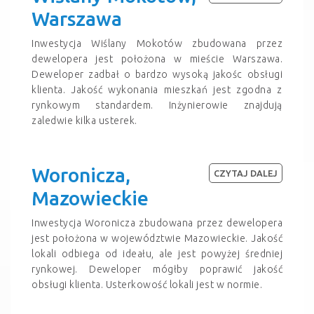
Warszawa
Inwestycja Wiślany Mokotów zbudowana przez
dewelopera jest położona w mieście Warszawa.
Deweloper zadbał o bardzo wysoką jakośc obsługi
klienta. Jakość wykonania mieszkań jest zgodna z
rynkowym standardem. Inżynierowie znajdują
zaledwie kilka usterek.
Woronicza,
CZYTAJ DALEJ
Mazowieckie
Inwestycja Woronicza zbudowana przez dewelopera
jest położona w województwie Mazowieckie. Jakość
lokali odbiega od ideału, ale jest powyżej średniej
rynkowej. Deweloper mógłby poprawić jakość
obsługi klienta. Usterkowość lokali jest w normie.