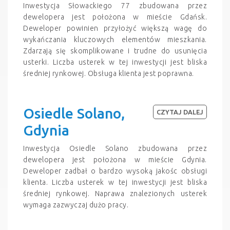
Inwestycja Słowackiego 77 zbudowana przez
dewelopera jest położona w mieście Gdańsk.
Deweloper powinien przyłożyć większą wagę do
wykańczania kluczowych elementów mieszkania.
Zdarzają się skomplikowane i trudne do usunięcia
usterki. Liczba usterek w tej inwestycji jest bliska
średniej rynkowej. Obsługa klienta jest poprawna.
Osiedle Solano,
CZYTAJ DALEJ
Gdynia
Inwestycja Osiedle Solano zbudowana przez
dewelopera jest położona w mieście Gdynia.
Deweloper zadbał o bardzo wysoką jakośc obsługi
klienta. Liczba usterek w tej inwestycji jest bliska
średniej rynkowej. Naprawa znalezionych usterek
wymaga zazwyczaj dużo pracy.