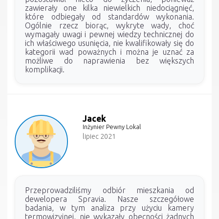
zawierały one kilka niewielkich niedociągnięć,
które odbiegały od standardów wykonania.
Ogólnie rzecz biorąc, wykryte wady, choć
wymagały uwagi i pewnej wiedzy technicznej do
ich właściwego usunięcia, nie kwalifikowały się do
kategorii wad poważnych i można je uznać za
możliwe do naprawienia bez większych
komplikacji.
Jacek
Inżynier Pewny Lokal
lipiec 2021
Przeprowadziliśmy odbiór mieszkania od
dewelopera Spravia. Nasze szczegółowe
badania, w tym analiza przy użyciu kamery
termowizyjnej, nie wykazały obecności żadnych