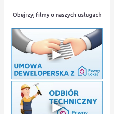
Obejrzyj filmy o naszych usługach