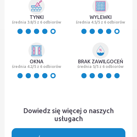
TYNKI
WYLEWKI
średnia 3.8/5 z 6 odbiorów
średnia 4.5/5 z 6 odbiorów
OKNA
BRAK ZAWILGOCEŃ
średnia 4.2/5 z 6 odbiorów
średnia 5/5 z 6 odbiorów
Dowiedz się więcej o naszych
usługach