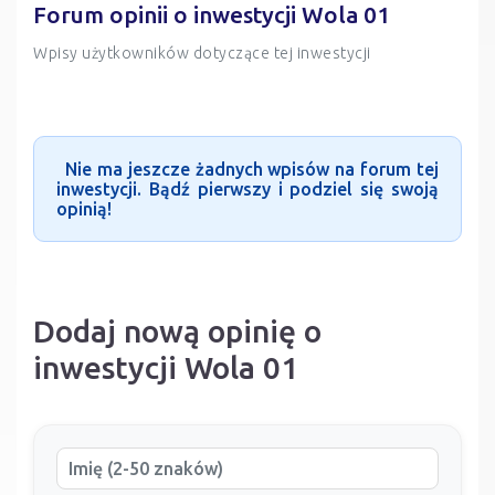
Forum opinii o inwestycji Wola 01
Wpisy użytkowników dotyczące tej inwestycji
Nie ma jeszcze żadnych wpisów na forum tej
inwestycji. Bądź pierwszy i podziel się swoją
opinią!
Dodaj nową opinię o
inwestycji Wola 01