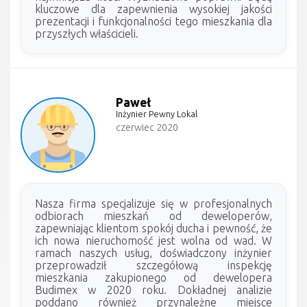
kluczowe dla zapewnienia wysokiej jakości
prezentacji i funkcjonalności tego mieszkania dla
przyszłych właścicieli.
Paweł
Inżynier Pewny Lokal
czerwiec 2020
Nasza firma specjalizuje się w profesjonalnych
odbiorach mieszkań od deweloperów,
zapewniając klientom spokój ducha i pewność, że
ich nowa nieruchomość jest wolna od wad. W
ramach naszych usług, doświadczony inżynier
przeprowadził szczegółową inspekcję
mieszkania zakupionego od dewelopera
Budimex w 2020 roku. Dokładnej analizie
poddano również przynależne miejsce