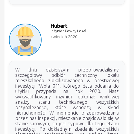
Hubert
Inżynier Pewny Lokal
kwiecień 2020
W dniu dzisiejszym przeprowadziliśmy
szczegółowy odbiór techniczny lokalu
mieszkalnego zlokalizowanego w prestiżowej
inwestycji "Wola 01", którego data oddania do
użytku przypada na rok 2020. Nasz
wykwalifikowany inżynier dokonał wnikliwej
analizy stanu technicznego wszystkich
przynależności, które wchodzą w skład
nieruchomości. W momencie przeprowadzania
przez nas inspekcji, mieszkanie znajdowało się w
stanie surowym, co jest typowe dla tego etapu
inwestycji. Po dokładnym zbadaniu wszystkich