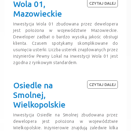
Wola 01,
CZYTAJ DALEJ
Mazowieckie
Inwestycja Wola 01 zbudowana przez dewelopera
jest położona w województwie Mazowieckie.
Deweloper zadbał o bardzo wysoką jakośc obsługi
klienta. Czasem spotykamy skomplikowane do
usunięcia usterki. Liczba usterek znajdowanych przez
inżynierów Pewny Lokal na inwestycji Wola 01 jest
zgodna z rynkowym standardem.
Osiedle na
CZYTAJ DALEJ
Smolnej,
Wielkopolskie
Inwestycja Osiedle na Smolnej zbudowana przez
dewelopera jest położona w województwie
Wielkopolskie. Inżynierowie znajdują zaledwie kilka