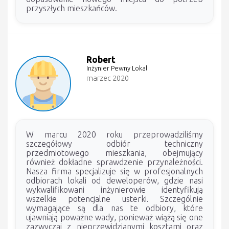
przyszłych mieszkańców.
Robert
Inżynier Pewny Lokal
marzec 2020
W marcu 2020 roku przeprowadziliśmy
szczegółowy odbiór techniczny
przedmiotowego mieszkania, obejmujący
również dokładne sprawdzenie przynależności.
Nasza firma specjalizuje się w profesjonalnych
odbiorach lokali od deweloperów, gdzie nasi
wykwalifikowani inżynierowie identyfikują
wszelkie potencjalne usterki. Szczególnie
wymagające są dla nas te odbiory, które
ujawniają poważne wady, ponieważ wiążą się one
zazwyczaj z nieprzewidzianymi kosztami oraz