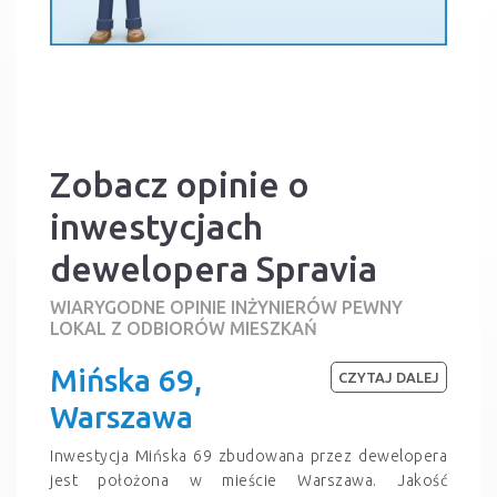
Zobacz opinie o
inwestycjach
dewelopera Spravia
WIARYGODNE OPINIE INŻYNIERÓW PEWNY
LOKAL Z ODBIORÓW MIESZKAŃ
Mińska 69,
CZYTAJ DALEJ
Warszawa
Inwestycja Mińska 69 zbudowana przez dewelopera
jest położona w mieście Warszawa. Jakość