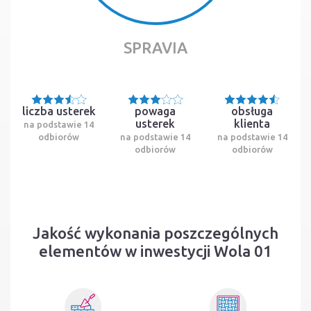
SPRAVIA
liczba usterek
powaga
obsługa
usterek
klienta
na podstawie 14
odbiorów
na podstawie 14
na podstawie 14
odbiorów
odbiorów
Jakość wykonania poszczególnych
elementów w inwestycji Wola 01