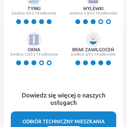
TYNKI
WYLEWKI
średnia 5/5 z 14 odbiorów
średnia 3.3/5 z 14 odbiorów
OKNA
BRAK ZAWILGOCEŃ
średnia 3.3/5 z 14 odbiorów
średnia 5/5 z 14 odbiorów
Dowiedz się więcej o naszych
usługach
ODBIÓR TECHNICZNY MIESZKANIA