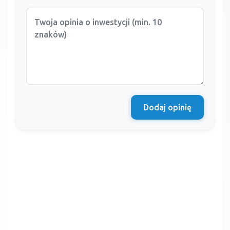
Dodaj opinię