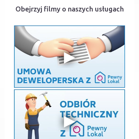
Obejrzyj filmy o naszych usługach