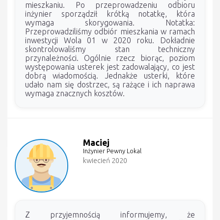
mieszkaniu. Po przeprowadzeniu odbioru
inżynier sporządził krótką notatkę, która
wymaga skorygowania. Notatka:
Przeprowadziliśmy odbiór mieszkania w ramach
inwestycji Wola 01 w 2020 roku. Dokładnie
skontrolowaliśmy stan techniczny
przynależności. Ogólnie rzecz biorąc, poziom
występowania usterek jest zadowalający, co jest
dobrą wiadomością. Jednakże usterki, które
udało nam się dostrzec, są rażące i ich naprawa
wymaga znacznych kosztów.
Maciej
Inżynier Pewny Lokal
kwiecień 2020
Z przyjemnością informujemy, że