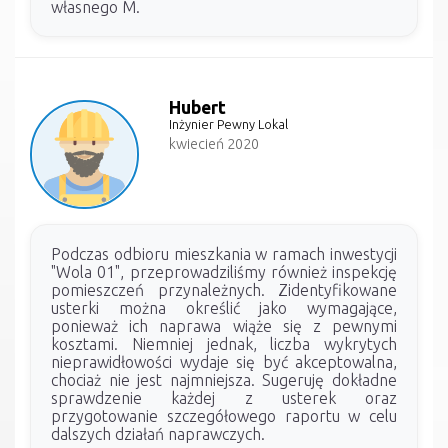
własnego M.
Hubert
Inżynier Pewny Lokal
kwiecień 2020
Podczas odbioru mieszkania w ramach inwestycji
"Wola 01", przeprowadziliśmy również inspekcję
pomieszczeń przynależnych. Zidentyfikowane
usterki można określić jako wymagające,
ponieważ ich naprawa wiąże się z pewnymi
kosztami. Niemniej jednak, liczba wykrytych
nieprawidłowości wydaje się być akceptowalna,
chociaż nie jest najmniejsza. Sugeruję dokładne
sprawdzenie każdej z usterek oraz
przygotowanie szczegółowego raportu w celu
dalszych działań naprawczych.