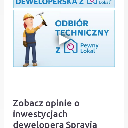
Zobacz opinie o
inwestycjach
dewelopera Spravia