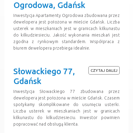
Ogrodowa, Gdańsk
Inwestycja Apartamenty Ogrodowa zbudowana przez
dewelopera jest położona w mieście Gdańsk. Liczba
usterek w mieszkaniach jest w granicach kilkunastu
do kilkudziesieciu. Jakość wykonania mieszkań jest
zgodna z rynkowym standardem. Współpraca z
biurem dewelopera przebiega idealnie.
Słowackiego 77,
CZYTAJ DALEJ
Gdańsk
Inwestycja Słowackiego 77 zbudowana przez
dewelopera jest położona w mieście Gdańsk. Czasem
spotykamy skomplikowane do usunięcia usterki.
Liczba usterek w mieszkaniach jest w granicach
kilkunastu do kilkudziesieciu. Inwestor powinien
popracować nad obsługą klienta.