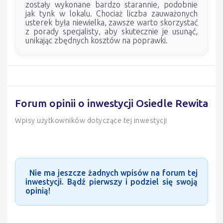
zostały wykonane bardzo starannie, podobnie
jak tynk w lokalu. Chociaż liczba zauważonych
usterek była niewielka, zawsze warto skorzystać
z porady specjalisty, aby skutecznie je usunąć,
unikając zbędnych kosztów na poprawki.
Forum opinii o inwestycji Osiedle Rewita
Wpisy użytkowników dotyczące tej inwestycji
Nie ma jeszcze żadnych wpisów na forum tej
inwestycji. Bądź pierwszy i podziel się swoją
opinią!