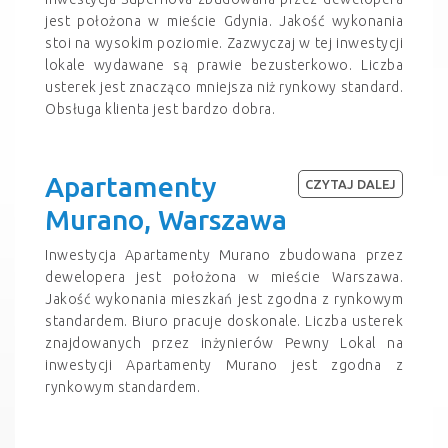
jest położona w mieście Gdynia. Jakość wykonania
stoi na wysokim poziomie. Zazwyczaj w tej inwestycji
lokale wydawane są prawie bezusterkowo. Liczba
usterek jest znacząco mniejsza niż rynkowy standard.
Obsługa klienta jest bardzo dobra.
Apartamenty
CZYTAJ DALEJ
Murano, Warszawa
Inwestycja Apartamenty Murano zbudowana przez
dewelopera jest położona w mieście Warszawa.
Jakość wykonania mieszkań jest zgodna z rynkowym
standardem. Biuro pracuje doskonale. Liczba usterek
znajdowanych przez inżynierów Pewny Lokal na
inwestycji Apartamenty Murano jest zgodna z
rynkowym standardem.