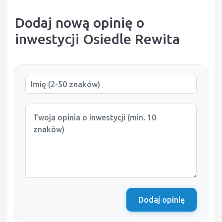
Dodaj nową opinię o
inwestycji Osiedle Rewita
Dodaj opinię