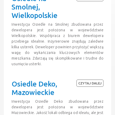
Smolnej,
Wielkopolskie
Inwestycja Osiedle na Smolnej zbudowana przez
dewelopera jest położona w województwie
Wielkopolskie. Współpraca z biurem dewelopera
przebiega idealnie. Inżynierowie znajdują zaledwie
kilka usterek. Deweloper powinien przyłożyć większą
wagę do wykańczania kluczowych elementów
mieszkania. Zdarzają się skomplikowane i trudne do
usunięcia usterki.
Osiedle Deko,
CZYTAJ DALEJ
Mazowieckie
Inwestycja Osiedle Deko zbudowana przez
dewelopera jest położona w województwie
Mazowieckie. Jakość lokali odbiega od ideału, ale jest