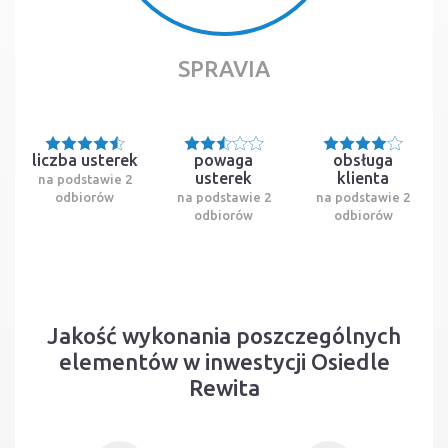
SPRAVIA
liczba usterek
powaga
obsługa
usterek
klienta
na podstawie 2
odbiorów
na podstawie 2
na podstawie 2
odbiorów
odbiorów
Jakość wykonania poszczególnych
elementów w inwestycji Osiedle
Rewita