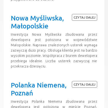
Nowa Myśliwska,
CZYTAJ DALEJ
Małopolskie
Inwestycja Nowa Myśliwska zbudowana przez
dewelopera jest położona w województwie
Małopolskie. Naprawa znalezionych usterek wymaga
zazwyczaj dużo pracy. Obsługa klienta jest na bardzo
wysokim poziomie. Współpraca z biurem dewelopera
przebiega idealnie. Liczba usterek zazwyczaj nie
przekracza dziesięciu.
Polanka Niemena,
CZYTAJ DALEJ
Poznań
Inwestycja Polanka Niemena zbudowana przez
dewelopera jest położona w mieście Poznań.