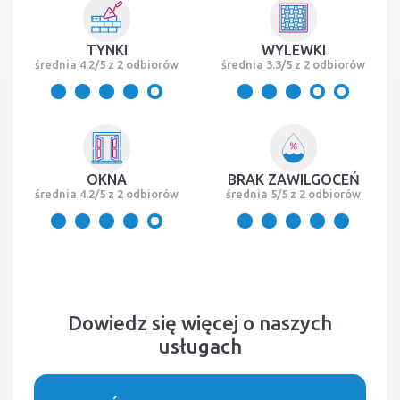
TYNKI
WYLEWKI
średnia 4.2/5 z 2 odbiorów
średnia 3.3/5 z 2 odbiorów
OKNA
BRAK ZAWILGOCEŃ
średnia 4.2/5 z 2 odbiorów
średnia 5/5 z 2 odbiorów
Dowiedz się więcej o naszych
usługach