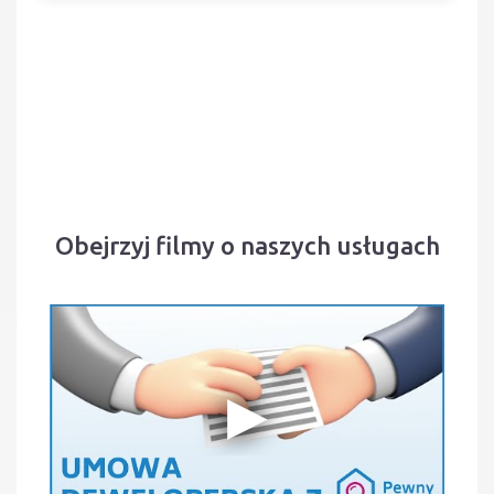
Obejrzyj filmy o naszych usługach