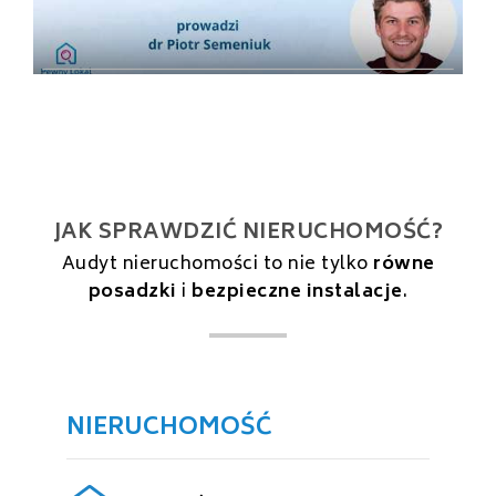
JAK SPRAWDZIĆ NIERUCHOMOŚĆ?
Audyt nieruchomości to nie tylko
równe
posadzki
i
bezpieczne instalacje
.
NIERUCHOMOŚĆ