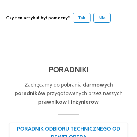
Czy ten artykuł był pomocny?
Tak
Nie
PORADNIKI
Zachęcamy do pobrania
darmowych
poradników
przygotowanych przez naszych
prawników i inżynierów
PORADNIK ODBIORU TECHNICZNEGO OD