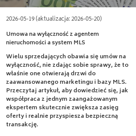
2026-05-19 (aktualizacja: 2026-05-20)
Umowa na wyłączność z agentem
nieruchomości a system MLS
Wielu sprzedających obawia się umów na
wyłączność, nie zdając sobie sprawy, że to
właśnie one otwierają drzwi do
zaawansowanego marketingu i bazy MLS.
Przeczytaj artykuł, aby dowiedzieć się, jak
współpraca z jednym zaangażowanym
ekspertem skutecznie zwiększa zasięg
oferty i realnie przyspiesza bezpieczną
transakcję.