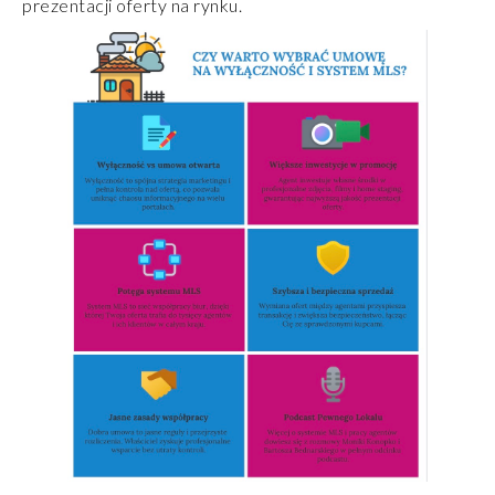
prezentacji oferty na rynku.