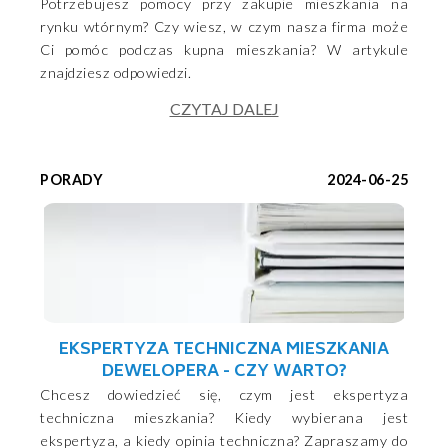
Potrzebujesz pomocy przy zakupie mieszkania na
rynku wtórnym? Czy wiesz, w czym nasza firma może
Ci pomóc podczas kupna mieszkania? W artykule
znajdziesz odpowiedzi.
CZYTAJ DALEJ
PORADY
2024-06-25
EKSPERTYZA TECHNICZNA MIESZKANIA
DEWELOPERA - CZY WARTO?
Chcesz dowiedzieć się, czym jest ekspertyza
techniczna mieszkania? Kiedy wybierana jest
ekspertyza, a kiedy opinia techniczna? Zapraszamy do