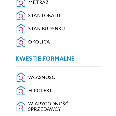
METRAŻ
STAN LOKALU
STAN BUDYNKU
OKOLICA
KWESTIE FORMALNE
WŁASNOŚĆ
HIPOTEKI
WIARYGODNOŚĆ
SPRZEDAWCY