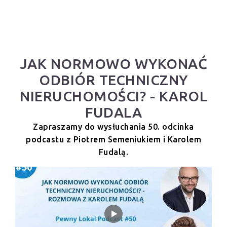
JAK NORMOWO WYKONAĆ
ODBIÓR TECHNICZNY
NIERUCHOMOŚCI? - KAROL
FUDALA
Zapraszamy do wysłuchania 50. odcinka
podcastu z Piotrem Semeniukiem i Karolem
Fudalą.