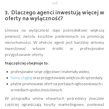
null
Dlaczego agenci inwestują więcej w
oferty na wyłączność?
Umowa na wyłączność daje pośrednikowi większą
pewność zwrotu kosztów poniesionych na promocję
nieruchomości. W efekcie agent jest bardziej skłonny
inwestować własne środki w profesjonalne
przygotowanie oferty.
Najczęściej obejmuje to
:
profesjonalne sesje zdjęciowe i materiały wideo,
home staging
oraz przygotowanie wnętrza do sprzedaży,
płatne promowanie ofert na portalach ogłoszeniowych i
w mediach społecznościowych.
W przypadku umów otwartych pośrednicy znacznie
częściej ograniczają koszty marketingowe, ponieważ