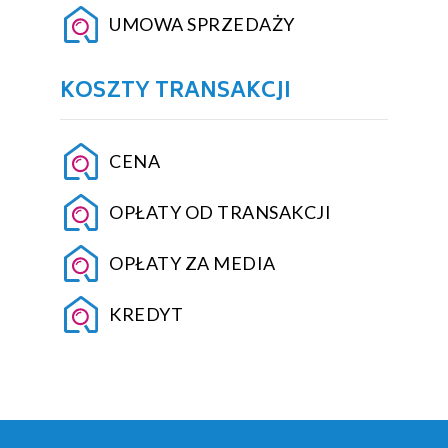
UMOWA SPRZEDAŻY
KOSZTY TRANSAKCJI
CENA
OPŁATY OD TRANSAKCJI
OPŁATY ZA MEDIA
KREDYT