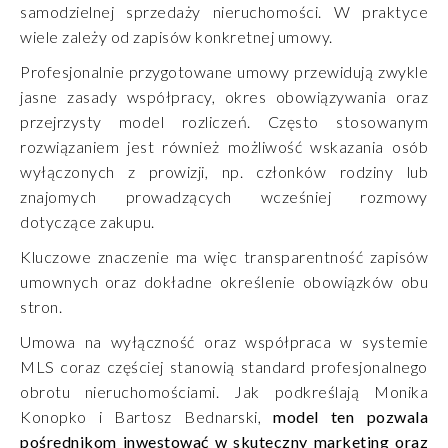
samodzielnej sprzedaży nieruchomości. W praktyce
wiele zależy od zapisów konkretnej umowy.
Profesjonalnie przygotowane umowy przewidują zwykle
jasne zasady współpracy, okres obowiązywania oraz
przejrzysty model rozliczeń. Często stosowanym
rozwiązaniem jest również możliwość wskazania osób
wyłączonych z prowizji, np. członków rodziny lub
znajomych prowadzących wcześniej rozmowy
dotyczące zakupu.
Kluczowe znaczenie ma więc transparentność zapisów
umownych oraz dokładne określenie obowiązków obu
stron.
Umowa na wyłączność oraz współpraca w systemie
MLS coraz częściej stanowią standard profesjonalnego
obrotu nieruchomościami. Jak podkreślają Monika
Konopko i Bartosz Bednarski,
model ten pozwala
pośrednikom inwestować w skuteczny marketing oraz