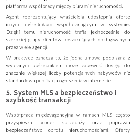
platforma współpracy między biurami nieruchomości.
Agent reprezentujący właściciela udostępnia ofertę
innym pośrednikom współpracującym w systemie.
Dzięki temu nieruchomość trafia jednocześnie do
szerokiej grupy klientów poszukujących obsługiwanych
przez wiele agencji.
W praktyce oznacza to, że jedna umowa podpisana z
wybranym pośrednikiem może zapewnić dostęp do
znacznie większej liczby potencjalnych nabywców niż
standardowa publikacja ogłoszenia w internecie.
System MLS a bezpieczeństwo i
szybkość transakcji
Współpraca międzyagencyjna w ramach MLS często
przyspiesza proces sprzedaży oraz poprawia
bezpieczeństwo obrotu nieruchomościami. Oferty