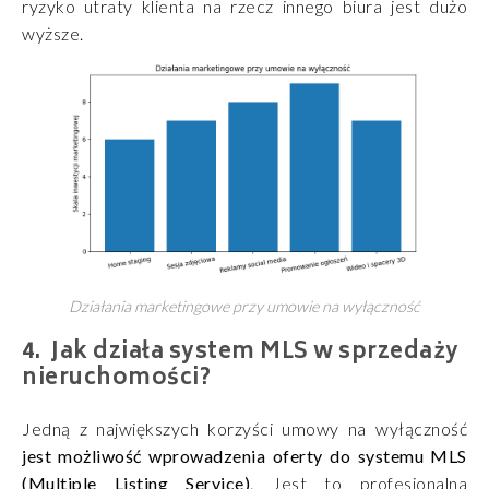
ryzyko utraty klienta na rzecz innego biura jest dużo
wyższe.
Działania marketingowe przy umowie na wyłączność
Jak działa system MLS w sprzedaży
nieruchomości?
Jedną z największych korzyści umowy na wyłączność
jest możliwość wprowadzenia oferty do systemu MLS
(Multiple Listing Service)
. Jest to profesjonalna