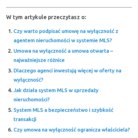
W tym artykule przeczytasz o:
Czy warto podpisać umowę na wyłączność z
agentem nieruchomości w systemie MLS?
Umowa na wyłączność a umowa otwarta –
najważniejsze różnice
Dlaczego agenci inwestują więcej w oferty na
wyłączność?
Jak działa system MLS w sprzedaży
nieruchomości?
System MLS a bezpieczeństwo i szybkość
transakcji
Czy umowa na wyłączność ogranicza właściciela?