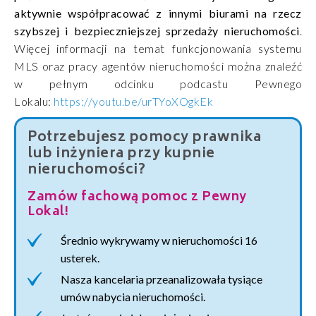
aktywnie współpracować z innymi biurami na rzecz
szybszej i bezpieczniejszej sprzedaży nieruchomości
.
Więcej informacji na temat funkcjonowania systemu
MLS oraz pracy agentów nieruchomości można znaleźć
w pełnym odcinku podcastu Pewnego
Lokalu:
https://youtu.be/urTYoXOgkEk
Potrzebujesz pomocy prawnika
lub inżyniera przy kupnie
nieruchomości?
Zamów fachową pomoc z Pewny
Lokal!
Średnio wykrywamy w nieruchomości 16
usterek.
Nasza kancelaria przeanalizowała tysiące
umów nabycia nieruchomości.