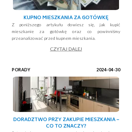
KUPNO MIESZKANIA ZA GOTÓWKĘ
Z poniższego artykułu dowiesz się, jak kupić
mieszkanie za gotówkę oraz co powinniśmy
przeanalizować przed kupnem mieszkania.
CZYTAJ DALEJ
PORADY
2024-04-30
DORADZTWO PRZY ZAKUPIE MIESZKANIA –
CO TO ZNACZY?