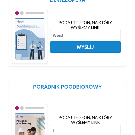
DEWELOPERA
PODAJ TELEFON, NA KTÓRY
WYŚLEMY LINK
WYŚLIJ
PORADNIK POODBIOROWY
PODAJ TELEFON, NA KTÓRY
WYŚLEMY LINK