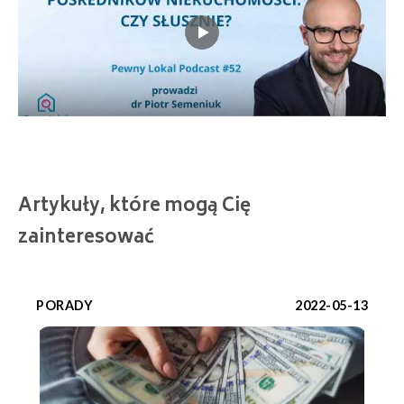
Artykuły, które mogą Cię
zainteresować
PORADY
2022-05-13