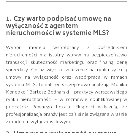
Czy warto podpisać umowę na
wyłączność z agentem
nieruchomości w systemie MLS?
Wybór modelu współpracy z pośrednikiem
nieruchomości ma istotny wpływ na bezpieczeństwo
transakcji, skuteczność marketingu oraz finalną cenę
sprzedaży. Coraz większe znaczenie na rynku zyskują
umowy na wyłączność oraz współpraca w ramach
systemu MLS. Temat ten szczegółowo analizują Monika
Konopko i Bartosz Bednarski – praktycy warszawskiego
rynku nieruchomości – w rozmowie opublikowanej w
podcaście Pewnego Lokalu. Eksperci wskazują, że
profesjonalizacja branży jest dziś silnie związana właśnie
z modelem wyłącznościowym.