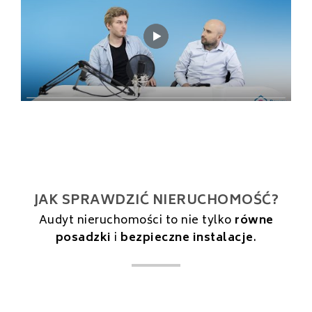
JAK SPRAWDZIĆ NIERUCHOMOŚĆ?
Audyt nieruchomości to nie tylko
równe
posadzki
i
bezpieczne instalacje
.