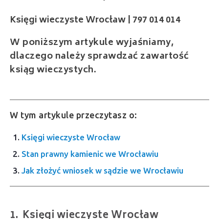
W poniższym artykule wyjaśniamy,
dlaczego należy sprawdzać zawartość
ksiąg wieczystych.
W tym artykule przeczytasz o:
Księgi wieczyste Wrocław
Stan prawny kamienic we Wrocławiu
Jak złożyć wniosek w sądzie we Wrocławiu
Księgi wieczyste Wrocław