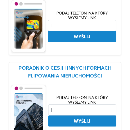
PODAJ TELEFON, NA KTÓRY
WYŚLEMY LINK
WYŚLIJ
PORADNIK O CESJI I INNYCH FORMACH
FLIPOWANIA NIERUCHOMOŚCI
PODAJ TELEFON, NA KTÓRY
WYŚLEMY LINK
WYŚLIJ