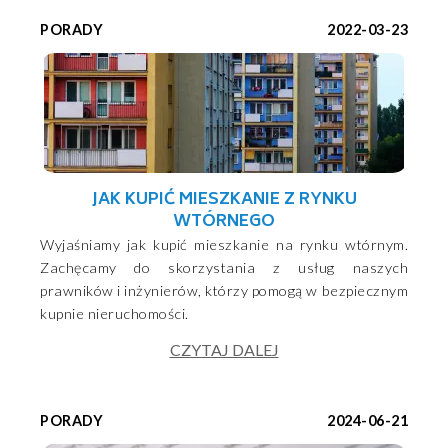
PORADY
2022-03-23
JAK KUPIĆ MIESZKANIE Z RYNKU
WTÓRNEGO
Wyjaśniamy jak kupić mieszkanie na rynku wtórnym.
Zachęcamy do skorzystania z usług naszych
prawników i inżynierów, którzy pomogą w bezpiecznym
kupnie nieruchomości.
CZYTAJ DALEJ
PORADY
2024-06-21