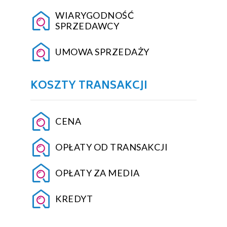
WIARYGODNOŚĆ
SPRZEDAWCY
UMOWA SPRZEDAŻY
KOSZTY TRANSAKCJI
CENA
OPŁATY OD TRANSAKCJI
OPŁATY ZA MEDIA
KREDYT