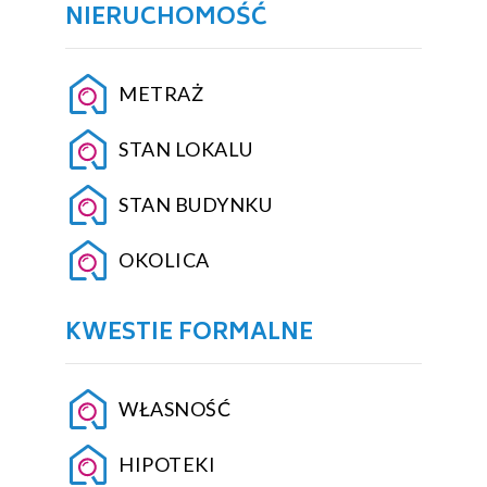
NIERUCHOMOŚĆ
METRAŻ
STAN LOKALU
STAN BUDYNKU
OKOLICA
KWESTIE FORMALNE
WŁASNOŚĆ
HIPOTEKI