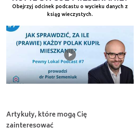
Obejrzyj odcinek podcastu o wycieku danych z
ksiąg wieczystych.
Artykuły, które mogą Cię
zainteresować