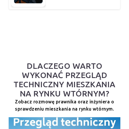
DLACZEGO WARTO
WYKONAĆ PRZEGLĄD
TECHNICZNY MIESZKANIA
NA RYNKU WTÓRNYM?
Zobacz rozmowę prawnika oraz inżyniera o
sprawdzeniu mieszkania na rynku wtórnym.