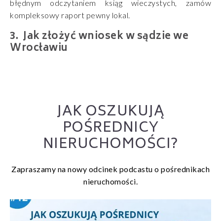
błędnym odczytaniem ksiąg wieczystych, zamów
kompleksowy raport pewny lokal.
Jak złożyć wniosek w sądzie we
Wrocławiu
JAK OSZUKUJĄ
POŚREDNICY
NIERUCHOMOŚCI?
Zapraszamy na nowy odcinek podcastu o pośrednikach
nieruchomości.