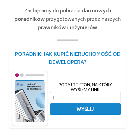
Zachęcamy do pobrania
darmowych
poradników
przygotowanych przez naszych
prawników i inżynierów
PORADNIK: JAK KUPIĆ NIERUCHOMOŚĆ OD
DEWELOPERA?
PODAJ TELEFON, NA KTÓRY
WYŚLEMY LINK
WYŚLIJ