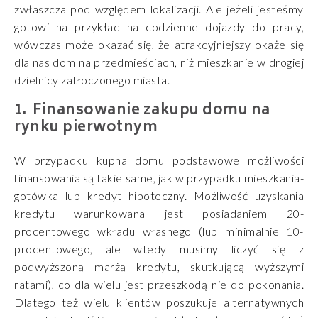
zwłaszcza pod względem lokalizacji. Ale jeżeli jesteśmy
gotowi na przykład na codzienne dojazdy do pracy,
wówczas może okazać się, że atrakcyjniejszy okaże się
dla nas dom na przedmieściach, niż mieszkanie w drogiej
dzielnicy zatłoczonego miasta.
Finansowanie zakupu domu na
rynku pierwotnym
W przypadku kupna domu podstawowe możliwości
finansowania są takie same, jak w przypadku mieszkania-
gotówka lub kredyt hipoteczny. Możliwość uzyskania
kredytu warunkowana jest posiadaniem 20-
procentowego wkładu własnego (lub minimalnie 10-
procentowego, ale wtedy musimy liczyć się z
podwyższoną marżą kredytu, skutkującą wyższymi
ratami), co dla wielu jest przeszkodą nie do pokonania.
Dlatego też wielu klientów poszukuje alternatywnych