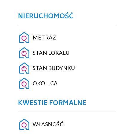
NIERUCHOMOŚĆ
METRAŻ
STAN LOKALU
STAN BUDYNKU
OKOLICA
KWESTIE FORMALNE
WŁASNOŚĆ