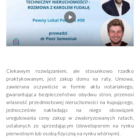
Ciekawym rozwiązaniem, ale stosunkowo rzadko
praktykowanym, jest zakup domu na raty. Umowa,
zawierana oczywiście w formie aktu notarialnego,
gwarantująca bezpieczeństwo obydwu stron, przenosi
własność przedmiotowej nieruchomości na kupującego,
jednocześnie nakładając na niego obowiązek
uregulowania ceny zakup w zwaloryzowanych ratach,
ustalonych ze sprzedającym (deweloperem na rynku
pierwotnym lub osobą fizyczną na rynku wtórnym).