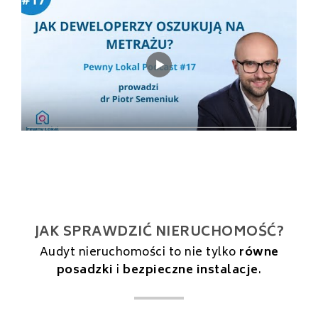
JAK SPRAWDZIĆ NIERUCHOMOŚĆ?
Audyt nieruchomości to nie tylko
równe
posadzki
i
bezpieczne instalacje
.