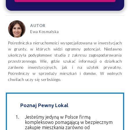
AUTOR
Ewa Kosmalska
Pośredniczka nieruchomości wyspecjalizowana w inwestycjach
w grunty, w których widzi ogromny potencjał. Niedawno
ukończyła podyplomowe studia z zakresu zagospodarowania
przestrzennego. Wie, gdzie szukać informacji o działkach
zarówno inwestycyjnych, jak i na użytek prywatny.
Pośredniczy w sprzedaży mieszkań i domów. W wolnych
chwilach uczy się serbskiego.
Poznaj Pewny Lokal
Jesteśmy jedyną w Polsce firmą
kompleksowo pomagającą w bezpiecznym
zakupie mieszkania zarówno od