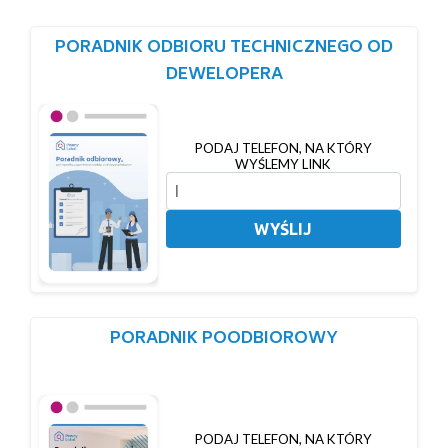
PORADNIK ODBIORU TECHNICZNEGO OD
DEWELOPERA
PODAJ TELEFON, NA KTÓRY
WYŚLEMY LINK
WYŚLIJ
PORADNIK POODBIOROWY
PODAJ TELEFON, NA KTÓRY