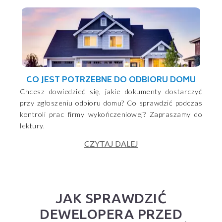
CO JEST POTRZEBNE DO ODBIORU DOMU
Chcesz dowiedzieć się, jakie dokumenty dostarczyć
przy zgłoszeniu odbioru domu? Co sprawdzić podczas
kontroli prac firmy wykończeniowej? Zapraszamy do
lektury.
CZYTAJ DALEJ
JAK SPRAWDZIĆ
DEWELOPERA PRZED