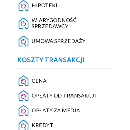
HIPOTEKI
WIARYGODNOŚĆ
SPRZEDAWCY
UMOWA SPRZEDAŻY
KOSZTY TRANSAKCJI
CENA
OPŁATY OD TRANSAKCJI
OPŁATY ZA MEDIA
KREDYT