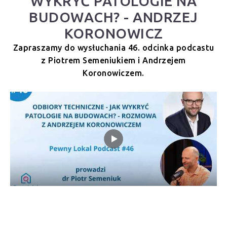
WYKRYĆ PATOLOGIE NA
BUDOWACH? - ANDRZEJ
KORONOWICZ
Zapraszamy do wysłuchania 46. odcinka podcastu
z Piotrem Semeniukiem i Andrzejem
Koronowiczem.