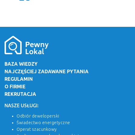
BAZA WIEDZY
NAJCZĘŚCIEJ ZADAWANE PYTANIA
REGULAMIN
O FIRMIE
REKRUTACJA
NASZE USŁUGI:
Odbiór deweloperski
Świadectwo energetyczne
Operat szacunkowy