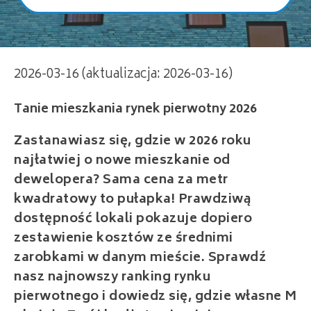
Tanie mieszkania rynek pierwotny 2026
2026-03-16 (aktualizacja: 2026-03-16)
Zastanawiasz się, gdzie w 2026 roku
najłatwiej o nowe mieszkanie od
dewelopera? Sama cena za metr
kwadratowy to pułapka! Prawdziwą
dostępność lokali pokazuje dopiero
zestawienie kosztów ze średnimi
zarobkami w danym mieście. Sprawdź
nasz najnowszy ranking rynku
pierwotnego i dowiedz się, gdzie własne M