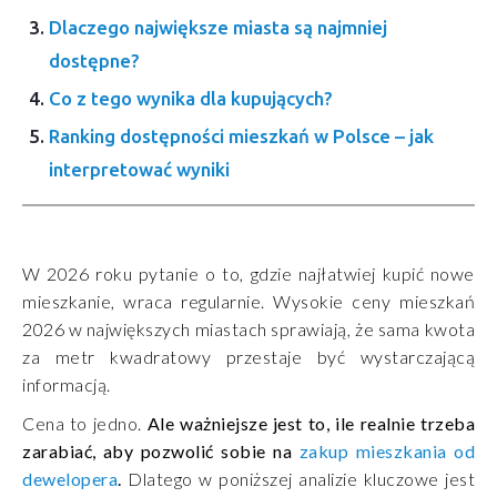
Dlaczego największe miasta są najmniej
dostępne?
Co z tego wynika dla kupujących?
Ranking dostępności mieszkań w Polsce – jak
interpretować wyniki
W 2026 roku pytanie o to, gdzie najłatwiej kupić nowe
mieszkanie, wraca regularnie. Wysokie ceny mieszkań
2026 w największych miastach sprawiają, że sama kwota
za metr kwadratowy przestaje być wystarczającą
informacją.
Cena to jedno.
Ale ważniejsze jest to, ile realnie trzeba
zarabiać, aby pozwolić sobie na
zakup mieszkania od
dewelopera
.
Dlatego w poniższej analizie kluczowe jest