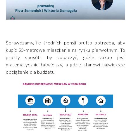
Sprawdzamy, ile średnich pensji brutto potrzeba, aby
kupić 50-metrowe mieszkanie na rynku pierwotnym. To
prosty sposób, by zobaczyć, gdzie zakup jest
matematycznie łatwiejszy, a gdzie stanowi największe
obciążenie dla budżetu.