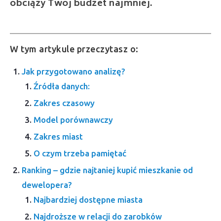
obciąży Twój budżet najmniej.
W tym artykule przeczytasz o:
Jak przygotowano analizę?
Źródła danych:
Zakres czasowy
Model porównawczy
Zakres miast
O czym trzeba pamiętać
Ranking – gdzie najtaniej kupić mieszkanie od
dewelopera?
Najbardziej dostępne miasta
Najdroższe w relacji do zarobków