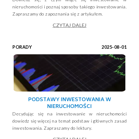
nieruchomości i poznaj sposoby takiego inwestowania.
Zapraszamy do zapoznania się z artykułem.
CZYTAJ DALEJ
PORADY
2025-08-01
PODSTAWY INWESTOWANIA W
NIERUCHOMOŚCI
Decydując się na inwestowanie w nieruchomości
dowiedz się więcej na temat podstaw i głównych zasad
inwestowania. Zapraszamy do lektury.