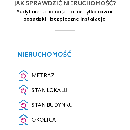
JAK SPRAWDZIĆ NIERUCHOMOŚĆ?
Audyt nieruchomości to nie tylko
równe
posadzki
i
bezpieczne instalacje
.
NIERUCHOMOŚĆ
METRAŻ
STAN LOKALU
STAN BUDYNKU
OKOLICA