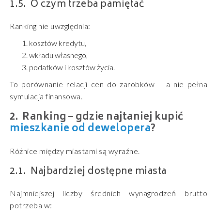
O czym trzeba pamiętać
Ranking nie uwzględnia:
kosztów kredytu,
wkładu własnego,
podatków i kosztów życia.
To porównanie relacji cen do zarobków – a nie pełna
symulacja finansowa.
Ranking – gdzie najtaniej kupić
mieszkanie od dewelopera
?
Różnice między miastami są wyraźne.
Najbardziej dostępne miasta
Najmniejszej liczby średnich wynagrodzeń brutto
potrzeba w: