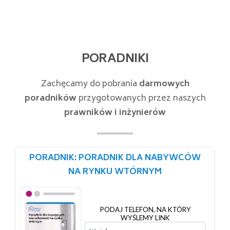
PORADNIKI
Zachęcamy do pobrania
darmowych
poradników
przygotowanych przez naszych
prawników i inżynierów
PORADNIK: PORADNIK DLA NABYWCÓW
NA RYNKU WTÓRNYM
PODAJ TELEFON, NA KTÓRY
WYŚLEMY LINK