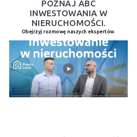
POZNAJ ABC
INWESTOWANIA W
NIERUCHOMOŚCI.
Obejrzyj rozmowę naszych ekspertów.