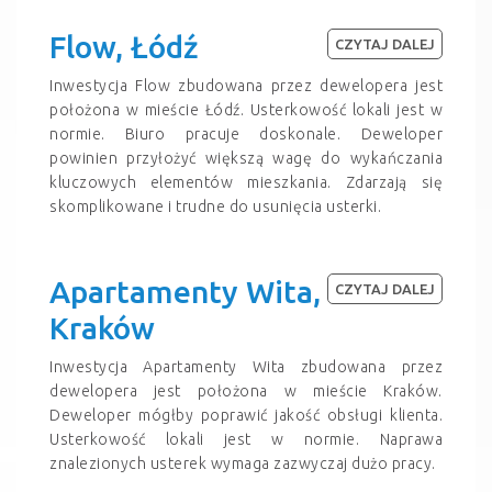
Flow, Łódź
CZYTAJ DALEJ
Inwestycja Flow zbudowana przez dewelopera jest
położona w mieście Łódź. Usterkowość lokali jest w
normie. Biuro pracuje doskonale. Deweloper
powinien przyłożyć większą wagę do wykańczania
kluczowych elementów mieszkania. Zdarzają się
skomplikowane i trudne do usunięcia usterki.
Apartamenty Wita,
CZYTAJ DALEJ
Kraków
Inwestycja Apartamenty Wita zbudowana przez
dewelopera jest położona w mieście Kraków.
Deweloper mógłby poprawić jakość obsługi klienta.
Usterkowość lokali jest w normie. Naprawa
znalezionych usterek wymaga zazwyczaj dużo pracy.