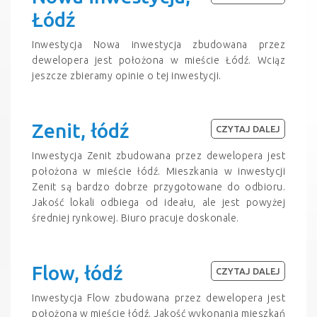
Łódź
Inwestycja Nowa inwestycja zbudowana przez
dewelopera jest położona w mieście Łódź. Wciąz
jeszcze zbieramy opinie o tej inwestycji.
Zenit, łódź
CZYTAJ DALEJ
Inwestycja Zenit zbudowana przez dewelopera jest
położona w mieście łódź. Mieszkania w inwestycji
Zenit są bardzo dobrze przygotowane do odbioru.
Jakość lokali odbiega od ideału, ale jest powyżej
średniej rynkowej. Biuro pracuje doskonale.
Flow, łódź
CZYTAJ DALEJ
Inwestycja Flow zbudowana przez dewelopera jest
położona w mieście łódź. Jakość wykonania mieszkań