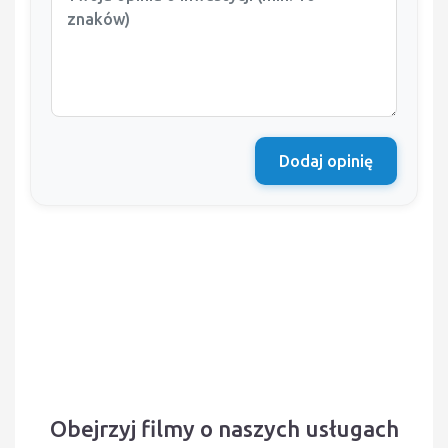
Dodaj opinię
Obejrzyj filmy o naszych usługach