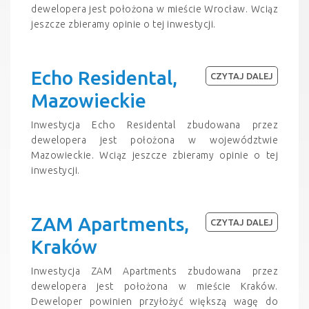
dewelopera jest położona w mieście Wrocław. Wciąz
jeszcze zbieramy opinie o tej inwestycji.
Echo Residental,
CZYTAJ DALEJ
Mazowieckie
Inwestycja Echo Residental zbudowana przez
dewelopera jest położona w województwie
Mazowieckie. Wciąz jeszcze zbieramy opinie o tej
inwestycji.
ZAM Apartments,
CZYTAJ DALEJ
Kraków
Inwestycja ZAM Apartments zbudowana przez
dewelopera jest położona w mieście Kraków.
Deweloper powinien przyłożyć większą wagę do