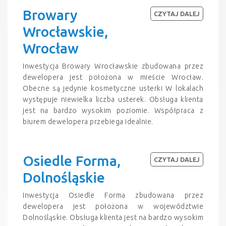
Browary
CZYTAJ DALEJ
Wrocławskie,
Wrocław
Inwestycja Browary Wrocławskie zbudowana przez
dewelopera jest położona w mieście Wrocław.
Obecne są jedynie kosmetyczne usterki W lokalach
występuje niewielka liczba usterek. Obsługa klienta
jest na bardzo wysokim poziomie. Współpraca z
biurem dewelopera przebiega idealnie.
Osiedle Forma,
CZYTAJ DALEJ
Dolnośląskie
Inwestycja Osiedle Forma zbudowana przez
dewelopera jest położona w województwie
Dolnośląskie. Obsługa klienta jest na bardzo wysokim