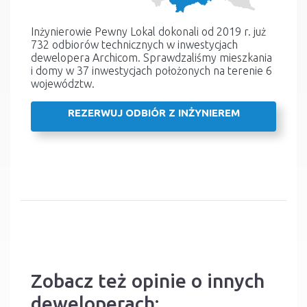
Inżynierowie Pewny Lokal dokonali od 2019 r. już
732 odbiorów technicznych w inwestycjach
dewelopera Archicom. Sprawdzaliśmy mieszkania
i domy w 37 inwestycjach położonych na terenie 6
województw.
REZERWUJ ODBIÓR Z INŻYNIEREM
Zobacz też opinie o innych
deweloperach: