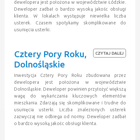
dewelopera jest położona w województwie Łódzkie.
Deweloper zadbał o bardzo wysoką jakośc obsługi
klienta. W lokalach występuje niewielka liczba
usterek. Czasem spotykamy skomplikowane do
usunięcia usterki.
Cztery Pory Roku,
CZYTAJ DALEJ
Dolnośląskie
Inwestycja Cztery Pory Roku zbudowana przez
dewelopera jest położona w województwie
Dolnośląskie. Deweloper powinien przyłożyć większą
wagę do wykańczania kluczowych elementów
mieszkania. Zdarzają się skomplikowane i trudne do
usunięcia usterki. Liczba znalezionych usterek
zazwyczaj nie odbiega od normy. Deweloper zadbał
o bardzo wysoką jakośc obsługi klienta.