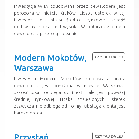
Inwestycja WITA zbudowana przez dewelopera jest
położona w mieście Kraków. Liczba usterek w tej
inwestycji jest bliska średniej rynkowej. Jakość
oddawanych lokali jest wysoka. Współpraca z biurem
dewelopera przebiega idealnie.
Modern Mokotów,
CZYTAJ DALEJ
Warszawa
Inwestycja Modern Mokotów zbudowana przez
dewelopera jest położona w mieście Warszawa.
Jakość lokali odbiega od ideału, ale jest powyżej
średniej rynkowej. Liczba znalezionych usterek
zazwyczaj nie odbiega od normy. Obsługa klienta jest
bardzo dobra.
Przystań
CZYTAJ DALEJ