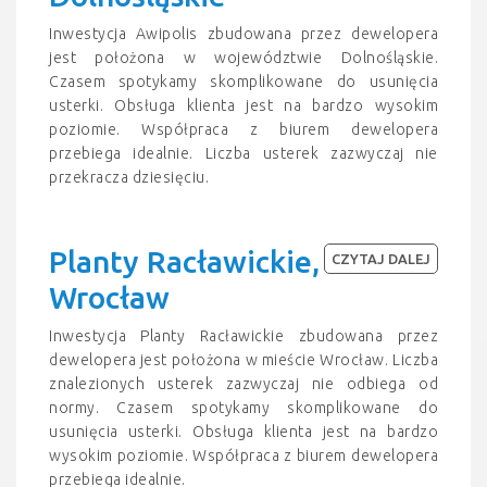
Inwestycja Awipolis zbudowana przez dewelopera
jest położona w województwie Dolnośląskie.
Czasem spotykamy skomplikowane do usunięcia
usterki. Obsługa klienta jest na bardzo wysokim
poziomie. Współpraca z biurem dewelopera
przebiega idealnie. Liczba usterek zazwyczaj nie
przekracza dziesięciu.
Planty Racławickie,
CZYTAJ DALEJ
Wrocław
Inwestycja Planty Racławickie zbudowana przez
dewelopera jest położona w mieście Wrocław. Liczba
znalezionych usterek zazwyczaj nie odbiega od
normy. Czasem spotykamy skomplikowane do
usunięcia usterki. Obsługa klienta jest na bardzo
wysokim poziomie. Współpraca z biurem dewelopera
przebiega idealnie.