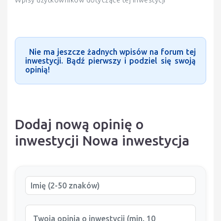
Nie ma jeszcze żadnych wpisów na forum tej
inwestycji. Bądź pierwszy i podziel się swoją
opinią!
Dodaj nową opinię o
inwestycji Nowa inwestycja