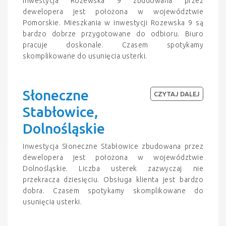
Inwestycja Rozewska 9 zbudowana przez
dewelopera jest położona w województwie
Pomorskie. Mieszkania w inwestycji Rozewska 9 są
bardzo dobrze przygotowane do odbioru. Biuro
pracuje doskonale. Czasem spotykamy
skomplikowane do usunięcia usterki.
Słoneczne
CZYTAJ DALEJ
Stabłowice,
Dolnośląskie
Inwestycja Słoneczne Stabłowice zbudowana przez
dewelopera jest położona w województwie
Dolnośląskie. Liczba usterek zazwyczaj nie
przekracza dziesięciu. Obsługa klienta jest bardzo
dobra. Czasem spotykamy skomplikowane do
usunięcia usterki.