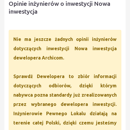
Opinie inżynierów o inwestycji Nowa
inwestycja
Nie ma jeszcze żadnych opinii inżynierów
dotyczących inwestycji Nowa inwestycja
dewelopera Archicom.
Sprawdź Dewelopera to zbiór informacji
dotyczących odbiorów, dzięki którym
nabywca pozna standardy już zrealizowanych
przez wybranego dewelopera inwestycji.
Inżynierowie Pewnego Lokalu działają na
terenie całej Polski, dzięki czemu jesteśmy