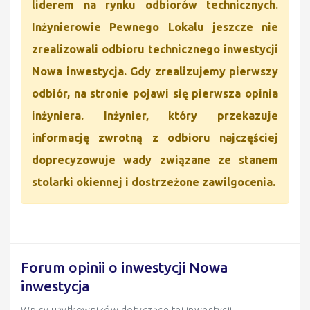
liderem na rynku odbiorów technicznych.
Inżynierowie Pewnego Lokalu jeszcze nie
zrealizowali odbioru technicznego inwestycji
Nowa inwestycja. Gdy zrealizujemy pierwszy
odbiór, na stronie pojawi się pierwsza opinia
inżyniera. Inżynier, który przekazuje
informację zwrotną z odbioru najczęściej
doprecyzowuje wady związane ze stanem
stolarki okiennej i dostrzeżone zawilgocenia.
Forum opinii o inwestycji Nowa
inwestycja
Wpisy użytkowników dotyczące tej inwestycji