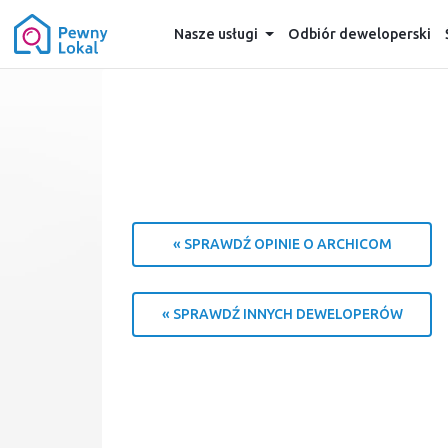
Nasze usługi
Odbiór deweloperski
« SPRAWDŹ OPINIE O ARCHICOM
« SPRAWDŹ INNYCH DEWELOPERÓW