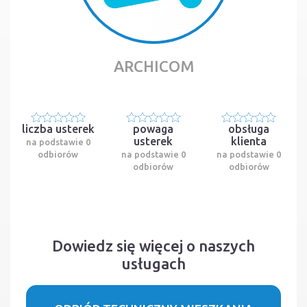
ARCHICOM
liczba usterek
powaga
obsługa
usterek
klienta
na podstawie 0
odbiorów
na podstawie 0
na podstawie 0
odbiorów
odbiorów
Dowiedz się więcej o naszych
usługach