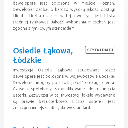
dewelopera jest położona w mieście Poznań.
Deweloper zadbał o bardzo wysoką jakośc obsługi
klienta. Liczba usterek w tej inwestycji jest bliska
średniej rynkowej. Jakość wykonania mieszkań jest
zgodna z rynkowym standardem.
Osiedle Łąkowa,
CZYTAJ DALEJ
Łódzkie
Inwestycja Osiedle Łąkowa zbudowana przez
dewelopera jest położona w województwie Łódzkie.
Deweloper mógłby poprawić jakość obsługi klienta.
Czasem spotykamy skomplikowane do usunięcia
usterki. Zazwyczaj w tej inwestycji lokale wydawane
są prawie bezusterkowo. Liczba usterek jest
znacząco mniejsza niż rynkowy standard.