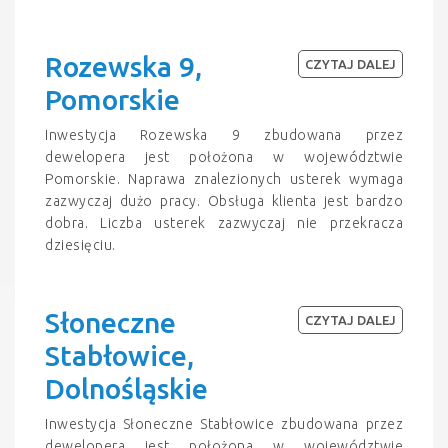
Rozewska 9,
CZYTAJ DALEJ
Pomorskie
Inwestycja Rozewska 9 zbudowana przez
dewelopera jest położona w województwie
Pomorskie. Naprawa znalezionych usterek wymaga
zazwyczaj dużo pracy. Obsługa klienta jest bardzo
dobra. Liczba usterek zazwyczaj nie przekracza
dziesięciu.
Słoneczne
CZYTAJ DALEJ
Stabłowice,
Dolnośląskie
Inwestycja Słoneczne Stabłowice zbudowana przez
dewelopera jest położona w województwie