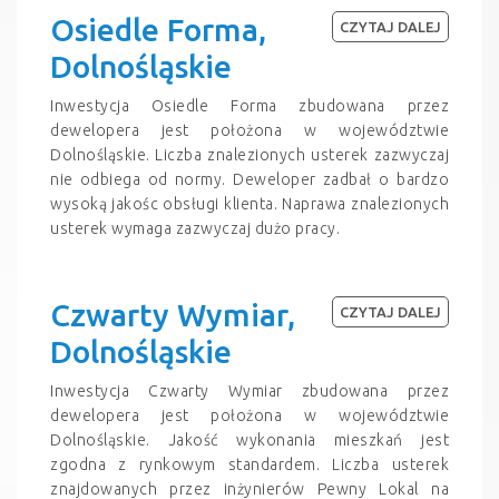
Osiedle Forma,
CZYTAJ DALEJ
Dolnośląskie
Inwestycja Osiedle Forma zbudowana przez
dewelopera jest położona w województwie
Dolnośląskie. Liczba znalezionych usterek zazwyczaj
nie odbiega od normy. Deweloper zadbał o bardzo
wysoką jakośc obsługi klienta. Naprawa znalezionych
usterek wymaga zazwyczaj dużo pracy.
Czwarty Wymiar,
CZYTAJ DALEJ
Dolnośląskie
Inwestycja Czwarty Wymiar zbudowana przez
dewelopera jest położona w województwie
Dolnośląskie. Jakość wykonania mieszkań jest
zgodna z rynkowym standardem. Liczba usterek
znajdowanych przez inżynierów Pewny Lokal na