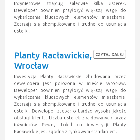
Inżynierowie znajdują zaledwie kilka usterek.
Deweloper powinien przyłożyć większą wagę do
wykańczania kluczowych elementów mieszkania.
Zdarzają się skomplikowane i trudne do usunięcia
usterki.
Planty Racławickie,
CZYTAJ DALEJ
Wrocław
Inwestycja Planty Racławickie zbudowana przez
dewelopera jest położona w mieście Wrocław.
Deweloper powinien przyłożyć większą wagę do
wykańczania kluczowych elementów mieszkania.
Zdarzają się skomplikowane i trudne do usunięcia
usterki. Deweloper zadbał o bardzo wysoką jakośc
obsługi klienta. Liczba usterek znajdowanych przez
inżynierów Pewny Lokal na inwestycji Planty
Racławickie jest zgodna z rynkowym standardem.