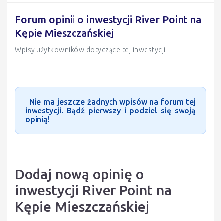
Forum opinii o inwestycji River Point na
Kępie Mieszczańskiej
Wpisy użytkowników dotyczące tej inwestycji
Nie ma jeszcze żadnych wpisów na forum tej
inwestycji. Bądź pierwszy i podziel się swoją
opinią!
Dodaj nową opinię o
inwestycji River Point na
Kępie Mieszczańskiej