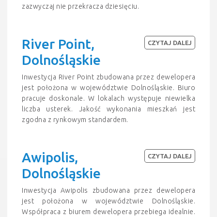
zazwyczaj nie przekracza dziesięciu.
River Point,
CZYTAJ DALEJ
Dolnośląskie
Inwestycja River Point zbudowana przez dewelopera
jest położona w województwie Dolnośląskie. Biuro
pracuje doskonale. W lokalach występuje niewielka
liczba usterek. Jakość wykonania mieszkań jest
zgodna z rynkowym standardem.
Awipolis,
CZYTAJ DALEJ
Dolnośląskie
Inwestycja Awipolis zbudowana przez dewelopera
jest położona w województwie Dolnośląskie.
Współpraca z biurem dewelopera przebiega idealnie.