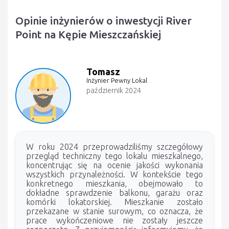
Opinie inżynierów o inwestycji River
Point na Kępie Mieszczańskiej
Tomasz
Inżynier Pewny Lokal
październik 2024
W roku 2024 przeprowadziliśmy szczegółowy
przegląd techniczny tego lokalu mieszkalnego,
koncentrując się na ocenie jakości wykonania
wszystkich przynależności. W kontekście tego
konkretnego mieszkania, obejmowało to
dokładne sprawdzenie balkonu, garażu oraz
komórki lokatorskiej. Mieszkanie zostało
przekazane w stanie surowym, co oznacza, że
prace wykończeniowe nie zostały jeszcze