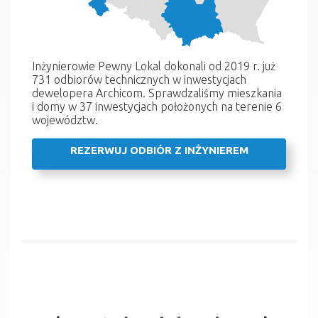
Inżynierowie Pewny Lokal dokonali od 2019 r. już
731 odbiorów technicznych w inwestycjach
dewelopera Archicom. Sprawdzaliśmy mieszkania
i domy w 37 inwestycjach położonych na terenie 6
województw.
REZERWUJ ODBIÓR Z INŻYNIEREM