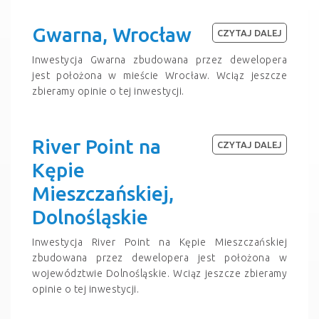
Gwarna, Wrocław
CZYTAJ DALEJ
Inwestycja Gwarna zbudowana przez dewelopera
jest położona w mieście Wrocław. Wciąz jeszcze
zbieramy opinie o tej inwestycji.
River Point na
CZYTAJ DALEJ
Kępie
Mieszczańskiej,
Dolnośląskie
Inwestycja River Point na Kępie Mieszczańskiej
zbudowana przez dewelopera jest położona w
województwie Dolnośląskie. Wciąz jeszcze zbieramy
opinie o tej inwestycji.