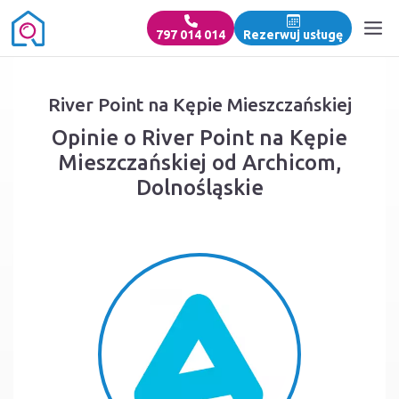
797 014 014
Rezerwuj usługę
River Point na Kępie Mieszczańskiej
Opinie o River Point na Kępie
Mieszczańskiej od Archicom,
Dolnośląskie