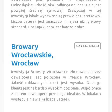
Dolnośląskie. Jakość lokali odbiega od ideału, ale jest
powyżej średniej rynkowej. Zazwyczaj w tej
inwestycji lokale wydawane są prawie bezusterkowo.
Liczba usterek jest znacząco mniejsza niż rynkowy
standard. Obsługa klienta jest bardzo dobra.
Browary
CZYTAJ DALEJ
Wrocławskie,
Wrocław
Inwestycja Browary Wrocławskie zbudowana przez
dewelopera jest położona w mieście Wrocław.
Jakość oddawanych lokali jest wysoka. Obsługa
klienta jest na bardzo wysokim poziomie. Współpraca
z biurem dewelopera przebiega idealnie. W lokalach
występuje niewielka liczba usterek.