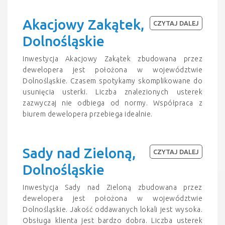
Akacjowy Zakątek,
CZYTAJ DALEJ
Dolnośląskie
Inwestycja Akacjowy Zakątek zbudowana przez
dewelopera jest położona w województwie
Dolnośląskie. Czasem spotykamy skomplikowane do
usunięcia usterki. Liczba znalezionych usterek
zazwyczaj nie odbiega od normy. Współpraca z
biurem dewelopera przebiega idealnie.
Sady nad Zieloną,
CZYTAJ DALEJ
Dolnośląskie
Inwestycja Sady nad Zieloną zbudowana przez
dewelopera jest położona w województwie
Dolnośląskie. Jakość oddawanych lokali jest wysoka.
Obsługa klienta jest bardzo dobra. Liczba usterek