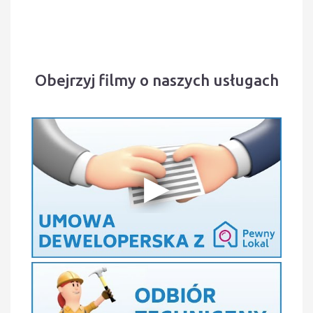
Obejrzyj filmy o naszych usługach