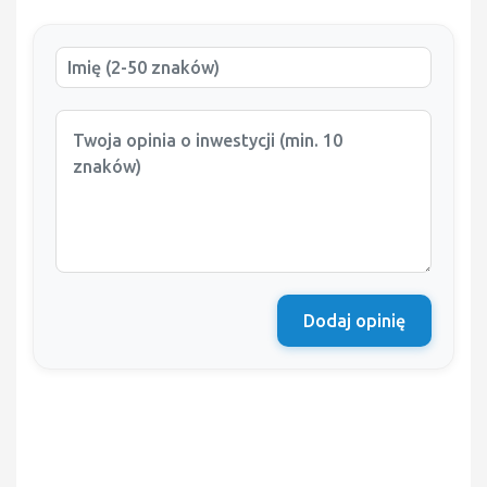
Dodaj opinię