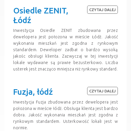
Osiedle ZENIT,
CZYTAJ DALEJ
Łódź
Inwestycja Osiedle ZENIT zbudowana przez
dewelopera jest położona w mieście Łódź. Jakość
wykonania mieszkań jest zgodna z rynkowym
standardem. Deweloper zadbał o bardzo wysoką
jakośc obsługi klienta. Zazwyczaj w tej inwestycji
lokale wydawane są prawie bezusterkowo. Liczba
usterek jest znacząco mniejsza niż rynkowy standard.
Fuzja, łódź
CZYTAJ DALEJ
Inwestycja Fuzja zbudowana przez dewelopera jest
położona w mieście łódź. Obsługa klienta jest bardzo
dobra. Jakość wykonania mieszkań jest zgodna z
rynkowym standardem. Usterkowość lokali jest w
normie.