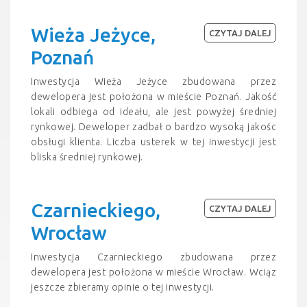
Wieża Jeżyce,
CZYTAJ DALEJ
Poznań
Inwestycja Wieża Jeżyce zbudowana przez
dewelopera jest położona w mieście Poznań. Jakość
lokali odbiega od ideału, ale jest powyżej średniej
rynkowej. Deweloper zadbał o bardzo wysoką jakośc
obsługi klienta. Liczba usterek w tej inwestycji jest
bliska średniej rynkowej.
Czarnieckiego,
CZYTAJ DALEJ
Wrocław
Inwestycja Czarnieckiego zbudowana przez
dewelopera jest położona w mieście Wrocław. Wciąz
jeszcze zbieramy opinie o tej inwestycji.