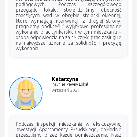
podłogowych. Podczas szczegółowego
przeglądu lokalu, stwierdziliśmy obecność
znaczących wad w obrębie stolarki okiennej,
które wymagają interwencji. Z drugiej strony,
pragniemy podkreślić wyjątkowo profesjonalne
wykonanie prac tynkarskich w tym mieszkaniu –
osoba odpowiedzialna za tę część prac zasługuje
na najwyższe uznanie za solidność i precyzję
wykonania.
Katarzyna
Inżynier Pewny Lokal
wrzesień 2021
Podczas inspekcji mieszkania w ekskluzywnej
inwestycji Apartamenty Piłsudskiego, dokładnie
przeszliśmy przez każde pomieszczenie. Nasz