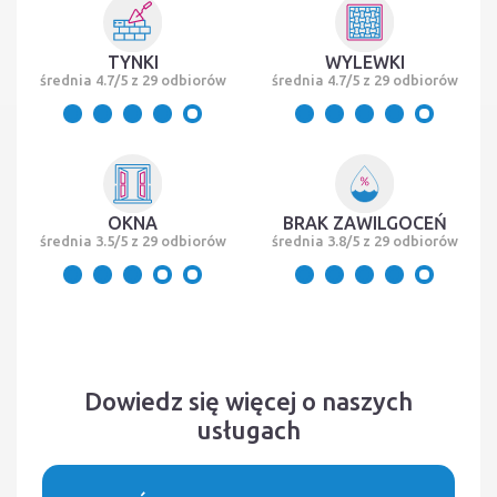
TYNKI
WYLEWKI
średnia 4.7/5 z 29 odbiorów
średnia 4.7/5 z 29 odbiorów
OKNA
BRAK ZAWILGOCEŃ
średnia 3.5/5 z 29 odbiorów
średnia 3.8/5 z 29 odbiorów
Dowiedz się więcej o naszych
usługach