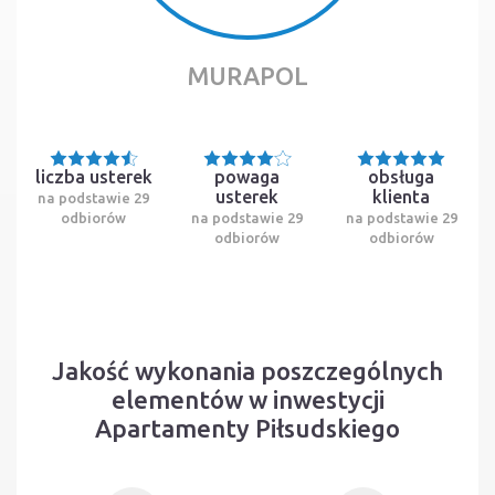
MURAPOL
liczba usterek
powaga
obsługa
usterek
klienta
na podstawie 29
odbiorów
na podstawie 29
na podstawie 29
odbiorów
odbiorów
Jakość wykonania poszczególnych
elementów w inwestycji
Apartamenty Piłsudskiego