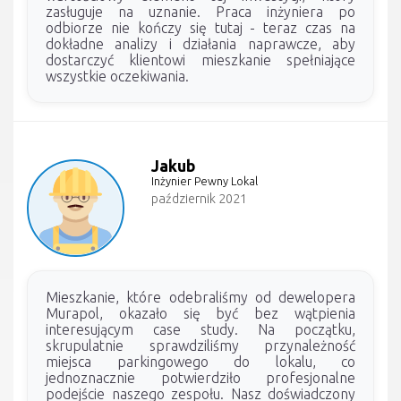
zasługuje na uznanie. Praca inżyniera po
odbiorze nie kończy się tutaj - teraz czas na
dokładne analizy i działania naprawcze, aby
dostarczyć klientowi mieszkanie spełniające
wszystkie oczekiwania.
Jakub
Inżynier Pewny Lokal
październik 2021
Mieszkanie, które odebraliśmy od dewelopera
Murapol, okazało się być bez wątpienia
interesującym case study. Na początku,
skrupulatnie sprawdziliśmy przynależność
miejsca parkingowego do lokalu, co
jednoznacznie potwierdziło profesjonalne
podejście naszego zespołu. Nasz doświadczony