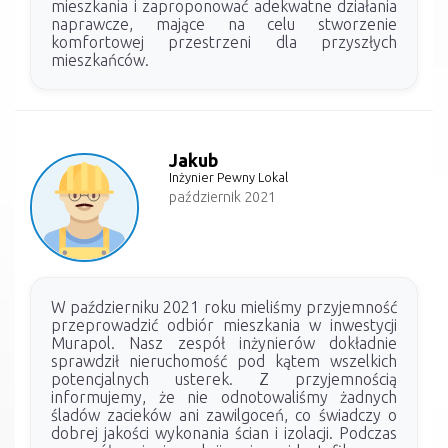
mieszkania i zaproponować adekwatne działania
naprawcze, mające na celu stworzenie
komfortowej przestrzeni dla przyszłych
mieszkańców.
Jakub
Inżynier Pewny Lokal
październik 2021
W październiku 2021 roku mieliśmy przyjemność
przeprowadzić odbiór mieszkania w inwestycji
Murapol. Nasz zespół inżynierów dokładnie
sprawdził nieruchomość pod kątem wszelkich
potencjalnych usterek. Z przyjemnością
informujemy, że nie odnotowaliśmy żadnych
śladów zacieków ani zawilgoceń, co świadczy o
dobrej jakości wykonania ścian i izolacji. Podczas