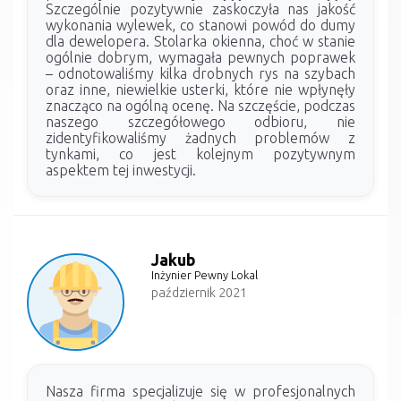
Szczególnie pozytywnie zaskoczyła nas jakość
wykonania wylewek, co stanowi powód do dumy
dla dewelopera. Stolarka okienna, choć w stanie
ogólnie dobrym, wymagała pewnych poprawek
– odnotowaliśmy kilka drobnych rys na szybach
oraz inne, niewielkie usterki, które nie wpłynęły
znacząco na ogólną ocenę. Na szczęście, podczas
naszego szczegółowego odbioru, nie
zidentyfikowaliśmy żadnych problemów z
tynkami, co jest kolejnym pozytywnym
aspektem tej inwestycji.
Jakub
Inżynier Pewny Lokal
październik 2021
Nasza firma specjalizuje się w profesjonalnych