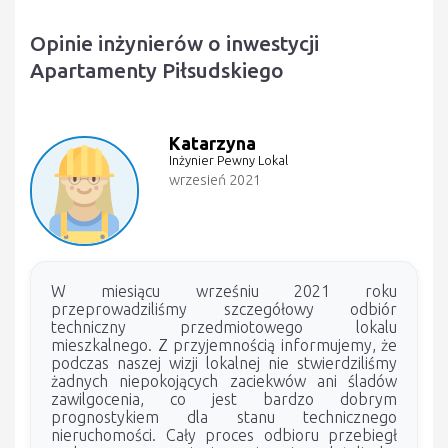
Opinie inżynierów o inwestycji
Apartamenty Piłsudskiego
Katarzyna
Inżynier Pewny Lokal
wrzesień 2021
W miesiącu wrześniu 2021 roku
przeprowadziliśmy szczegółowy odbiór
techniczny przedmiotowego lokalu
mieszkalnego. Z przyjemnością informujemy, że
podczas naszej wizji lokalnej nie stwierdziliśmy
żadnych niepokojących zaciekwów ani śladów
zawilgocenia, co jest bardzo dobrym
prognostykiem dla stanu technicznego
nieruchomości. Cały proces odbioru przebiegł