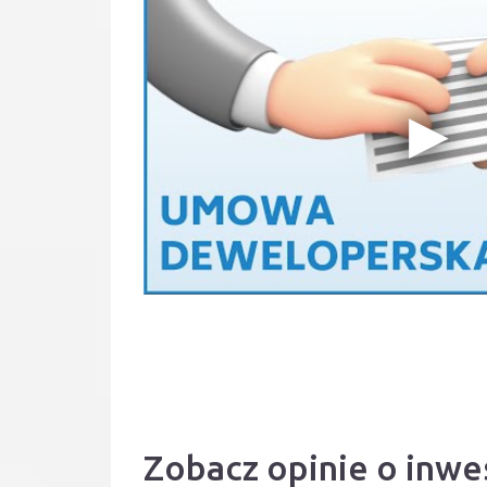
Zobacz opinie o inw