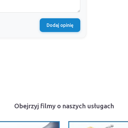
Dodaj opinię
Obejrzyj filmy o naszych usługach