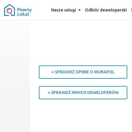
Nasze usługi
Odbiór deweloperski
« SPRAWDŹ OPINIE O MURAPOL
« SPRAWDŹ INNYCH DEWELOPERÓW