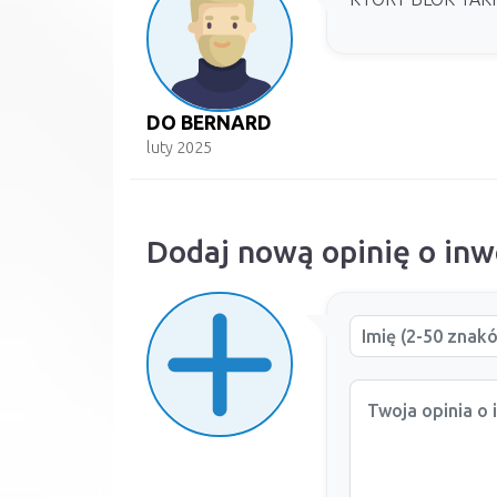
DO BERNARD
luty 2025
Dodaj nową opinię o inw