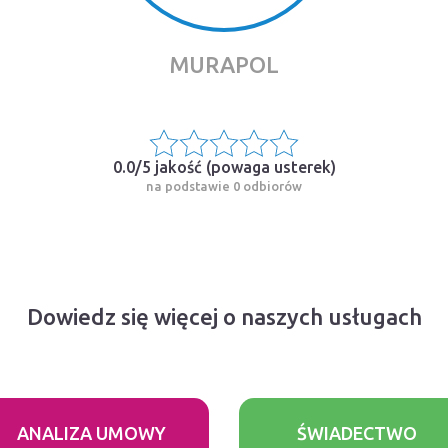
MURAPOL
0.0/5 jakość (
powaga usterek
)
na podstawie 0 odbiorów
Dowiedz się więcej o naszych usługach
ANALIZA UMOWY
ŚWIADECTWO