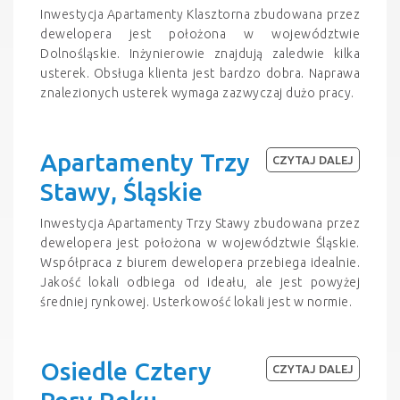
Inwestycja Apartamenty Klasztorna zbudowana przez
dewelopera jest położona w województwie
Dolnośląskie. Inżynierowie znajdują zaledwie kilka
usterek. Obsługa klienta jest bardzo dobra. Naprawa
znalezionych usterek wymaga zazwyczaj dużo pracy.
Apartamenty Trzy
CZYTAJ DALEJ
Stawy, Śląskie
Inwestycja Apartamenty Trzy Stawy zbudowana przez
dewelopera jest położona w województwie Śląskie.
Współpraca z biurem dewelopera przebiega idealnie.
Jakość lokali odbiega od ideału, ale jest powyżej
średniej rynkowej. Usterkowość lokali jest w normie.
Osiedle Cztery
CZYTAJ DALEJ