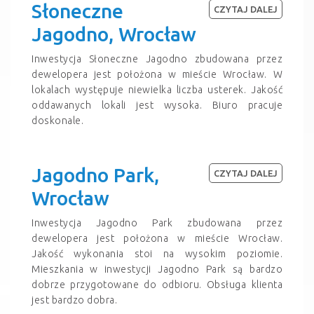
Słoneczne
CZYTAJ DALEJ
Jagodno, Wrocław
Inwestycja Słoneczne Jagodno zbudowana przez
dewelopera jest położona w mieście Wrocław. W
lokalach występuje niewielka liczba usterek. Jakość
oddawanych lokali jest wysoka. Biuro pracuje
doskonale.
Jagodno Park,
CZYTAJ DALEJ
Wrocław
Inwestycja Jagodno Park zbudowana przez
dewelopera jest położona w mieście Wrocław.
Jakość wykonania stoi na wysokim poziomie.
Mieszkania w inwestycji Jagodno Park są bardzo
dobrze przygotowane do odbioru. Obsługa klienta
jest bardzo dobra.