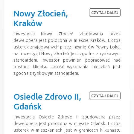
Nowy Złocień,
CZYTAJ DALEJ
Kraków
Inwestycja Nowy Złocień zbudowana przez
dewelopera jest położona w mieście Kraków. Liczba
usterek znajdowanych przez inżynierów Pewny Lokal
na inwestycji Nowy Złocień jest zgodna z rynkowym
standardem. Inwestor powinien popracować nad
obsługą klienta. Jakość wykonania mieszkań jest
zgodna z rynkowym standardem.
Osiedle Zdrovo II,
CZYTAJ DALEJ
Gdańsk
Inwestycja Osiedle Zdrovo II zbudowana przez
dewelopera jest położona w mieście Gdańsk. Liczba
usterek w mieszkaniach jest w granicach kilkunastu