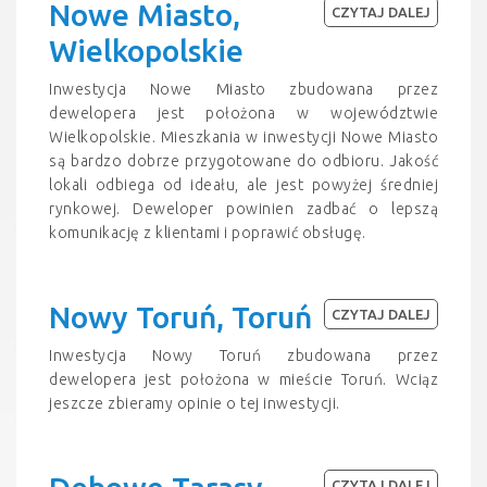
Nowe Miasto,
CZYTAJ DALEJ
Wielkopolskie
Inwestycja Nowe Miasto zbudowana przez
dewelopera jest położona w województwie
Wielkopolskie. Mieszkania w inwestycji Nowe Miasto
są bardzo dobrze przygotowane do odbioru. Jakość
lokali odbiega od ideału, ale jest powyżej średniej
rynkowej. Deweloper powinien zadbać o lepszą
komunikację z klientami i poprawić obsługę.
Nowy Toruń, Toruń
CZYTAJ DALEJ
Inwestycja Nowy Toruń zbudowana przez
dewelopera jest położona w mieście Toruń. Wciąz
jeszcze zbieramy opinie o tej inwestycji.
CZYTAJ DALEJ