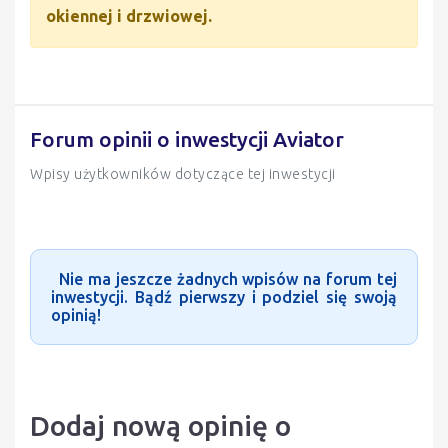
okiennej i drzwiowej.
Forum opinii o inwestycji Aviator
Wpisy użytkowników dotyczące tej inwestycji
Nie ma jeszcze żadnych wpisów na forum tej
inwestycji. Bądź pierwszy i podziel się swoją
opinią!
Dodaj nową opinię o