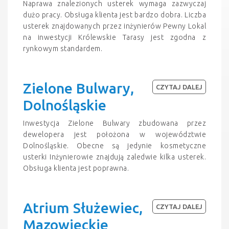
Naprawa znalezionych usterek wymaga zazwyczaj
dużo pracy. Obsługa klienta jest bardzo dobra. Liczba
usterek znajdowanych przez inżynierów Pewny Lokal
na inwestycji Królewskie Tarasy jest zgodna z
rynkowym standardem.
Zielone Bulwary,
CZYTAJ DALEJ
Dolnośląskie
Inwestycja Zielone Bulwary zbudowana przez
dewelopera jest położona w województwie
Dolnośląskie. Obecne są jedynie kosmetyczne
usterki Inżynierowie znajdują zaledwie kilka usterek.
Obsługa klienta jest poprawna.
Atrium Służewiec,
CZYTAJ DALEJ
Mazowieckie