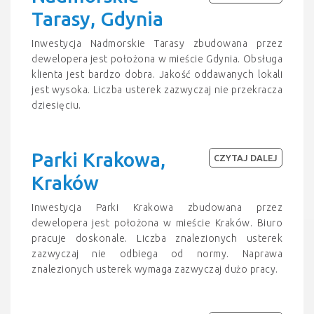
Tarasy, Gdynia
Inwestycja Nadmorskie Tarasy zbudowana przez
dewelopera jest położona w mieście Gdynia. Obsługa
klienta jest bardzo dobra. Jakość oddawanych lokali
jest wysoka. Liczba usterek zazwyczaj nie przekracza
dziesięciu.
Parki Krakowa,
CZYTAJ DALEJ
Kraków
Inwestycja Parki Krakowa zbudowana przez
dewelopera jest położona w mieście Kraków. Biuro
pracuje doskonale. Liczba znalezionych usterek
zazwyczaj nie odbiega od normy. Naprawa
znalezionych usterek wymaga zazwyczaj dużo pracy.