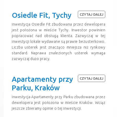
Osiedle Fit, Tychy
CZYTAJ DALEJ
Inwestycja Osiedle Fit zbudowana przez dewelopera
jest położona w mieście Tychy. Inwestor powinien
popracować nad obsługą klienta. Zazwyczaj w tej
inwestycji lokale wydawane są prawie bezusterkowo.
Liczba usterek jest znacząco mniejsza niż rynkowy
standard. Naprawa znalezionych usterek wymaga
zazwyczaj dużo pracy.
Apartamenty przy
CZYTAJ DALEJ
Parku, Kraków
Inwestycja Apartamenty przy Parku zbudowana przez
dewelopera jest położona w mieście Kraków. Wciąz
jeszcze zbieramy opinie o tej inwestycji.