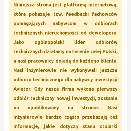
Niniejsza strona jest platformą internetową,
która pokazuje tzw. feedbacki fachowców
pomagających nabywcom w odbiorach
technicznych nieruchomości od dewelopera.
Jako ogólnopolski lider odbiorów
technicznych działamy na terenie całej Polski,
a nasi pracownicy dojadą do każdego klienta.
Nasi inżynierowie nie wykonywali jeszcze
odbioru technicznego dla nabywcy inwestycji
Aviator. Gdy nasza firma wykona pierwszy
odbiór techniczny nowej inwestycji, zostanie
on opublikowany na stronie. Nasi
inżynierowie bardzo często przekazują też
informacje, jakie dotyczą stanu stolarki