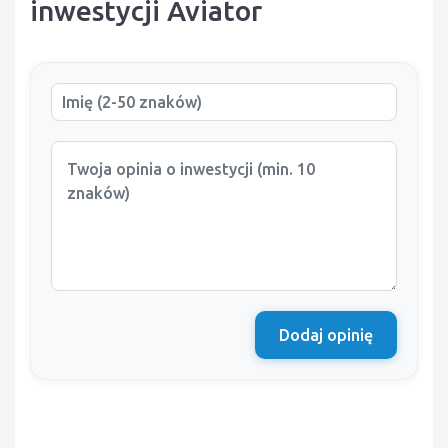
inwestycji Aviator
Dodaj opinię