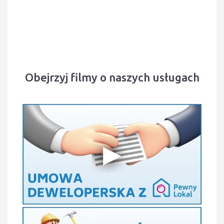
Obejrzyj filmy o naszych usługach