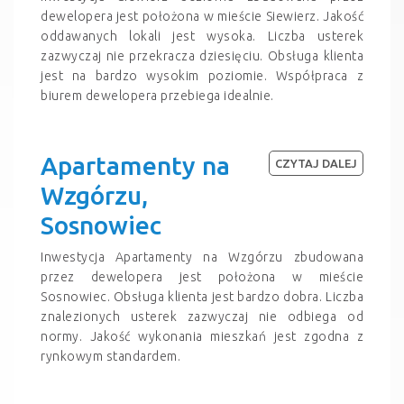
dewelopera jest położona w mieście Siewierz. Jakość
oddawanych lokali jest wysoka. Liczba usterek
zazwyczaj nie przekracza dziesięciu. Obsługa klienta
jest na bardzo wysokim poziomie. Współpraca z
biurem dewelopera przebiega idealnie.
Apartamenty na
CZYTAJ DALEJ
Wzgórzu,
Sosnowiec
Inwestycja Apartamenty na Wzgórzu zbudowana
przez dewelopera jest położona w mieście
Sosnowiec. Obsługa klienta jest bardzo dobra. Liczba
znalezionych usterek zazwyczaj nie odbiega od
normy. Jakość wykonania mieszkań jest zgodna z
rynkowym standardem.