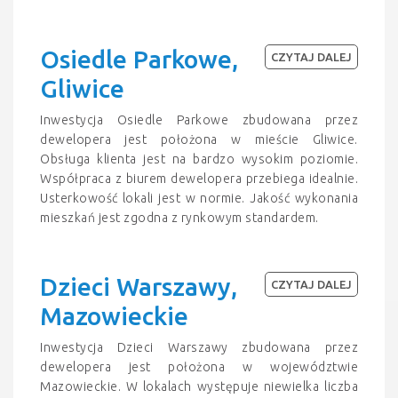
Osiedle Parkowe,
CZYTAJ DALEJ
Gliwice
Inwestycja Osiedle Parkowe zbudowana przez
dewelopera jest położona w mieście Gliwice.
Obsługa klienta jest na bardzo wysokim poziomie.
Współpraca z biurem dewelopera przebiega idealnie.
Usterkowość lokali jest w normie. Jakość wykonania
mieszkań jest zgodna z rynkowym standardem.
Dzieci Warszawy,
CZYTAJ DALEJ
Mazowieckie
Inwestycja Dzieci Warszawy zbudowana przez
dewelopera jest położona w województwie
Mazowieckie. W lokalach występuje niewielka liczba