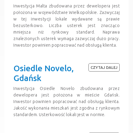
Inwestycja Malta zbudowana przez dewelopera jest
położona w województwie Wielkopolskie. Zazwyczaj
w tej inwestycji lokale wydawane są prawie
bezusterkowo. Liczba usterek jest znacząco
mniejsza niż rynkowy standard. Naprawa
znalezionych usterek wymaga zazwyczaj dużo pracy.
Inwestor powinien popracować nad obsługą klienta.
Osiedle Novelo,
CZYTAJ DALEJ
Gdańsk
Inwestycja Osiedle Novelo zbudowana przez
dewelopera jest położona w mieście Gdańsk.
Inwestor powinien popracować nad obsługą klienta.
Jakość wykonania mieszkań jest zgodna z rynkowym
standardem. Usterkowość lokali jest w normie.