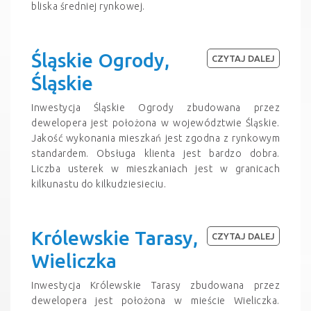
bliska średniej rynkowej.
Śląskie Ogrody,
CZYTAJ DALEJ
Śląskie
Inwestycja Śląskie Ogrody zbudowana przez
dewelopera jest położona w województwie Śląskie.
Jakość wykonania mieszkań jest zgodna z rynkowym
standardem. Obsługa klienta jest bardzo dobra.
Liczba usterek w mieszkaniach jest w granicach
kilkunastu do kilkudziesieciu.
Królewskie Tarasy,
CZYTAJ DALEJ
Wieliczka
Inwestycja Królewskie Tarasy zbudowana przez
dewelopera jest położona w mieście Wieliczka.