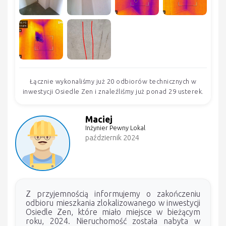
Łącznie wykonaliśmy już 20 odbiorów technicznych w
inwestycji Osiedle Zen i znaleźliśmy już ponad 29 usterek.
Maciej
Inżynier Pewny Lokal
październik 2024
Z przyjemnością informujemy o zakończeniu
odbioru mieszkania zlokalizowanego w inwestycji
Osiedle Zen, które miało miejsce w bieżącym
roku, 2024. Nieruchomość została nabyta w