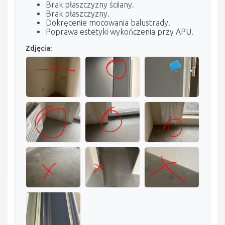
Brak płaszczyzny ściiany.
Brak płaszczyzny.
Dokręcenie mocowania balustrady.
Poprawa estetyki wykończenia przy APU.
Zdjęcia: