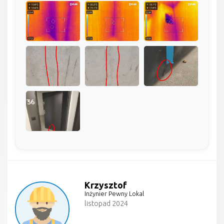
Krzysztof
Inżynier Pewny Lokal
listopad 2024