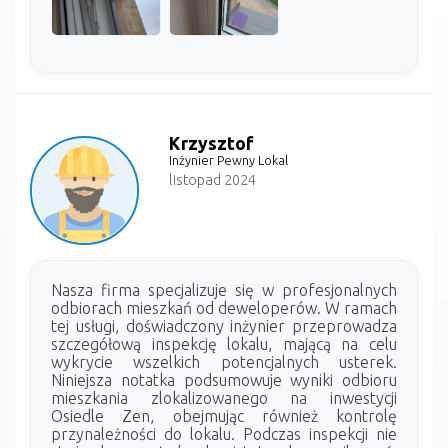
Krzysztof
Inżynier Pewny Lokal
listopad 2024
Nasza firma specjalizuje się w profesjonalnych
odbiorach mieszkań od deweloperów. W ramach
tej usługi, doświadczony inżynier przeprowadza
szczegółową inspekcję lokalu, mającą na celu
wykrycie wszelkich potencjalnych usterek.
Niniejsza notatka podsumowuje wyniki odbioru
mieszkania zlokalizowanego na inwestycji
Osiedle Zen, obejmując również kontrolę
przynależności do lokalu. Podczas inspekcji nie