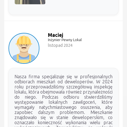
Maciej
Inżynier Pewny Lokal
listopad 2024
Nasza firma specjalizuje się w profesjonalnych
odbiorach mieszkań od deweloperów. W 2024
roku przeprowadziliśmy szczegółową inspekcję
lokalu, która obejmowała również przynależności
do niego. Podczas odbioru stwierdziliśmy
występowanie lokalnych zawilgoceń, które
wymagały natychmiastowego osuszenia, aby
zapobiec dalszym problemom. Mieszkanie
znajdowało się w stanie deweloperskim, co
oznaczało konieczność wykonania wielu prac