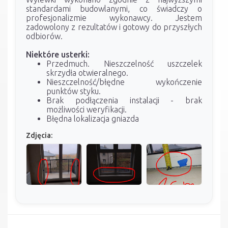
standardami budowlanymi, co świadczy o
profesjonalizmie wykonawcy. Jestem
zadowolony z rezultatów i gotowy do przyszłych
odbiorów.
Niektóre usterki:
Przedmuch. Nieszczelność uszczelek
skrzydła otwieralnego.
Nieszczelność/błędne wykończenie
punktów styku.
Brak podłączenia instalacji - brak
możliwości weryfikacji.
Błędna lokalizacja gniazda
Zdjęcia: