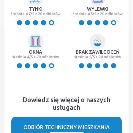
TYNKI
WYLEWKI
średnia 4.7/5 z 20 odbiorów
średnia 4.5/5 z 20 odbiorów
OKNA
BRAK ZAWILGOCEŃ
średnia 4/5 z 20 odbiorów
średnia 5/5 z 20 odbiorów
Dowiedz się więcej o naszych
usługach
ODBIÓR TECHNICZNY MIESZKANIA