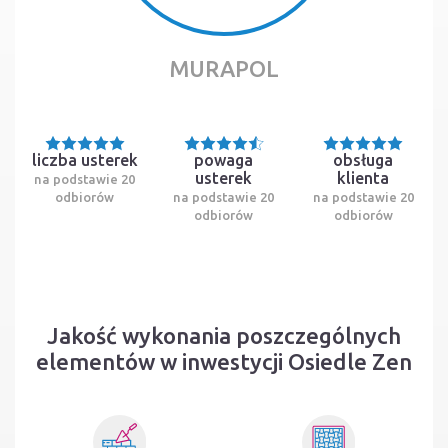
MURAPOL
liczba usterek
powaga
obsługa
usterek
klienta
na podstawie 20
odbiorów
na podstawie 20
na podstawie 20
odbiorów
odbiorów
Jakość wykonania poszczególnych
elementów w inwestycji Osiedle Zen