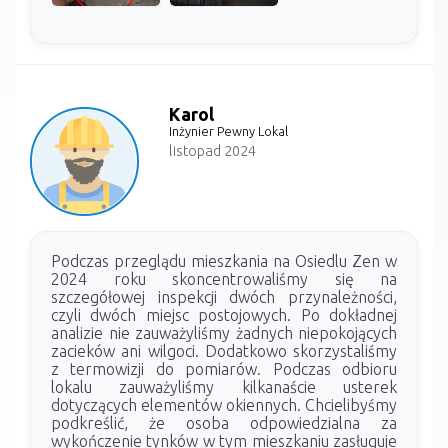
Karol
Inżynier Pewny Lokal
listopad 2024
Podczas przeglądu mieszkania na Osiedlu Zen w
2024 roku skoncentrowaliśmy się na
szczegółowej inspekcji dwóch przynależności,
czyli dwóch miejsc postojowych. Po dokładnej
analizie nie zauważyliśmy żadnych niepokojących
zacieków ani wilgoci. Dodatkowo skorzystaliśmy
z termowizji do pomiarów. Podczas odbioru
lokalu zauważyliśmy kilkanaście usterek
dotyczących elementów okiennych. Chcielibyśmy
podkreślić, że osoba odpowiedzialna za
wykończenie tynków w tym mieszkaniu zasługuje