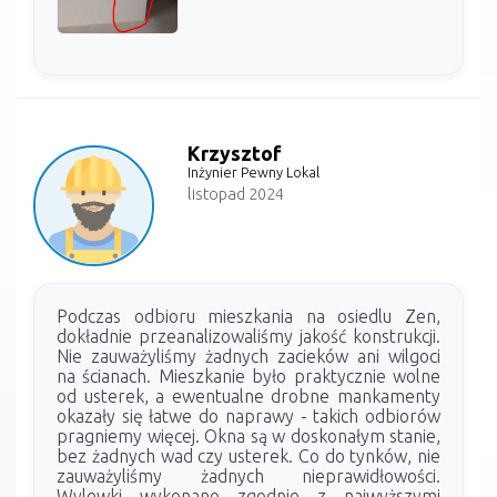
Krzysztof
Inżynier Pewny Lokal
listopad 2024
Podczas odbioru mieszkania na osiedlu Zen,
dokładnie przeanalizowaliśmy jakość konstrukcji.
Nie zauważyliśmy żadnych zacieków ani wilgoci
na ścianach. Mieszkanie było praktycznie wolne
od usterek, a ewentualne drobne mankamenty
okazały się łatwe do naprawy - takich odbiorów
pragniemy więcej. Okna są w doskonałym stanie,
bez żadnych wad czy usterek. Co do tynków, nie
zauważyliśmy żadnych nieprawidłowości.
Wylewki wykonano zgodnie z najwyższymi