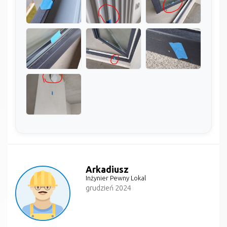
Arkadiusz
Inżynier Pewny Lokal
grudzień 2024