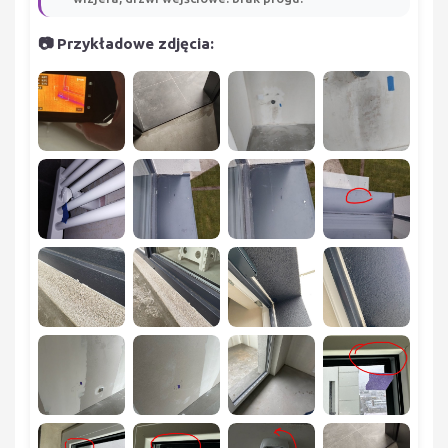
📷 Przykładowe zdjęcia: