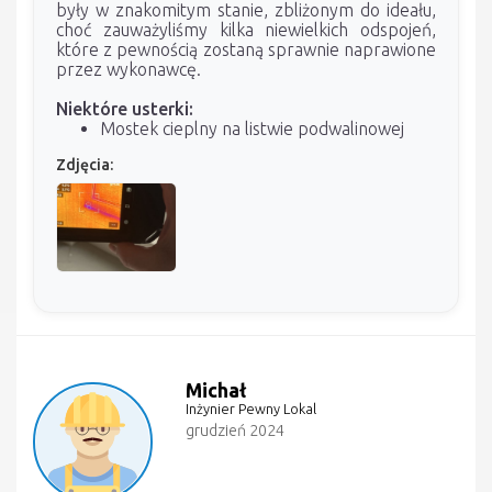
były w znakomitym stanie, zbliżonym do ideału,
choć zauważyliśmy kilka niewielkich odspojeń,
które z pewnością zostaną sprawnie naprawione
przez wykonawcę.
Niektóre usterki:
Mostek cieplny na listwie podwalinowej
Zdjęcia:
Michał
Inżynier Pewny Lokal
grudzień 2024