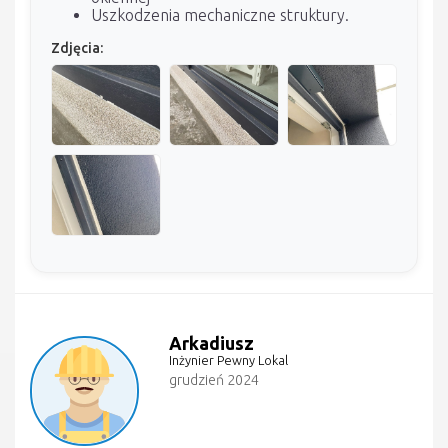
Uszkodzenia mechaniczne struktury.
Zdjęcia:
Arkadiusz
Inżynier Pewny Lokal
grudzień 2024