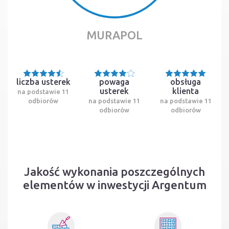
MURAPOL
liczba usterek
powaga
obsługa
usterek
klienta
na podstawie 11
odbiorów
na podstawie 11
na podstawie 11
odbiorów
odbiorów
Jakość wykonania poszczególnych
elementów w inwestycji Argentum