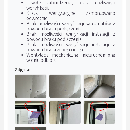
Trwałe zabrudzenia, brak możliwości
weryfikacji.
Kratki wentylacyjne zamontowano
odwrotnie.
Brak możliwości weryfikacji sanitariatów z
powodu braku podłączenia.
Brak możliwości weryfikacji instalacji z
powodu braku podłączenia.
Brak możliwości weryfikacji instalacji z
powodu braku źródła ciepła.
Wentylacja mechaniczna: nieuruchomiona
w dniu odbioru.
Zdjęcia: