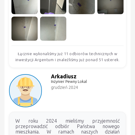
Łącznie wykonaliśmy już 11 odbiorów technicznych w
inwestycji Argentum i znaleźliśmy już ponad 51 usterek.
Arkadiusz
Inżynier Pewny Lokal
grudzień 2024
W roku 2024 mieliśmy przyjemność
przeprowadzić odbiór Państwa nowego
mieszkania. W ramach naszych działań