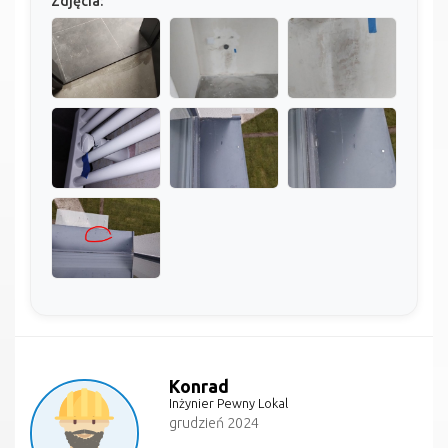
Zdjęcia:
Konrad
Inżynier Pewny Lokal
grudzień 2024