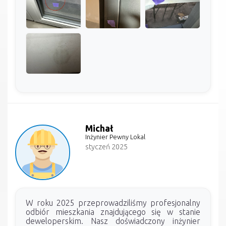
Michał
Inżynier Pewny Lokal
styczeń 2025
W roku 2025 przeprowadziliśmy profesjonalny
odbiór mieszkania znajdującego się w stanie
deweloperskim. Nasz doświadczony inżynier