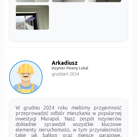
Arkadiusz
Inżynier Pewny Lokal
grudzień 2024
W grudniu 2024 roku mieliśmy przyjemność
przeprowadzić odbiór mieszkania w popularnej
inwestycji Murapol. Nasz zespół inżynierów
dokładnie sprawdził wszystkie kluczowe
elementy nieruchomości, w tym przynależności
takie jak balkon oraz miejsce garażowe.