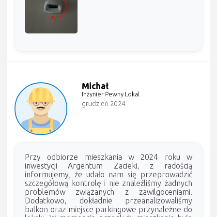
Michał
Inżynier Pewny Lokal
grudzień 2024
Przy odbiorze mieszkania w 2024 roku w
inwestycji Argentum Zacieki, z radością
informujemy, że udało nam się przeprowadzić
szczegółową kontrolę i nie znaleźliśmy żadnych
problemów związanych z zawilgoceniami.
Dodatkowo, dokładnie przeanalizowaliśmy
balkon oraz miejsce parkingowe przynależne do