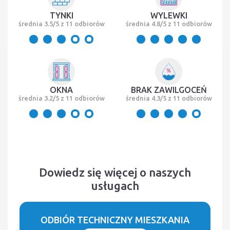
TYNKI
WYLEWKI
średnia 3.5/5 z 11 odbiorów
średnia 4.8/5 z 11 odbiorów
OKNA
BRAK ZAWILGOCEŃ
średnia 3.2/5 z 11 odbiorów
średnia 4.3/5 z 11 odbiorów
Dowiedz się więcej o naszych
usługach
ODBIÓR TECHNICZNY MIESZKANIA