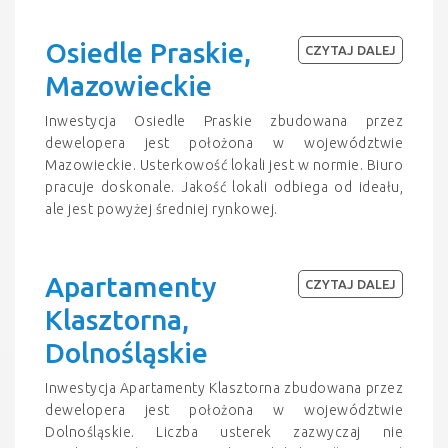
Osiedle Praskie,
CZYTAJ DALEJ
Mazowieckie
Inwestycja Osiedle Praskie zbudowana przez
dewelopera jest położona w województwie
Mazowieckie. Usterkowość lokali jest w normie. Biuro
pracuje doskonale. Jakość lokali odbiega od ideału,
ale jest powyżej średniej rynkowej.
Apartamenty
CZYTAJ DALEJ
Klasztorna,
Dolnośląskie
Inwestycja Apartamenty Klasztorna zbudowana przez
dewelopera jest położona w województwie
Dolnośląskie. Liczba usterek zazwyczaj nie