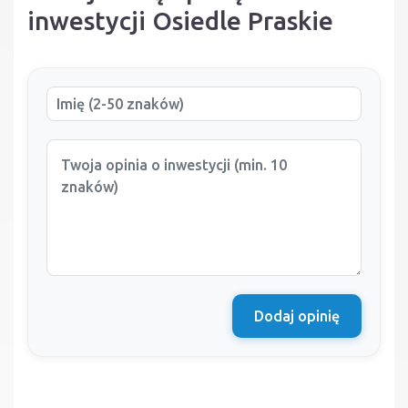
inwestycji Osiedle Praskie
Dodaj opinię