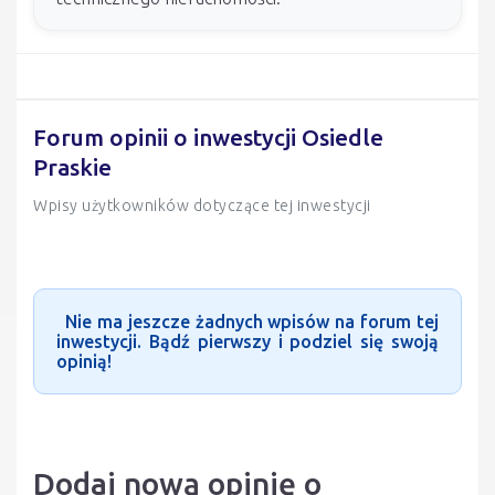
Forum opinii o inwestycji Osiedle
Praskie
Wpisy użytkowników dotyczące tej inwestycji
Nie ma jeszcze żadnych wpisów na forum tej
inwestycji. Bądź pierwszy i podziel się swoją
opinią!
Dodaj nową opinię o