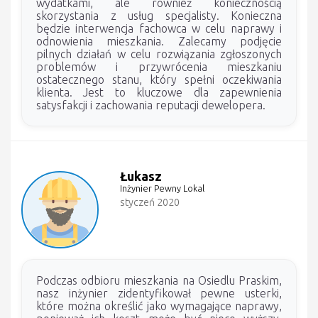
wydatkami, ale również koniecznością
skorzystania z usług specjalisty. Konieczna
będzie interwencja fachowca w celu naprawy i
odnowienia mieszkania. Zalecamy podjęcie
pilnych działań w celu rozwiązania zgłoszonych
problemów i przywrócenia mieszkaniu
ostatecznego stanu, który spełni oczekiwania
klienta. Jest to kluczowe dla zapewnienia
satysfakcji i zachowania reputacji dewelopera.
Łukasz
Inżynier Pewny Lokal
styczeń 2020
Podczas odbioru mieszkania na Osiedlu Praskim,
nasz inżynier zidentyfikował pewne usterki,
które można określić jako wymagające naprawy,