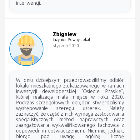
interwencji.
Zbigniew
Inżynier Pewny Lokal
styczeń 2020
W dniu dzisiejszym przeprowadziliśmy odbiór
lokalu mieszkalnego zlokalizowanego w ramach
inwestycji deweloperskiej "Osiedle Praskie",
której realizacja miała miejsce w roku 2020.
Podczas szczegółowych oględzin stwierdziliśmy
występowanie szeregu usterek. Należy
zaznaczyć, że część z nich wymaga zastosowania
specjalistycznych metod naprawczych oraz
zaangażowania wykwalifikowanego fachowca z
odpowiednim doświadczeniem. Niemniej jednak,
biorąc pod uwagę ogólną liczbę