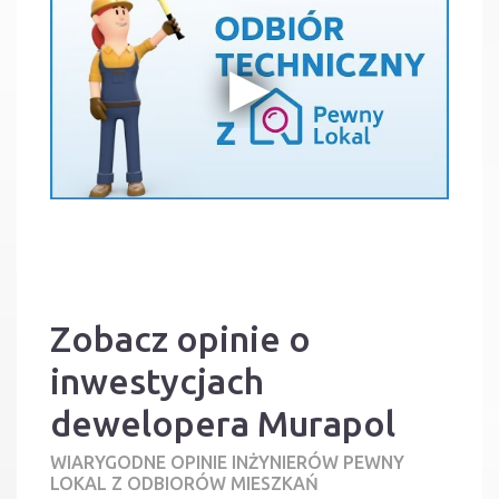
Zobacz opinie o
inwestycjach
dewelopera Murapol
WIARYGODNE OPINIE INŻYNIERÓW PEWNY
LOKAL Z ODBIORÓW MIESZKAŃ