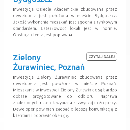
Inwestycja Osiedle Akademickie zbudowana przez
dewelopera jest położona w mieście Bydgoszcz.
Jakość wykonania mieszkań jest zgodna z rynkowym
standardem. Usterkowość lokali jest w normie.
Obsługa klienta jest poprawna.
Zielony
CZYTAJ DALEJ
Żurawiniec, Poznań
Inwestycja Zielony Żurawiniec zbudowana przez
dewelopera jest położona w mieście Poznań.
Mieszkania w inwestycji Zielony Żurawiniec są bardzo
dobrze przygotowane do odbioru. Naprawa
znalezionych usterek wymaga zazwyczaj dużo pracy.
Deweloper powinien zadbać o lepszą komunikację z
klientami i poprawić obsługę.