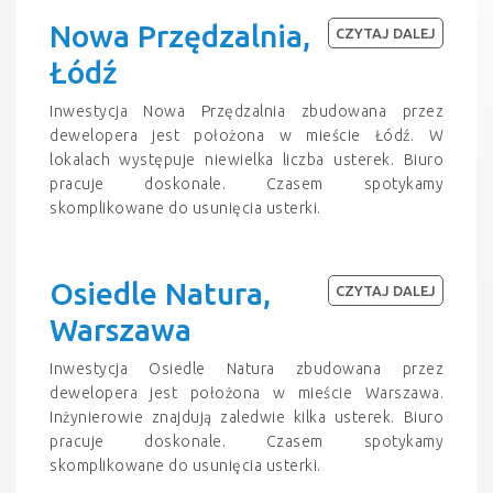
Nowa Przędzalnia,
CZYTAJ DALEJ
Łódź
Inwestycja Nowa Przędzalnia zbudowana przez
dewelopera jest położona w mieście Łódź. W
lokalach występuje niewielka liczba usterek. Biuro
pracuje doskonale. Czasem spotykamy
skomplikowane do usunięcia usterki.
Osiedle Natura,
CZYTAJ DALEJ
Warszawa
Inwestycja Osiedle Natura zbudowana przez
dewelopera jest położona w mieście Warszawa.
Inżynierowie znajdują zaledwie kilka usterek. Biuro
pracuje doskonale. Czasem spotykamy
skomplikowane do usunięcia usterki.