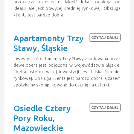
przekracza dziesięciu. Jakość lokali odbiega od
ideału, ale jest powyżej średniej rynkowej. Obsługa
klienta jest bardzo dobra.
Apartamenty Trzy
CZYTAJ DALEJ
Stawy, Śląskie
Inwestycja Apartamenty Trzy Stawy zbudowana przez
dewelopera jest położona w województwie Śląskie.
Liczba usterek w tej inwestycji jest bliska średniej
rynkowej. Obsługa klienta jest bardzo dobra. Czasem
spotykamy skomplikowane do usunięcia usterki.
Osiedle Cztery
CZYTAJ DALEJ
Pory Roku,
Mazowieckie