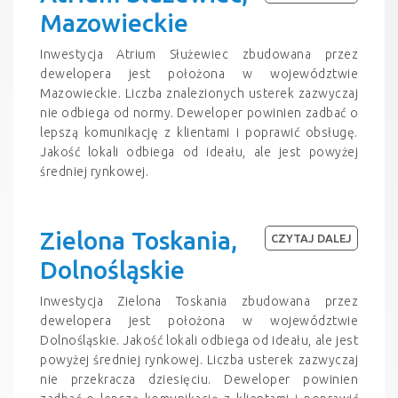
Mazowieckie
Inwestycja Atrium Służewiec zbudowana przez
dewelopera jest położona w województwie
Mazowieckie. Liczba znalezionych usterek zazwyczaj
nie odbiega od normy. Deweloper powinien zadbać o
lepszą komunikację z klientami i poprawić obsługę.
Jakość lokali odbiega od ideału, ale jest powyżej
średniej rynkowej.
Zielona Toskania,
CZYTAJ DALEJ
Dolnośląskie
Inwestycja Zielona Toskania zbudowana przez
dewelopera jest położona w województwie
Dolnośląskie. Jakość lokali odbiega od ideału, ale jest
powyżej średniej rynkowej. Liczba usterek zazwyczaj
nie przekracza dziesięciu. Deweloper powinien