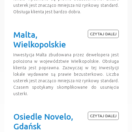
usterek jest znacząco mniejsza niż rynkowy standard.
Obsługa klienta jest bardzo dobra.
Malta,
CZYTAJ DALEJ
Wielkopolskie
Inwestycja Malta zbudowana przez dewelopera jest
położona w województwie Wielkopolskie. Obsługa
klienta jest poprawna. Zazwyczaj w tej inwestycji
lokale wydawane są prawie bezusterkowo. Liczba
usterek jest znacząco mniejsza niż rynkowy standard.
Czasem spotykamy skomplikowane do usunięcia
usterki.
Osiedle Novelo,
CZYTAJ DALEJ
Gdańsk