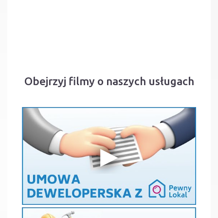
Obejrzyj filmy o naszych usługach