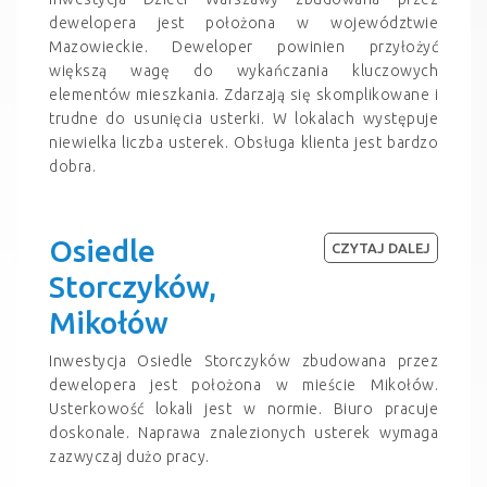
dewelopera jest położona w województwie
Mazowieckie. Deweloper powinien przyłożyć
większą wagę do wykańczania kluczowych
elementów mieszkania. Zdarzają się skomplikowane i
trudne do usunięcia usterki. W lokalach występuje
niewielka liczba usterek. Obsługa klienta jest bardzo
dobra.
Osiedle
CZYTAJ DALEJ
Storczyków,
Mikołów
Inwestycja Osiedle Storczyków zbudowana przez
dewelopera jest położona w mieście Mikołów.
Usterkowość lokali jest w normie. Biuro pracuje
doskonale. Naprawa znalezionych usterek wymaga
zazwyczaj dużo pracy.