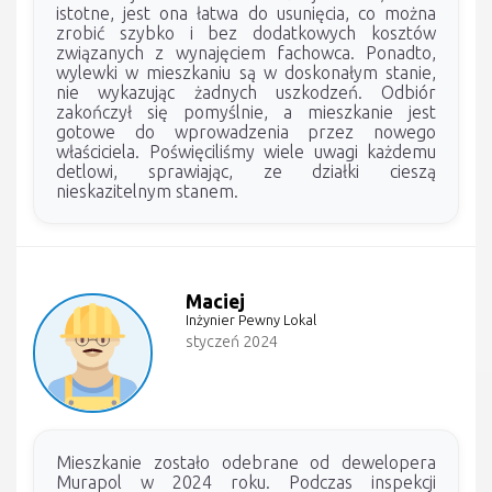
istotne, jest ona łatwa do usunięcia, co można
zrobić szybko i bez dodatkowych kosztów
związanych z wynajęciem fachowca. Ponadto,
wylewki w mieszkaniu są w doskonałym stanie,
nie wykazując żadnych uszkodzeń. Odbiór
zakończył się pomyślnie, a mieszkanie jest
gotowe do wprowadzenia przez nowego
właściciela. Poświęciliśmy wiele uwagi każdemu
detlowi, sprawiając, ze działki cieszą
nieskazitelnym stanem.
Maciej
Inżynier Pewny Lokal
styczeń 2024
Mieszkanie zostało odebrane od dewelopera
Murapol w 2024 roku. Podczas inspekcji