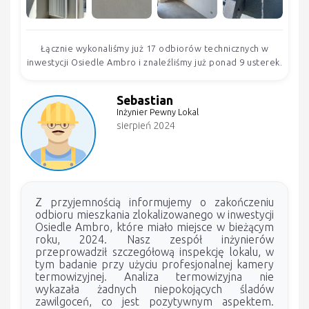
Łącznie wykonaliśmy już 17 odbiorów technicznych w
inwestycji Osiedle Ambro i znaleźliśmy już ponad 9 usterek.
Sebastian
Inżynier Pewny Lokal
sierpień 2024
Z przyjemnością informujemy o zakończeniu
odbioru mieszkania zlokalizowanego w inwestycji
Osiedle Ambro, które miało miejsce w bieżącym
roku, 2024. Nasz zespół inżynierów
przeprowadził szczegółową inspekcję lokalu, w
tym badanie przy użyciu profesjonalnej kamery
termowizyjnej. Analiza termowizyjna nie
wykazała żadnych niepokojących śladów
zawilgoceń, co jest pozytywnym aspektem.