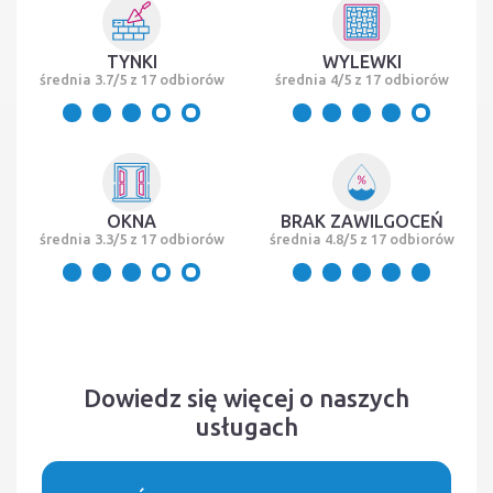
TYNKI
WYLEWKI
średnia 3.7/5 z 17 odbiorów
średnia 4/5 z 17 odbiorów
OKNA
BRAK ZAWILGOCEŃ
średnia 3.3/5 z 17 odbiorów
średnia 4.8/5 z 17 odbiorów
Dowiedz się więcej o naszych
usługach