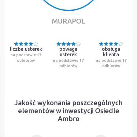
MURAPOL
liczba usterek
powaga
obsługa
usterek
klienta
na podstawie 17
odbiorów
na podstawie 17
na podstawie 17
odbiorów
odbiorów
Jakość wykonania poszczególnych
elementów w inwestycji Osiedle
Ambro