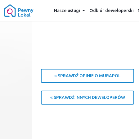
Nasze usługi
Odbiór deweloperski
« SPRAWDŹ OPINIE O MURAPOL
« SPRAWDŹ INNYCH DEWELOPERÓW