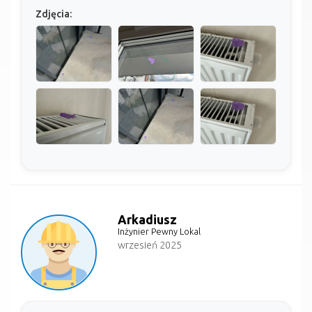
Zdjęcia:
Arkadiusz
Inżynier Pewny Lokal
wrzesień 2025