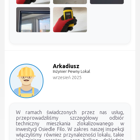
Arkadiusz
Inżynier Pewny Lokal
wrzesień 2025
W ramach świadczonych przez nas usług,
przeprowadziliśmy szczegółowy odbiór
techniczny mieszkania zlokalizowanego w
inwestycji Osiedle Filo. W zakres naszej inspekcji
włączyliśmy również przynależności lokalu, takie