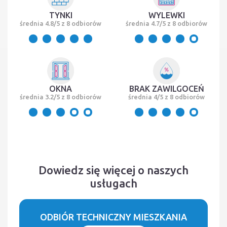
TYNKI
WYLEWKI
średnia 4.8/5 z 8 odbiorów
średnia 4.7/5 z 8 odbiorów
OKNA
BRAK ZAWILGOCEŃ
średnia 3.2/5 z 8 odbiorów
średnia 4/5 z 8 odbiorów
Dowiedz się więcej o naszych
usługach
ODBIÓR TECHNICZNY MIESZKANIA