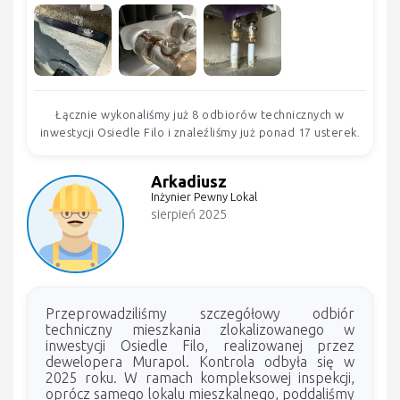
Łącznie wykonaliśmy już 8 odbiorów technicznych w
inwestycji Osiedle Filo i znaleźliśmy już ponad 17 usterek.
Arkadiusz
Inżynier Pewny Lokal
sierpień 2025
Przeprowadziliśmy szczegółowy odbiór
techniczny mieszkania zlokalizowanego w
inwestycji Osiedle Filo, realizowanej przez
dewelopera Murapol. Kontrola odbyła się w
2025 roku. W ramach kompleksowej inspekcji,
oprócz samego lokalu mieszkalnego, poddaliśmy