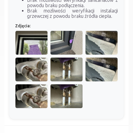
powodu braku podłączenia.
Brak możliwości weryfikacji instalacji
grzewczej z powodu braku źródła ciepła.
Zdjęcia: