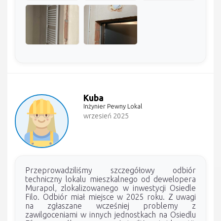
Kuba
Inżynier Pewny Lokal
wrzesień 2025
Przeprowadziliśmy szczegółowy odbiór
techniczny lokalu mieszkalnego od dewelopera
Murapol, zlokalizowanego w inwestycji Osiedle
Filo. Odbiór miał miejsce w 2025 roku. Z uwagi
na zgłaszane wcześniej problemy z
zawilgoceniami w innych jednostkach na Osiedlu