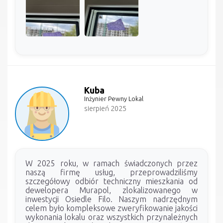
Kuba
Inżynier Pewny Lokal
sierpień 2025
W 2025 roku, w ramach świadczonych przez
naszą firmę usług, przeprowadziliśmy
szczegółowy odbiór techniczny mieszkania od
dewelopera Murapol, zlokalizowanego w
inwestycji Osiedle Filo. Naszym nadrzędnym
celem było kompleksowe zweryfikowanie jakości
wykonania lokalu oraz wszystkich przynależnych