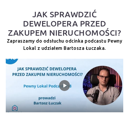
JAK SPRAWDZIĆ
DEWELOPERA PRZED
ZAKUPEM NIERUCHOMOŚCI?
Zapraszamy do odsłuchu odcinka podcastu Pewny
Lokal z udziałem Bartosza Łuczaka.