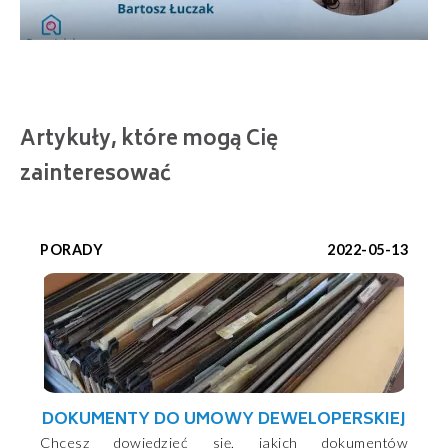
Artykuły, które mogą Cię
zainteresować
PORADY
2022-05-13
DOKUMENTY DO UMOWY DEWELOPERSKIEJ
Chcesz dowiedzieć się, jakich dokumentów