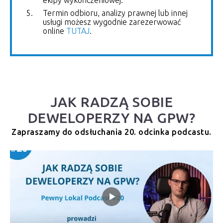
Termin odbioru, analizy prawnej lub innej
usługi możesz wygodnie zarezerwować
online
TUTAJ
.
JAK RADZĄ SOBIE
DEWELOPERZY NA GPW?
Zapraszamy do odsłuchania 20. odcinka podcastu.