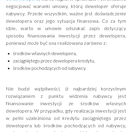
negocjować warunki umowy, którą deweloper oferuje
nabywcy. Przede wszystkim, ważne jest doświadczenie
dewelopera oraz jego sytuacja finansowa. Co za tym
idzie, warto w umowie odszukać zapis dotyczący
sposobu finansowania inwestycji przez dewelopera,
ponieważ może być ona realizowana zarówno z:
środków własnych dewelopera,
zaciągniętego przez dewelopera kredytu,
środków pochodzących od nabywcy.
Nie budzi wątpliwości, iż najbardziej korzystnym
rozwiązaniem z punktu widzenia nabywcy jest
finansowanie inwestycji ze środków własnych
dewelopera. W przypadku, gdy realizacja inwestycji jest
w pełni uzależniona od kredytu zaciągniętego przez
dewelopera lub środków pochodzących od nabywcy,