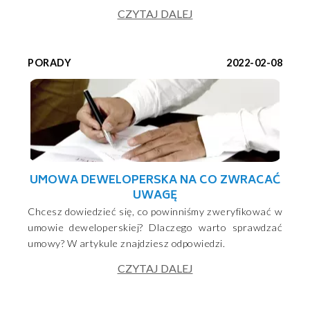
CZYTAJ DALEJ
PORADY
2022-02-08
UMOWA DEWELOPERSKA NA CO ZWRACAĆ
UWAGĘ
Chcesz dowiedzieć się, co powinniśmy zweryfikować w
umowie deweloperskiej? Dlaczego warto sprawdzać
umowy? W artykule znajdziesz odpowiedzi.
CZYTAJ DALEJ