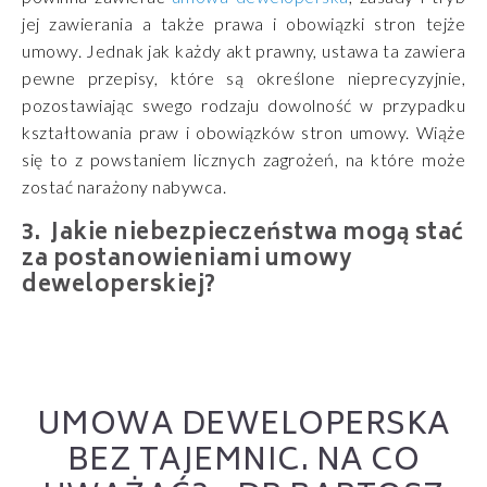
jej zawierania a także prawa i obowiązki stron tejże
umowy. Jednak jak każdy akt prawny, ustawa ta zawiera
pewne przepisy, które są określone nieprecyzyjnie,
pozostawiając swego rodzaju dowolność w przypadku
kształtowania praw i obowiązków stron umowy. Wiąże
się to z powstaniem licznych zagrożeń, na które może
zostać narażony nabywca.
Jakie niebezpieczeństwa mogą stać
za postanowieniami umowy
deweloperskiej?
UMOWA DEWELOPERSKA
BEZ TAJEMNIC. NA CO