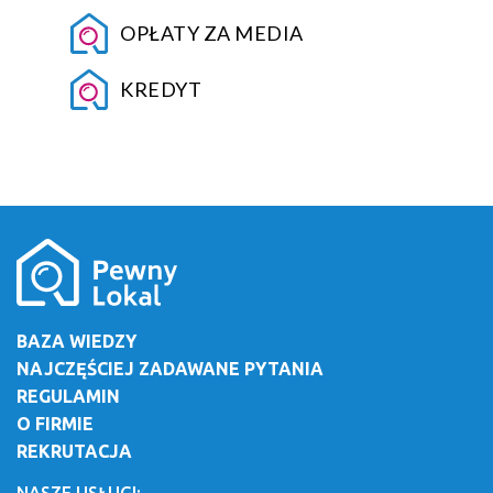
OPŁATY ZA MEDIA
KREDYT
BAZA WIEDZY
NAJCZĘŚCIEJ ZADAWANE PYTANIA
REGULAMIN
O FIRMIE
REKRUTACJA