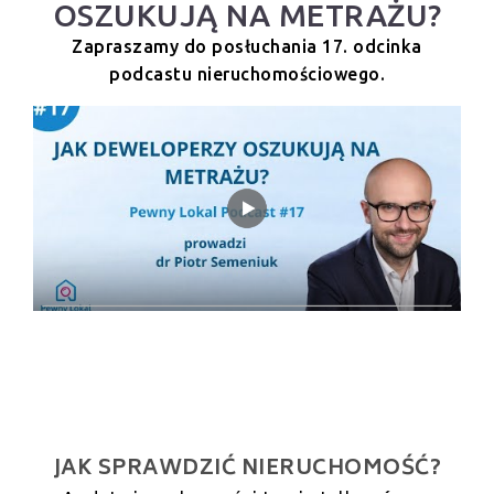
OSZUKUJĄ NA METRAŻU?
Zapraszamy do posłuchania 17. odcinka
podcastu nieruchomościowego.
JAK SPRAWDZIĆ NIERUCHOMOŚĆ?