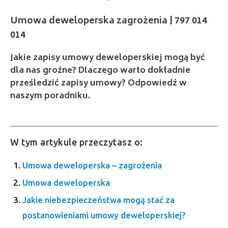
014
Jakie zapisy umowy deweloperskiej mogą być
dla nas groźne? Dlaczego warto dokładnie
prześledzić zapisy umowy? Odpowiedź w
naszym poradniku.
W tym artykule przeczytasz o:
Umowa deweloperska – zagrożenia
Umowa deweloperska
Jakie niebezpieczeństwa mogą stać za
postanowieniami umowy deweloperskiej?