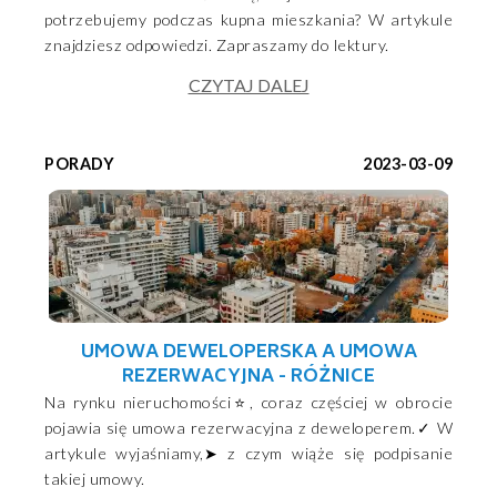
potrzebujemy podczas kupna mieszkania? W artykule
znajdziesz odpowiedzi. Zapraszamy do lektury.
CZYTAJ DALEJ
PORADY
2023-03-09
UMOWA DEWELOPERSKA A UMOWA
REZERWACYJNA - RÓŻNICE
Na rynku nieruchomości⭐, coraz częściej w obrocie
pojawia się umowa rezerwacyjna z deweloperem.✓ W
artykule wyjaśniamy,➤ z czym wiąże się podpisanie
takiej umowy.