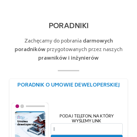
PORADNIKI
Zachęcamy do pobrania
darmowych
poradników
przygotowanych przez naszych
prawników i inżynierów
PORADNIK O UMOWIE DEWELOPERSKIEJ
PODAJ TELEFON, NA KTÓRY
WYŚLEMY LINK