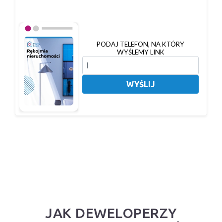
PODAJ TELEFON, NA KTÓRY
WYŚLEMY LINK
WYŚLIJ
JAK DEWELOPERZY