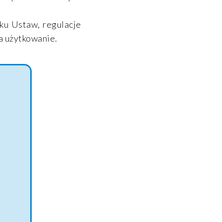
ku Ustaw, regulacje
a użytkowanie.