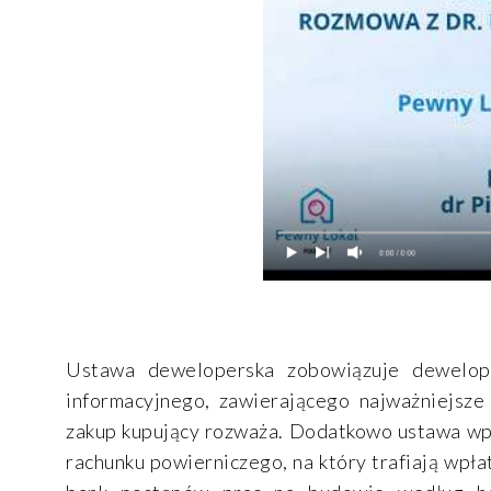
Ustawa deweloperska zobowiązuje dewelop
informacyjnego, zawierającego najważniejsze
zakup kupujący rozważa. Dodatkowo ustawa wp
rachunku powierniczego, na który trafiają wpł