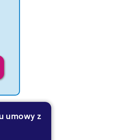
iu umowy z