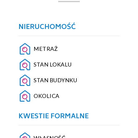
NIERUCHOMOŚĆ
METRAŻ
STAN LOKALU
STAN BUDYNKU
OKOLICA
KWESTIE FORMALNE
WŁASNOŚĆ