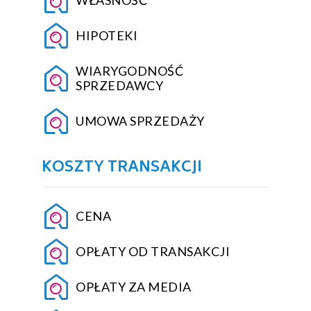
HIPOTEKI
WIARYGODNOŚĆ
SPRZEDAWCY
UMOWA SPRZEDAŻY
KOSZTY TRANSAKCJI
CENA
OPŁATY OD TRANSAKCJI
OPŁATY ZA MEDIA