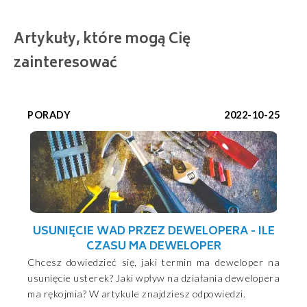
Artykuły, które mogą Cię
zainteresować
PORADY
2022-10-25
USUNIĘCIE WAD PRZEZ DEWELOPERA - ILE
CZASU MA DEWELOPER
Chcesz dowiedzieć się, jaki termin ma deweloper na
usunięcie usterek? Jaki wpływ na działania dewelopera
ma rękojmia? W artykule znajdziesz odpowiedzi.