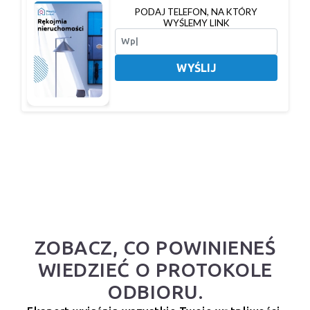
PODAJ TELEFON, NA KTÓRY
WYŚLEMY LINK
WYŚLIJ
ZOBACZ, CO POWINIENEŚ
WIEDZIEĆ O PROTOKOLE
ODBIORU.