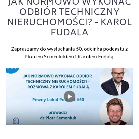
JAK NORMOWO WYKONAĆ
ODBIÓR TECHNICZNY
NIERUCHOMOŚCI? - KAROL
FUDALA
Zapraszamy do wysłuchania 50. odcinka podcastu z
Piotrem Semeniukiem i Karolem Fudalą.