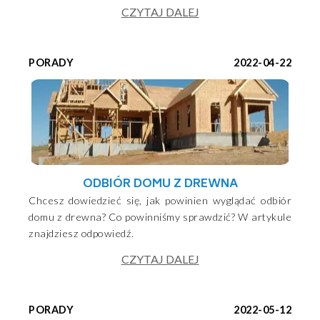
CZYTAJ DALEJ
PORADY
2022-04-22
ODBIÓR DOMU Z DREWNA
Chcesz dowiedzieć się, jak powinien wyglądać odbiór
domu z drewna? Co powinniśmy sprawdzić? W artykule
znajdziesz odpowiedź.
CZYTAJ DALEJ
PORADY
2022-05-12