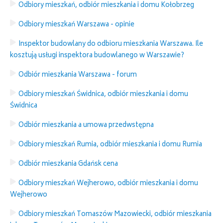
Odbiory mieszkań, odbiór mieszkania i domu Kołobrzeg
Odbiory mieszkań Warszawa - opinie
Inspektor budowlany do odbioru mieszkania Warszawa. Ile
kosztują usługi inspektora budowlanego w Warszawie?
Odbiór mieszkania Warszawa - forum
Odbiory mieszkań Świdnica, odbiór mieszkania i domu
Świdnica
Odbiór mieszkania a umowa przedwstępna
Odbiory mieszkań Rumia, odbiór mieszkania i domu Rumia
Odbiór mieszkania Gdańsk cena
Odbiory mieszkań Wejherowo, odbiór mieszkania i domu
Wejherowo
Odbiory mieszkań Tomaszów Mazowiecki, odbiór mieszkania