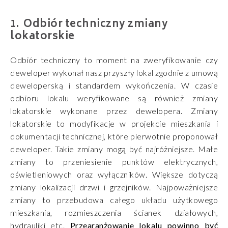
Odbiór techniczny zmiany
lokatorskie
Odbiór techniczny to moment na zweryfikowanie czy
deweloper wykonał nasz przyszły lokal zgodnie z umową
deweloperską i standardem wykończenia. W czasie
odbioru lokalu weryfikowane są również zmiany
lokatorskie wykonane przez dewelopera. Zmiany
lokatorskie to modyfikacje w projekcie mieszkania i
dokumentacji technicznej, które pierwotnie proponował
deweloper. Takie zmiany mogą być najróżniejsze. Małe
zmiany to przeniesienie punktów elektrycznych,
oświetleniowych oraz wyłączników. Większe dotyczą
zmiany lokalizacji drzwi i grzejników. Najpoważniejsze
zmiany to przebudowa całego układu użytkowego
mieszkania, rozmieszczenia ścianek działowych,
hydrauliki etc.
Przearanżowanie lokalu powinno być