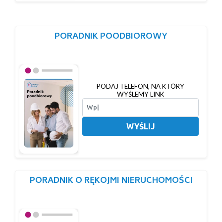
PORADNIK POODBIOROWY
PODAJ TELEFON, NA KTÓRY
WYŚLEMY LINK
WYŚLIJ
PORADNIK O RĘKOJMI NIERUCHOMOŚCI