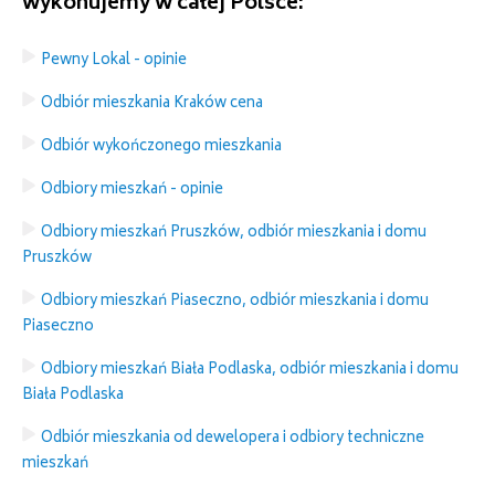
wykonujemy w całej Polsce:
Pewny Lokal - opinie
Odbiór mieszkania Kraków cena
Odbiór wykończonego mieszkania
Odbiory mieszkań - opinie
Odbiory mieszkań Pruszków, odbiór mieszkania i domu
Pruszków
Odbiory mieszkań Piaseczno, odbiór mieszkania i domu
Piaseczno
Odbiory mieszkań Biała Podlaska, odbiór mieszkania i domu
Biała Podlaska
Odbiór mieszkania od dewelopera i odbiory techniczne
mieszkań