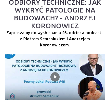
ODBIORY TECHNICZNE: JAK
WYKRYĆ PATOLOGIE NA
BUDOWACH? - ANDRZEJ
KORONOWICZ
Zapraszamy do wysłuchania 46. odcinka podcastu
z Piotrem Semeniukiem i Andrzejem
Koronowiczem.