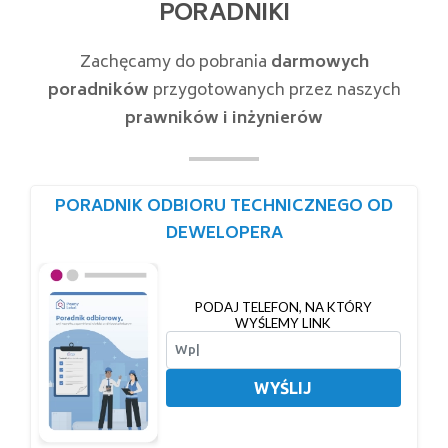
PORADNIKI
Zachęcamy do pobrania
darmowych
poradników
przygotowanych przez naszych
prawników i inżynierów
PORADNIK ODBIORU TECHNICZNEGO OD
DEWELOPERA
PODAJ TELEFON, NA KTÓRY
WYŚLEMY LINK
WYŚLIJ