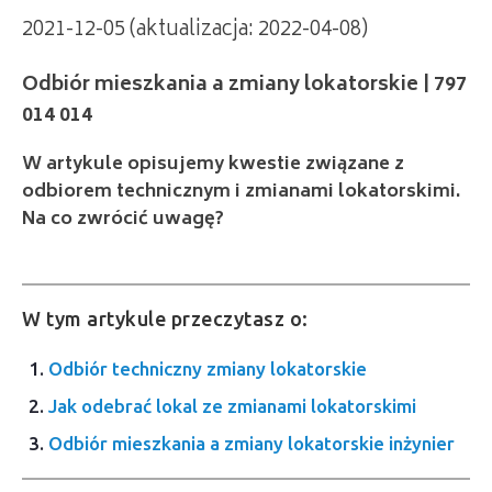
2021-12-05 (aktualizacja: 2022-04-08)
Odbiór mieszkania a zmiany lokatorskie | 797
014 014
W artykule opisujemy kwestie związane z
odbiorem technicznym i zmianami lokatorskimi.
Na co zwrócić uwagę?
W tym artykule przeczytasz o:
Odbiór techniczny zmiany lokatorskie
Jak odebrać lokal ze zmianami lokatorskimi
Odbiór mieszkania a zmiany lokatorskie inżynier