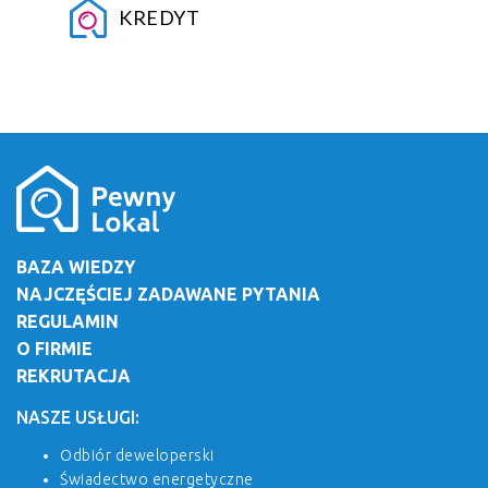
KREDYT
BAZA WIEDZY
NAJCZĘŚCIEJ ZADAWANE PYTANIA
REGULAMIN
O FIRMIE
REKRUTACJA
NASZE USŁUGI:
Odbiór deweloperski
Świadectwo energetyczne