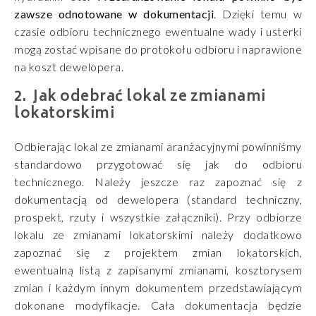
zawsze odnotowane w dokumentacji
. Dzięki temu w
czasie odbioru technicznego ewentualne wady i usterki
mogą zostać wpisane do protokołu odbioru i naprawione
na koszt dewelopera.
Jak odebrać lokal ze zmianami
lokatorskimi
Odbierając lokal ze zmianami aranżacyjnymi powinniśmy
standardowo przygotować się jak do odbioru
technicznego. Należy jeszcze raz zapoznać się z
dokumentacją od dewelopera (standard techniczny,
prospekt, rzuty i wszystkie załączniki). Przy odbiorze
lokalu ze zmianami lokatorskimi należy dodatkowo
zapoznać się z projektem zmian lokatorskich,
ewentualną listą z zapisanymi zmianami, kosztorysem
zmian i każdym innym dokumentem przedstawiającym
dokonane modyfikacje. Cała dokumentacja będzie