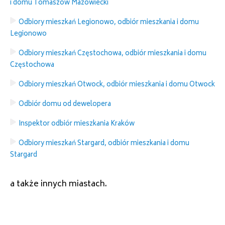
i domu Tomaszów Mazowiecki
Odbiory mieszkań Legionowo, odbiór mieszkania i domu
Legionowo
Odbiory mieszkań Częstochowa, odbiór mieszkania i domu
Częstochowa
Odbiory mieszkań Otwock, odbiór mieszkania i domu Otwock
Odbiór domu od dewelopera
Inspektor odbiór mieszkania Kraków
Odbiory mieszkań Stargard, odbiór mieszkania i domu
Stargard
a także innych miastach.