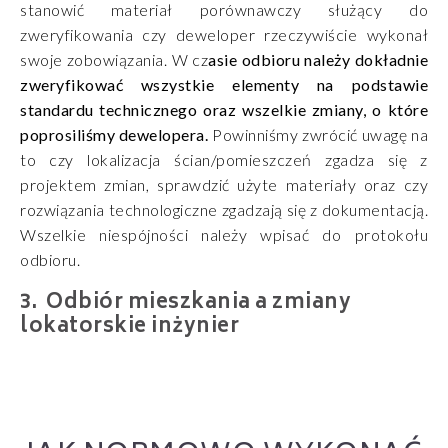
stanowić materiał porównawczy służący do
zweryfikowania czy deweloper rzeczywiście wykonał
swoje zobowiązania. W cz
asie odbioru należy dokładnie
zweryfikować wszystkie elementy na podstawie
standardu technicznego oraz wszelkie zmiany, o które
poprosiliśmy dewelopera.
Powinniśmy zwrócić uwagę na
to czy lokalizacja ścian/pomieszczeń zgadza się z
projektem zmian, sprawdzić użyte materiały oraz czy
rozwiązania technologiczne zgadzają się z dokumentacją.
Wszelkie niespójności należy wpisać do protokołu
odbioru.
Odbiór mieszkania a zmiany
lokatorskie inżynier