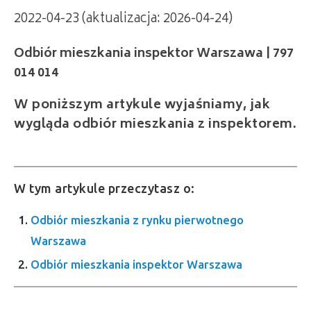
2022-04-23 (aktualizacja: 2026-04-24)
Odbiór mieszkania inspektor Warszawa | 797
014 014
W poniższym artykule wyjaśniamy, jak
wygląda odbiór mieszkania z inspektorem.
W tym artykule przeczytasz o:
Odbiór mieszkania z rynku pierwotnego
Warszawa
Odbiór mieszkania inspektor Warszawa