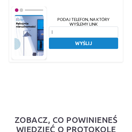
PODAJ TELEFON, NA KTÓRY
WYŚLEMY LINK
WYŚLIJ
ZOBACZ, CO POWINIENEŚ
WIEDZIEĆ O PROTOKOLE