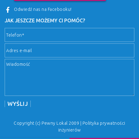
Odwiedź nas na Facebooku!
JAK JESZCZE MOŻEMY CI POMÓC?
Copyright (c) Pewny Lokal 2009 |
Polityka prywatności
inżynierów