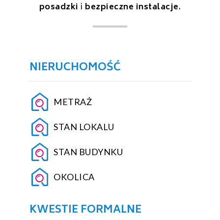
posadzki
i
bezpieczne instalacje
.
NIERUCHOMOŚĆ
METRAŻ
STAN LOKALU
STAN BUDYNKU
OKOLICA
KWESTIE FORMALNE