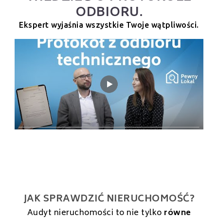
ODBIORU.
Ekspert wyjaśnia wszystkie Twoje wątpliwości.
JAK SPRAWDZIĆ NIERUCHOMOŚĆ?
Audyt nieruchomości to nie tylko
równe