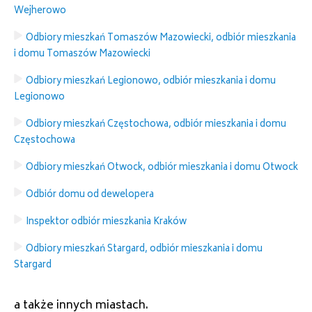
Wejherowo
Odbiory mieszkań Tomaszów Mazowiecki, odbiór mieszkania
i domu Tomaszów Mazowiecki
Odbiory mieszkań Legionowo, odbiór mieszkania i domu
Legionowo
Odbiory mieszkań Częstochowa, odbiór mieszkania i domu
Częstochowa
Odbiory mieszkań Otwock, odbiór mieszkania i domu Otwock
Odbiór domu od dewelopera
Inspektor odbiór mieszkania Kraków
Odbiory mieszkań Stargard, odbiór mieszkania i domu
Stargard
a także innych miastach.