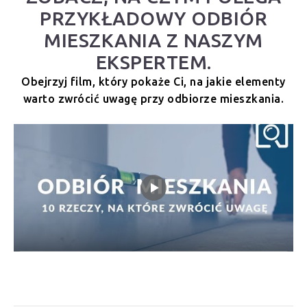
PRZYKŁADOWY ODBIÓR
MIESZKANIA Z NASZYM
EKSPERTEM.
Obejrzyj film, który pokaże Ci, na jakie elementy
warto zwrócić uwagę przy odbiorze mieszkania.