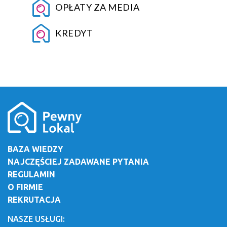
OPŁATY ZA MEDIA
KREDYT
BAZA WIEDZY
NAJCZĘŚCIEJ ZADAWANE PYTANIA
REGULAMIN
O FIRMIE
REKRUTACJA
NASZE USŁUGI: