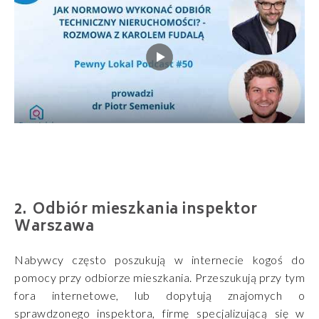
Odbiór mieszkania inspektor
Warszawa
Nabywcy często poszukują w internecie kogoś do
pomocy przy odbiorze mieszkania. Przeszukują przy tym
fora internetowe, lub dopytują znajomych o
sprawdzonego inspektora, firmę specjalizującą się w