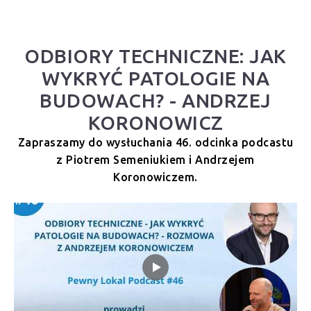
ODBIORY TECHNICZNE: JAK
WYKRYĆ PATOLOGIE NA
BUDOWACH? - ANDRZEJ
KORONOWICZ
Zapraszamy do wysłuchania 46. odcinka podcastu
z Piotrem Semeniukiem i Andrzejem
Koronowiczem.