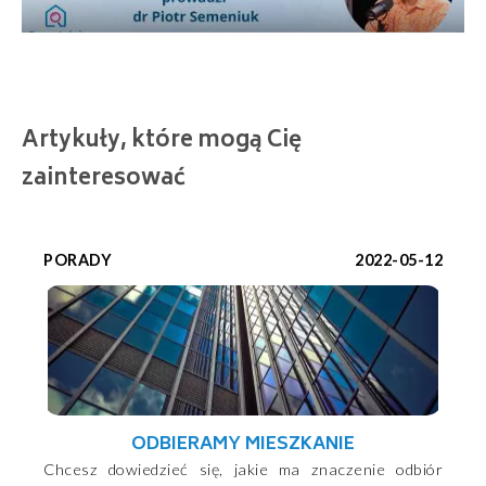
Artykuły, które mogą Cię
zainteresować
PORADY
2022-05-12
ODBIERAMY MIESZKANIE
Chcesz dowiedzieć się, jakie ma znaczenie odbiór