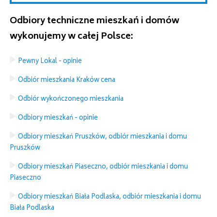
Odbiory techniczne mieszkań i domów
wykonujemy w całej Polsce:
Pewny Lokal - opinie
Odbiór mieszkania Kraków cena
Odbiór wykończonego mieszkania
Odbiory mieszkań - opinie
Odbiory mieszkań Pruszków, odbiór mieszkania i domu
Pruszków
Odbiory mieszkań Piaseczno, odbiór mieszkania i domu
Piaseczno
Odbiory mieszkań Biała Podlaska, odbiór mieszkania i domu
Biała Podlaska