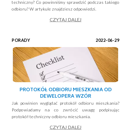
techniczny? Co powinniśmy sprawdzić podczas takiego
odbioru? W artykule znajdziesz odpowiedzi.
CZYTAJ DALEJ
PORADY
2022-06-29
PROTOKÓŁ ODBIORU MIESZKANIA OD
DEWELOPERA WZÓR
Jak powinien wyglądać protokół odbioru mieszkania?
Podpowiadamy na co zwrócić uwagę podpisując
protokół techniczny odbioru mieszkania.
CZYTAJ DALEJ