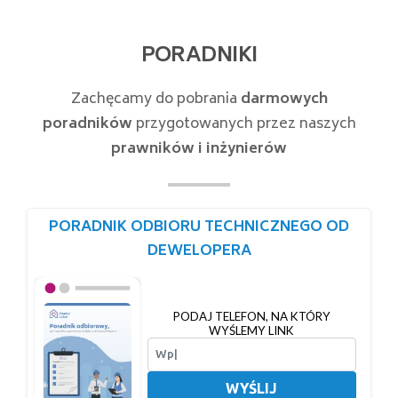
PORADNIKI
Zachęcamy do pobrania
darmowych
poradników
przygotowanych przez naszych
prawników i inżynierów
PORADNIK ODBIORU TECHNICZNEGO OD
DEWELOPERA
PODAJ TELEFON, NA KTÓRY
WYŚLEMY LINK
WYŚLIJ