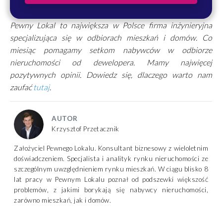
Pewny Lokal to największa w Polsce firma inżynieryjna
specjalizująca się w odbiorach mieszkań i domów. Co
miesiąc pomagamy setkom nabywców w odbiorze
nieruchomości od dewelopera. Mamy najwięcej
pozytywnych opinii. Dowiedz się, dlaczego warto nam
zaufać
tutaj
.
AUTOR
Krzysztof Przetacznik
Założyciel Pewnego Lokalu. Konsultant biznesowy z wieloletnim
doświadczeniem. Specjalista i analityk rynku nieruchomości ze
szczególnym uwzględnieniem rynku mieszkań. W ciągu blisko 8
lat pracy w Pewnym Lokalu poznał od podszewki większość
problemów, z jakimi borykają się nabywcy nieruchomości,
zarówno mieszkań, jak i domów.