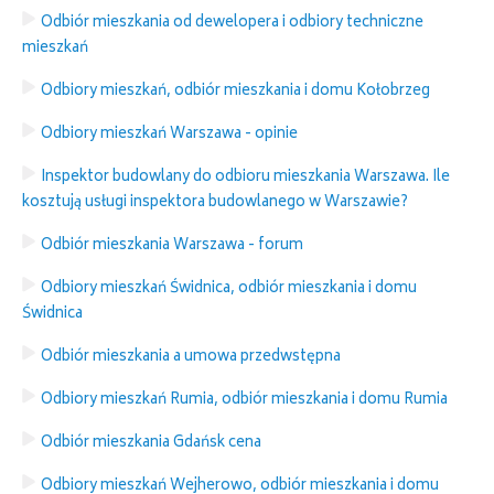
Odbiór mieszkania od dewelopera i odbiory techniczne
mieszkań
Odbiory mieszkań, odbiór mieszkania i domu Kołobrzeg
Odbiory mieszkań Warszawa - opinie
Inspektor budowlany do odbioru mieszkania Warszawa. Ile
kosztują usługi inspektora budowlanego w Warszawie?
Odbiór mieszkania Warszawa - forum
Odbiory mieszkań Świdnica, odbiór mieszkania i domu
Świdnica
Odbiór mieszkania a umowa przedwstępna
Odbiory mieszkań Rumia, odbiór mieszkania i domu Rumia
Odbiór mieszkania Gdańsk cena
Odbiory mieszkań Wejherowo, odbiór mieszkania i domu