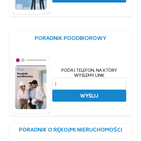
PORADNIK POODBIOROWY
PODAJ TELEFON, NA KTÓRY
WYŚLEMY LINK
WYŚLIJ
PORADNIK O RĘKOJMI NIERUCHOMOŚCI