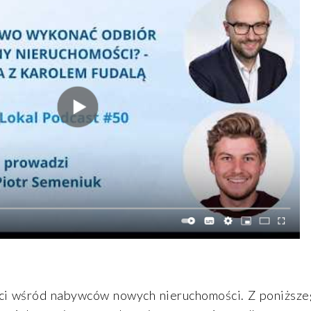
i wśród nabywców nowych nieruchomości. Z poniższe