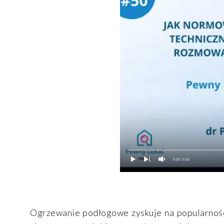
Ogrzewanie podłogowe zyskuje na popularnośc