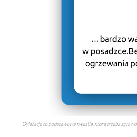
Dylatacje to podstawowa kwestia, którą trzeba spraw