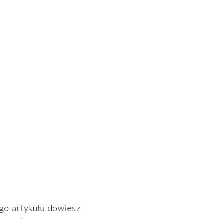
go artykułu dowiesz