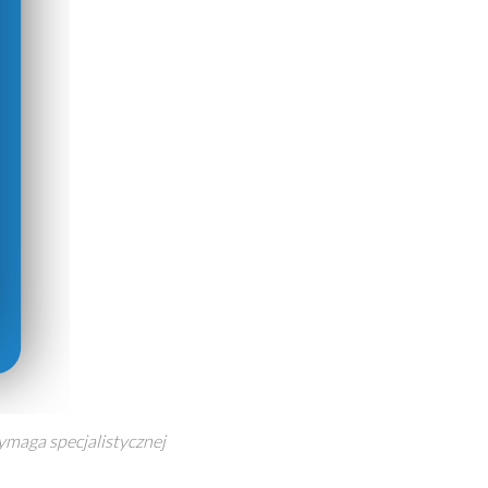
maga specjalistycznej