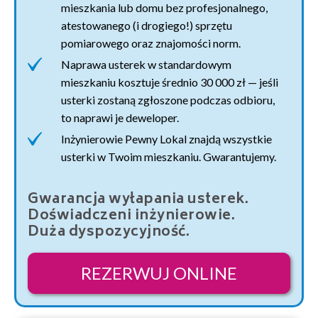
mieszkania lub domu bez profesjonalnego,
atestowanego (i drogiego!) sprzętu
pomiarowego oraz znajomości norm.
Naprawa usterek w standardowym
mieszkaniu kosztuje średnio 30 000 zł — jeśli
usterki zostaną zgłoszone podczas odbioru,
to naprawi je deweloper.
Inżynierowie Pewny Lokal znajdą wszystkie
usterki w Twoim mieszkaniu. Gwarantujemy.
Gwarancja wyłapania usterek.
Doświadczeni inżynierowie.
Duża dyspozycyjność.
REZERWUJ ONLINE