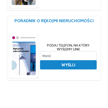
PORADNIK O RĘKOJMI NIERUCHOMOŚCI
PODAJ TELEFON, NA KTÓRY
WYŚLEMY LINK
WYŚLIJ