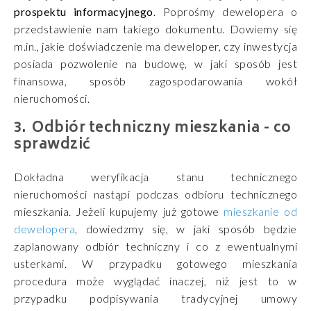
prospektu informacyjnego
. Poprośmy dewelopera o
przedstawienie nam takiego dokumentu. Dowiemy się
m.in., jakie doświadczenie ma deweloper, czy inwestycja
posiada pozwolenie na budowę, w jaki sposób jest
finansowa, sposób zagospodarowania wokół
nieruchomości.
Odbiór techniczny mieszkania - co
sprawdzić
Dokładna weryfikacja stanu technicznego
nieruchomości nastąpi podczas odbioru technicznego
mieszkania. Jeżeli kupujemy już gotowe
mieszkanie od
dewelopera
, dowiedzmy się, w jaki sposób będzie
zaplanowany odbiór techniczny i co z ewentualnymi
usterkami. W przypadku gotowego mieszkania
procedura może wyglądać inaczej, niż jest to w
przypadku podpisywania tradycyjnej umowy