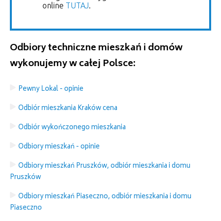
online
TUTAJ
.
Odbiory techniczne mieszkań i domów
wykonujemy w całej Polsce:
Pewny Lokal - opinie
Odbiór mieszkania Kraków cena
Odbiór wykończonego mieszkania
Odbiory mieszkań - opinie
Odbiory mieszkań Pruszków, odbiór mieszkania i domu
Pruszków
Odbiory mieszkań Piaseczno, odbiór mieszkania i domu
Piaseczno