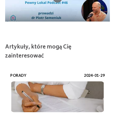
Artykuły, które mogą Cię
zainteresować
PORADY
2024-01-29