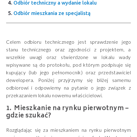
Odbiór techniczny a wydanie lokalu
Odbiór mieszkania ze specjalistą
Celem odbioru technicznego jest sprawdzenie jego
stanu technicznego oraz zgodności z projektem, a
wszelkie uwagi oraz stwierdzone w lokalu wady
wpisywane są do protokołu, pod którym podpisuje się
kupujący (lub jego pełnomocnik) oraz przedstawiciel
dewelopera. Poniżej przyjrzymy się bliżej samemu
odbiorowi i odpowiemy na pytanie o jego związek z
przekazaniem lokalu nowemu właścicielowi.
Mieszkanie na rynku pierwotnym –
gdzie szukać?
Rozglądając się za mieszkaniem na rynku pierwotnym