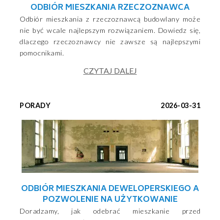
ODBIÓR MIESZKANIA RZECZOZNAWCA
Odbiór mieszkania z rzeczoznawcą budowlany może
nie być wcale najlepszym rozwiązaniem. Dowiedz się,
dlaczego rzeczoznawcy nie zawsze są najlepszymi
pomocnikami.
CZYTAJ DALEJ
PORADY
2026-03-31
ODBIÓR MIESZKANIA DEWELOPERSKIEGO A
POZWOLENIE NA UŻYTKOWANIE
Doradzamy, jak odebrać mieszkanie przed