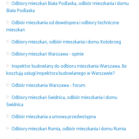
Odbiory mieszkań Biała Podlaska, odbiór mieszkania i domu
Biała Podlaska
Odbiór mieszkania od dewelopera i odbiory techniczne
mieszkań
Odbiory mieszkań, odbiór mieszkania i domu Kołobrzeg
Odbiory mieszkań Warszawa - opinie
Inspektor budowlany do odbioru mieszkania Warszawa. Ile
kosztują usługi inspektora budowlanego w Warszawie?
Odbiór mieszkania Warszawa - forum
Odbiory mieszkań Świdnica, odbiór mieszkania i domu
Świdnica
Odbiór mieszkania a umowa przedwstępna
Odbiory mieszkań Rumia, odbiór mieszkania i domu Rumia