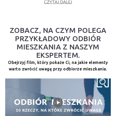
CZYTAJ DALEJ
ZOBACZ, NA CZYM POLEGA
PRZYKŁADOWY ODBIÓR
MIESZKANIA Z NASZYM
EKSPERTEM.
Obejrzyj film, który pokaże Ci, na jakie elementy
warto zwrócić uwagę przy odbiorze mieszkania.