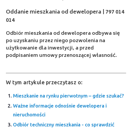
014
Odbiór mieszkania od dewelopera odbywa się
po uzyskaniu przez niego pozwolenia na
użytkowanie dla inwestycji, a przed
podpisaniem umowy przenoszącej własność.
W tym artykule przeczytasz o:
Mieszkanie na rynku pierwotnym – gdzie szukać?
Ważne informacje odnośnie dewelopera i
nieruchomości
Odbiór techniczny mieszkania - co sprawdzić