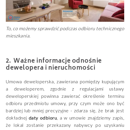
To, co możemy sprawdzić podczas odbioru technicznego
mieszkania.
Ważne informacje odnośnie
dewelopera i nieruchomości
Umowa deweloperska, zawierana pomiędzy kupującym
a deweloperem, zgodnie z regulacjami ustawy
deweloperskiej powinna zawierać określenie terminu
odbioru przedmiotu umowy, przy czym może ono być
bardziej lub mniej precyzyjne - zdarza się, że brak jest
dokładnej
daty odbioru
, a w umowie znajdziemy zapis,
że lokal zostanie przekazany nabywcy po uzyskaniu