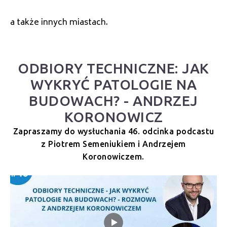
a także innych miastach.
ODBIORY TECHNICZNE: JAK
WYKRYĆ PATOLOGIE NA
BUDOWACH? - ANDRZEJ
KORONOWICZ
Zapraszamy do wysłuchania 46. odcinka podcastu
z Piotrem Semeniukiem i Andrzejem
Koronowiczem.