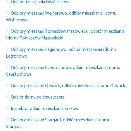
Odbiór mieszkania Gdańsk cena
Odbiory mieszkań Wejherowo, odbiór mieszkania i domu
Wejherowo
Odbiory mieszkań Tomaszów Mazowiecki, odbiór mieszkania
i domu Tomaszów Mazowiecki
Odbiory mieszkań Legionowo, odbiór mieszkania i domu
Legionowo
Odbiory mieszkań Częstochowa, odbiór mieszkania i domu
Częstochowa
Odbiory mieszkań Otwock, odbiór mieszkania i domu Otwock
Odbiór domu od dewelopera
Inspektor odbiór mieszkania Kraków
Odbiory mieszkań Stargard, odbiór mieszkania i domu
Stargard