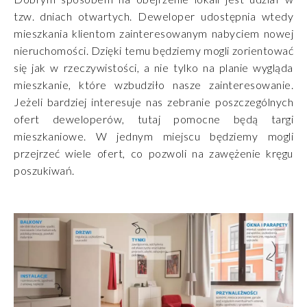
tzw. dniach otwartych. Deweloper udostępnia wtedy
mieszkania klientom zainteresowanym nabyciem nowej
nieruchomości. Dzięki temu będziemy mogli zorientować
się jak w rzeczywistości, a nie tylko na planie wygląda
mieszkanie, które wzbudziło nasze zainteresowanie.
Jeżeli bardziej interesuje nas zebranie poszczególnych
ofert deweloperów, tutaj pomocne będą targi
mieszkaniowe. W jednym miejscu będziemy mogli
przejrzeć wiele ofert, co pozwoli na zawężenie kręgu
poszukiwań.