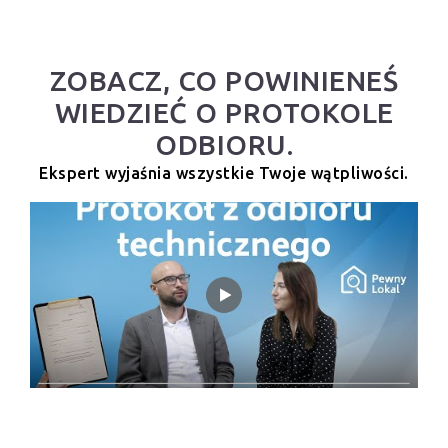
ZOBACZ, CO POWINIENEŚ
WIEDZIEĆ O PROTOKOLE
ODBIORU.
Ekspert wyjaśnia wszystkie Twoje wątpliwości.