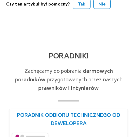
Czy ten artykuł był pomocny?
Tak
Nie
PORADNIKI
Zachęcamy do pobrania
darmowych
poradników
przygotowanych przez naszych
prawników i inżynierów
PORADNIK ODBIORU TECHNICZNEGO OD
DEWELOPERA