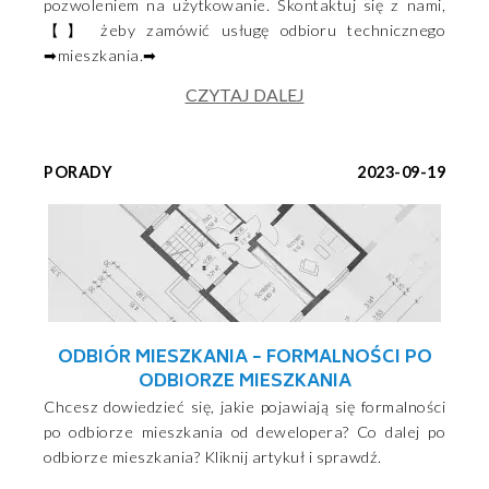
pozwoleniem na użytkowanie. Skontaktuj się z nami,
【】 żeby zamówić usługę odbioru technicznego
➡mieszkania.➡
CZYTAJ DALEJ
PORADY
2023-09-19
ODBIÓR MIESZKANIA − FORMALNOŚCI PO
ODBIORZE MIESZKANIA
Chcesz dowiedzieć się, jakie pojawiają się formalności
po odbiorze mieszkania od dewelopera? Co dalej po
odbiorze mieszkania? Kliknij artykuł i sprawdź.