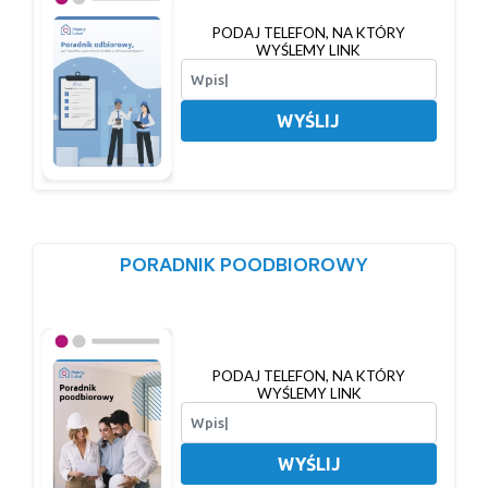
PODAJ TELEFON, NA KTÓRY
WYŚLEMY LINK
WYŚLIJ
PORADNIK POODBIOROWY
PODAJ TELEFON, NA KTÓRY
WYŚLEMY LINK
WYŚLIJ