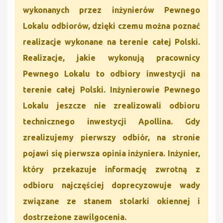
wykonanych przez inżynierów Pewnego
Lokalu odbiorów, dzięki czemu można poznać
realizacje wykonane na terenie całej Polski.
Realizacje, jakie wykonują pracownicy
Pewnego Lokalu to odbiory inwestycji na
terenie całej Polski. Inżynierowie Pewnego
Lokalu jeszcze nie zrealizowali odbioru
technicznego inwestycji Apollina. Gdy
zrealizujemy pierwszy odbiór, na stronie
pojawi się pierwsza opinia inżyniera. Inżynier,
który przekazuje informację zwrotną z
odbioru najczęściej doprecyzowuje wady
związane ze stanem stolarki okiennej i
dostrzeżone zawilgocenia.