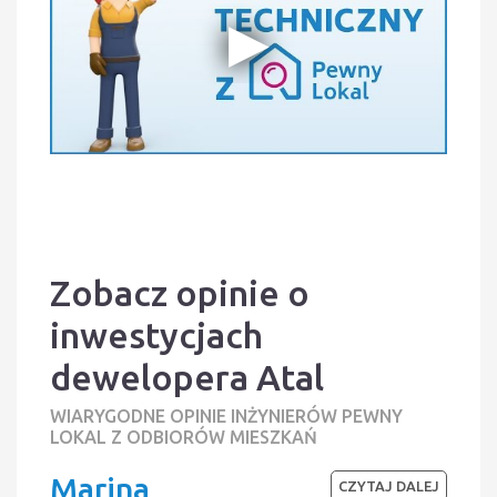
Zobacz opinie o
inwestycjach
dewelopera Atal
WIARYGODNE OPINIE INŻYNIERÓW PEWNY
LOKAL Z ODBIORÓW MIESZKAŃ
Marina
CZYTAJ DALEJ