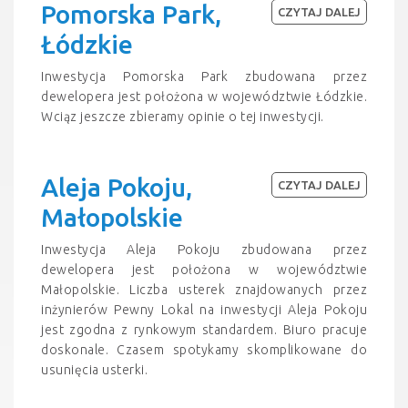
Pomorska Park,
CZYTAJ DALEJ
Łódzkie
Inwestycja Pomorska Park zbudowana przez
dewelopera jest położona w województwie Łódzkie.
Wciąz jeszcze zbieramy opinie o tej inwestycji.
Aleja Pokoju,
CZYTAJ DALEJ
Małopolskie
Inwestycja Aleja Pokoju zbudowana przez
dewelopera jest położona w województwie
Małopolskie. Liczba usterek znajdowanych przez
inżynierów Pewny Lokal na inwestycji Aleja Pokoju
jest zgodna z rynkowym standardem. Biuro pracuje
doskonale. Czasem spotykamy skomplikowane do
usunięcia usterki.