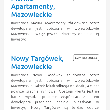
Apartamenty,
Mazowieckie
Inwestycja Marina Apartamenty zbudowana przez
dewelopera jest położona w województwie
Mazowieckie. Wciąz jeszcze zbieramy opinie o tej
inwestycji.
Nowy Targówek,
CZYTAJ DALEJ
Mazowieckie
Inwestycja Nowy Targówek zbudowana przez
dewelopera jest położona w województwie
Mazowieckie. Jakość lokali odbiega od ideału, ale jest
powyżej średniej rynkowej. Obsługa klienta jest na
bardzo wysokim poziomie. Współpraca z biurem
dewelopera przebiega idealnie. Mieszkania w
inwestycji Nowy Targówek są bardzo dobrze