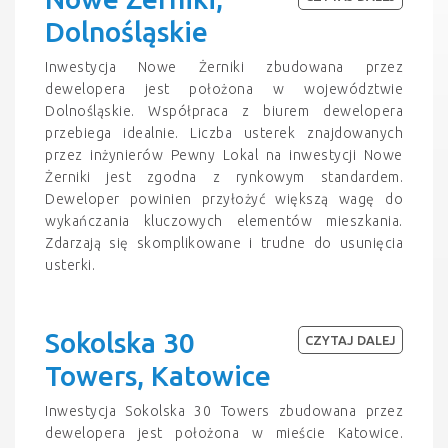
Dolnośląskie
Inwestycja Nowe Żerniki zbudowana przez
dewelopera jest położona w województwie
Dolnośląskie. Współpraca z biurem dewelopera
przebiega idealnie. Liczba usterek znajdowanych
przez inżynierów Pewny Lokal na inwestycji Nowe
Żerniki jest zgodna z rynkowym standardem.
Deweloper powinien przyłożyć większą wagę do
wykańczania kluczowych elementów mieszkania.
Zdarzają się skomplikowane i trudne do usunięcia
usterki.
Sokolska 30
CZYTAJ DALEJ
Towers, Katowice
Inwestycja Sokolska 30 Towers zbudowana przez
dewelopera jest położona w mieście Katowice.