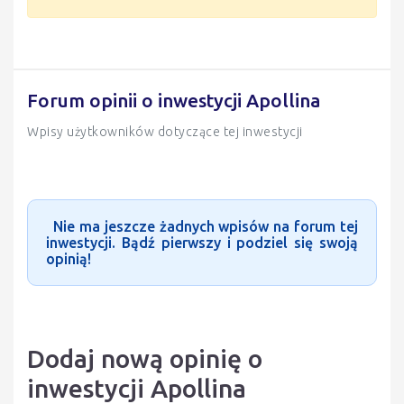
Forum opinii o inwestycji Apollina
Wpisy użytkowników dotyczące tej inwestycji
Nie ma jeszcze żadnych wpisów na forum tej
inwestycji. Bądź pierwszy i podziel się swoją
opinią!
Dodaj nową opinię o
inwestycji Apollina