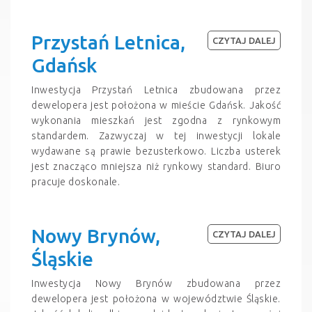
Przystań Letnica,
CZYTAJ DALEJ
Gdańsk
Inwestycja Przystań Letnica zbudowana przez
dewelopera jest położona w mieście Gdańsk. Jakość
wykonania mieszkań jest zgodna z rynkowym
standardem. Zazwyczaj w tej inwestycji lokale
wydawane są prawie bezusterkowo. Liczba usterek
jest znacząco mniejsza niż rynkowy standard. Biuro
pracuje doskonale.
Nowy Brynów,
CZYTAJ DALEJ
Śląskie
Inwestycja Nowy Brynów zbudowana przez
dewelopera jest położona w województwie Śląskie.