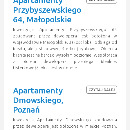
Apartamenty
Przybyszewskiego
64, Małopolskie
Inwestycja Apartamenty Przybyszewskiego 64
zbudowana przez dewelopera jest położona w
województwie Małopolskie. Jakość lokali odbiega od
ideału, ale jest powyżej średniej rynkowej. Obsługa
klienta jest na bardzo wysokim poziomie. Współpraca
z biurem dewelopera przebiega idealnie.
Usterkowość lokali jest w normie.
Apartamenty
CZYTAJ DALEJ
Dmowskiego,
Poznań
Inwestycja Apartamenty Dmowskiego zbudowana
przez dewelopera jest położona w mieście Poznań.