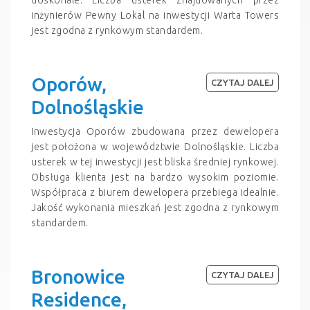
inżynierów Pewny Lokal na inwestycji Warta Towers
jest zgodna z rynkowym standardem.
Oporów,
CZYTAJ DALEJ
Dolnośląskie
Inwestycja Oporów zbudowana przez dewelopera
jest położona w województwie Dolnośląskie. Liczba
usterek w tej inwestycji jest bliska średniej rynkowej.
Obsługa klienta jest na bardzo wysokim poziomie.
Współpraca z biurem dewelopera przebiega idealnie.
Jakość wykonania mieszkań jest zgodna z rynkowym
standardem.
Bronowice
CZYTAJ DALEJ
Residence,