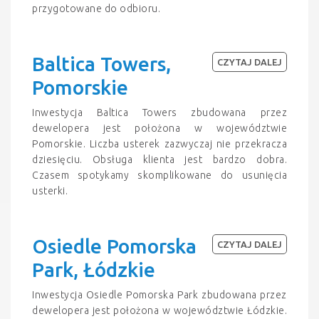
przygotowane do odbioru.
Baltica Towers,
CZYTAJ DALEJ
Pomorskie
Inwestycja Baltica Towers zbudowana przez
dewelopera jest położona w województwie
Pomorskie. Liczba usterek zazwyczaj nie przekracza
dziesięciu. Obsługa klienta jest bardzo dobra.
Czasem spotykamy skomplikowane do usunięcia
usterki.
Osiedle Pomorska
CZYTAJ DALEJ
Park, Łódzkie
Inwestycja Osiedle Pomorska Park zbudowana przez
dewelopera jest położona w województwie Łódzkie.