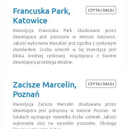
Francuska Park,
CZYTAJ DALEJ
Katowice
Inwestycja Francuska Park zbudowana przez
dewelopera jest położona w mieście Katowice.
Jakość wykonania mieszkań jest zgodna z rynkowym
standardem. Liczba usterek w tej inwestycji jest
bliska średniej rynkowej. Współpraca z biurem
dewelopera przebiega idealnie.
Zacisze Marcelin,
CZYTAJ DALEJ
Poznań
Inwestycja Zacisze Marcelin zbudowana przez
dewelopera jest położona w mieście Poznań. W
lokalach występuje niewielka liczba usterek. Jakość
wykonania stoi na wysokim poziomie. Obsługa