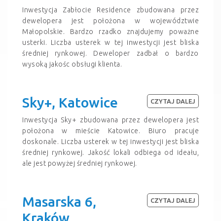
Inwestycja Zabłocie Residence zbudowana przez
dewelopera jest położona w województwie
Małopolskie. Bardzo rzadko znajdujemy poważne
usterki. Liczba usterek w tej inwestycji jest bliska
średniej rynkowej. Deweloper zadbał o bardzo
wysoką jakośc obsługi klienta.
Sky+, Katowice
CZYTAJ DALEJ
Inwestycja Sky+ zbudowana przez dewelopera jest
położona w mieście Katowice. Biuro pracuje
doskonale. Liczba usterek w tej inwestycji jest bliska
średniej rynkowej. Jakość lokali odbiega od ideału,
ale jest powyżej średniej rynkowej.
Masarska 6,
CZYTAJ DALEJ
Kraków