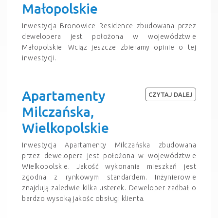
Małopolskie
Inwestycja Bronowice Residence zbudowana przez
dewelopera jest położona w województwie
Małopolskie. Wciąz jeszcze zbieramy opinie o tej
inwestycji.
Apartamenty
CZYTAJ DALEJ
Milczańska,
Wielkopolskie
Inwestycja Apartamenty Milczańska zbudowana
przez dewelopera jest położona w województwie
Wielkopolskie. Jakość wykonania mieszkań jest
zgodna z rynkowym standardem. Inżynierowie
znajdują zaledwie kilka usterek. Deweloper zadbał o
bardzo wysoką jakośc obsługi klienta.