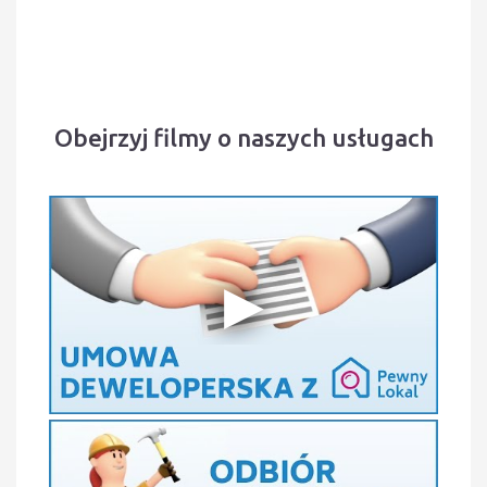
Obejrzyj filmy o naszych usługach