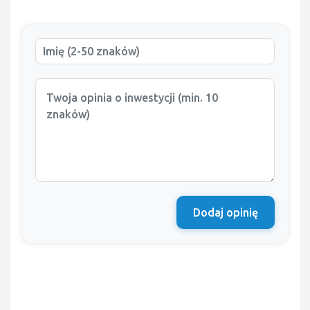
Dodaj opinię