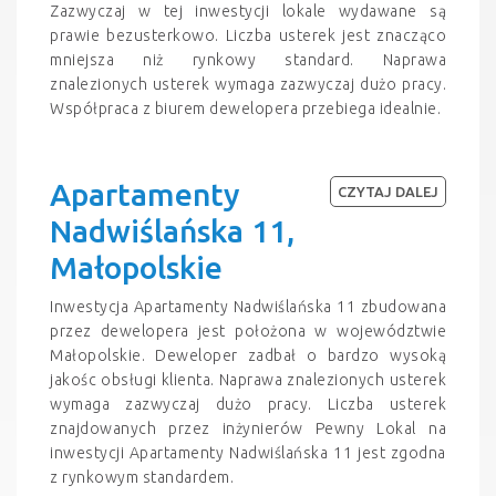
Zazwyczaj w tej inwestycji lokale wydawane są
prawie bezusterkowo. Liczba usterek jest znacząco
mniejsza niż rynkowy standard. Naprawa
znalezionych usterek wymaga zazwyczaj dużo pracy.
Współpraca z biurem dewelopera przebiega idealnie.
Apartamenty
CZYTAJ DALEJ
Nadwiślańska 11,
Małopolskie
Inwestycja Apartamenty Nadwiślańska 11 zbudowana
przez dewelopera jest położona w województwie
Małopolskie. Deweloper zadbał o bardzo wysoką
jakośc obsługi klienta. Naprawa znalezionych usterek
wymaga zazwyczaj dużo pracy. Liczba usterek
znajdowanych przez inżynierów Pewny Lokal na
inwestycji Apartamenty Nadwiślańska 11 jest zgodna
z rynkowym standardem.