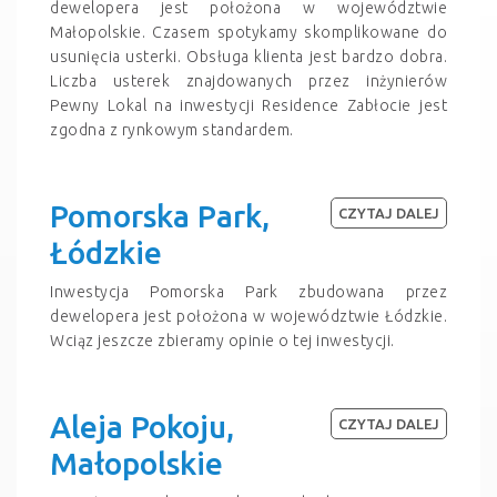
dewelopera jest położona w województwie
Małopolskie. Czasem spotykamy skomplikowane do
usunięcia usterki. Obsługa klienta jest bardzo dobra.
Liczba usterek znajdowanych przez inżynierów
Pewny Lokal na inwestycji Residence Zabłocie jest
zgodna z rynkowym standardem.
Pomorska Park,
CZYTAJ DALEJ
Łódzkie
Inwestycja Pomorska Park zbudowana przez
dewelopera jest położona w województwie Łódzkie.
Wciąz jeszcze zbieramy opinie o tej inwestycji.
Aleja Pokoju,
CZYTAJ DALEJ
Małopolskie