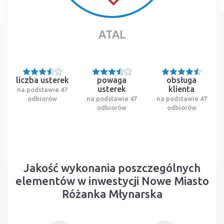
ATAL
liczba usterek
powaga
obsługa
usterek
klienta
na podstawie 47
odbiorów
na podstawie 47
na podstawie 47
odbiorów
odbiorów
Jakość wykonania poszczególnych
elementów w inwestycji Nowe Miasto
Różanka Młynarska