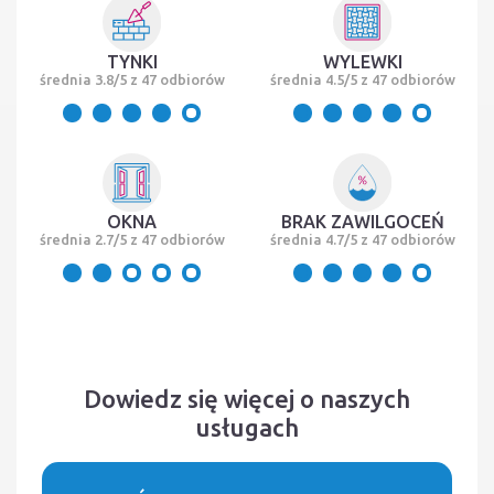
TYNKI
WYLEWKI
średnia 3.8/5 z 47 odbiorów
średnia 4.5/5 z 47 odbiorów
OKNA
BRAK ZAWILGOCEŃ
średnia 2.7/5 z 47 odbiorów
średnia 4.7/5 z 47 odbiorów
Dowiedz się więcej o naszych
usługach