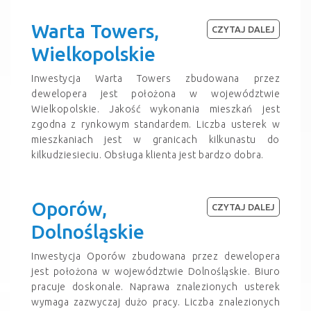
Warta Towers,
CZYTAJ DALEJ
Wielkopolskie
Inwestycja Warta Towers zbudowana przez
dewelopera jest położona w województwie
Wielkopolskie. Jakość wykonania mieszkań jest
zgodna z rynkowym standardem. Liczba usterek w
mieszkaniach jest w granicach kilkunastu do
kilkudziesieciu. Obsługa klienta jest bardzo dobra.
Oporów,
CZYTAJ DALEJ
Dolnośląskie
Inwestycja Oporów zbudowana przez dewelopera
jest położona w województwie Dolnośląskie. Biuro
pracuje doskonale. Naprawa znalezionych usterek
wymaga zazwyczaj dużo pracy. Liczba znalezionych