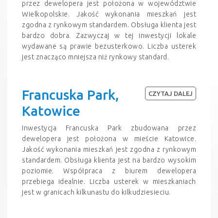
przez dewelopera jest położona w województwie
Wielkopolskie. Jakość wykonania mieszkań jest
zgodna z rynkowym standardem. Obsługa klienta jest
bardzo dobra. Zazwyczaj w tej inwestycji lokale
wydawane są prawie bezusterkowo. Liczba usterek
jest znacząco mniejsza niż rynkowy standard.
Francuska Park,
CZYTAJ DALEJ
Katowice
Inwestycja Francuska Park zbudowana przez
dewelopera jest położona w mieście Katowice.
Jakość wykonania mieszkań jest zgodna z rynkowym
standardem. Obsługa klienta jest na bardzo wysokim
poziomie. Współpraca z biurem dewelopera
przebiega idealnie. Liczba usterek w mieszkaniach
jest w granicach kilkunastu do kilkudziesieciu.