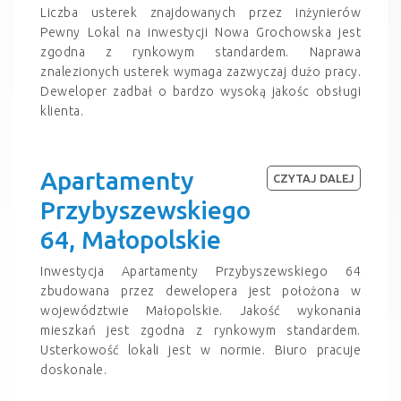
Liczba usterek znajdowanych przez inżynierów
Pewny Lokal na inwestycji Nowa Grochowska jest
zgodna z rynkowym standardem. Naprawa
znalezionych usterek wymaga zazwyczaj dużo pracy.
Deweloper zadbał o bardzo wysoką jakośc obsługi
klienta.
Apartamenty
CZYTAJ DALEJ
Przybyszewskiego
64, Małopolskie
Inwestycja Apartamenty Przybyszewskiego 64
zbudowana przez dewelopera jest położona w
województwie Małopolskie. Jakość wykonania
mieszkań jest zgodna z rynkowym standardem.
Usterkowość lokali jest w normie. Biuro pracuje
doskonale.