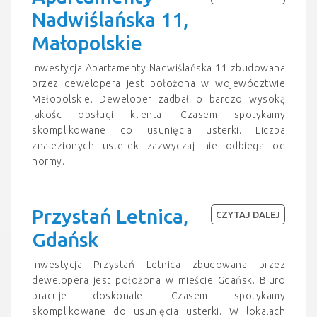
Nadwiślańska 11,
Małopolskie
Inwestycja Apartamenty Nadwiślańska 11 zbudowana
przez dewelopera jest położona w województwie
Małopolskie. Deweloper zadbał o bardzo wysoką
jakośc obsługi klienta. Czasem spotykamy
skomplikowane do usunięcia usterki. Liczba
znalezionych usterek zazwyczaj nie odbiega od
normy.
Przystań Letnica,
CZYTAJ DALEJ
Gdańsk
Inwestycja Przystań Letnica zbudowana przez
dewelopera jest położona w mieście Gdańsk. Biuro
pracuje doskonale. Czasem spotykamy
skomplikowane do usunięcia usterki. W lokalach