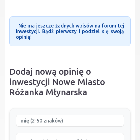
Nie ma jeszcze żadnych wpisów na forum tej
inwestycji. Bądź pierwszy i podziel się swoją
opinią!
Dodaj nową opinię o
inwestycji Nowe Miasto
Różanka Młynarska