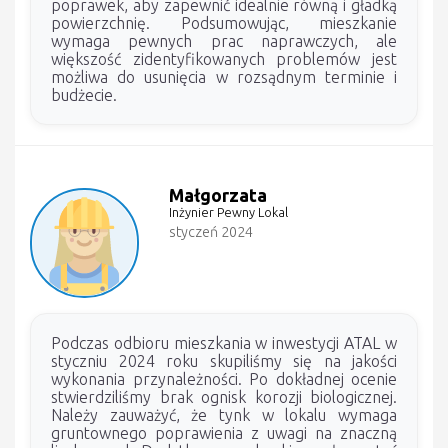
poprawek, aby zapewnić idealnie równą i gładką
powierzchnię. Podsumowując, mieszkanie
wymaga pewnych prac naprawczych, ale
większość zidentyfikowanych problemów jest
możliwa do usunięcia w rozsądnym terminie i
budżecie.
Małgorzata
Inżynier Pewny Lokal
styczeń 2024
Podczas odbioru mieszkania w inwestycji ATAL w
styczniu 2024 roku skupiliśmy się na jakości
wykonania przynależności. Po dokładnej ocenie
stwierdziliśmy brak ognisk korozji biologicznej.
Należy zauważyć, że tynk w lokalu wymaga
gruntownego poprawienia z uwagi na znaczną