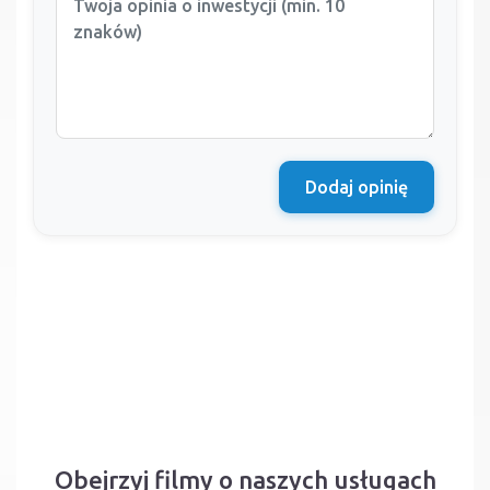
Dodaj opinię
Obejrzyj filmy o naszych usługach