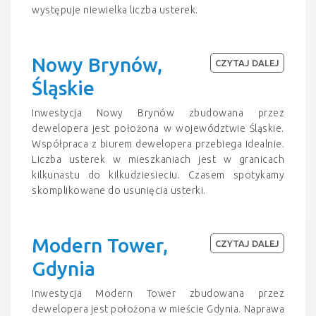
występuje niewielka liczba usterek.
Nowy Brynów,
CZYTAJ DALEJ
Śląskie
Inwestycja Nowy Brynów zbudowana przez
dewelopera jest położona w województwie Śląskie.
Współpraca z biurem dewelopera przebiega idealnie.
Liczba usterek w mieszkaniach jest w granicach
kilkunastu do kilkudziesieciu. Czasem spotykamy
skomplikowane do usunięcia usterki.
Modern Tower,
CZYTAJ DALEJ
Gdynia
Inwestycja Modern Tower zbudowana przez
dewelopera jest położona w mieście Gdynia. Naprawa