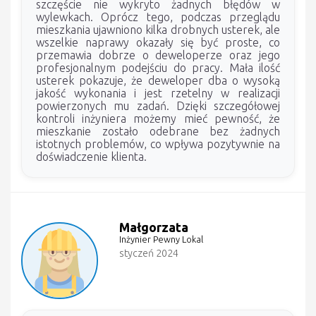
szczęście nie wykryto żadnych błędów w
wylewkach. Oprócz tego, podczas przeglądu
mieszkania ujawniono kilka drobnych usterek, ale
wszelkie naprawy okazały się być proste, co
przemawia dobrze o deweloperze oraz jego
profesjonalnym podejściu do pracy. Mała ilość
usterek pokazuje, że deweloper dba o wysoką
jakość wykonania i jest rzetelny w realizacji
powierzonych mu zadań. Dzięki szczegółowej
kontroli inżyniera możemy mieć pewność, że
mieszkanie zostało odebrane bez żadnych
istotnych problemów, co wpływa pozytywnie na
doświadczenie klienta.
Małgorzata
Inżynier Pewny Lokal
styczeń 2024