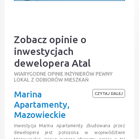
Zobacz opinie o
inwestycjach
dewelopera Atal
WIARYGODNE OPINIE INŻYNIERÓW PEWNY
LOKAL Z ODBIORÓW MIESZKAŃ
Marina
CZYTAJ DALEJ
Apartamenty,
Mazowieckie
Inwestycja Marina Apartamenty zbudowana przez
dewelopera jest położona w województwie