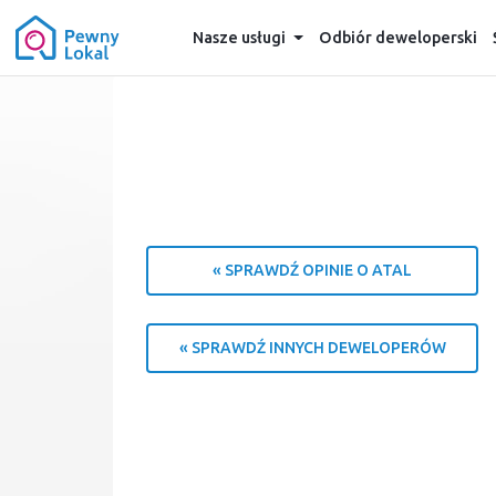
Nasze usługi
Odbiór deweloperski
« SPRAWDŹ OPINIE O ATAL
« SPRAWDŹ INNYCH DEWELOPERÓW