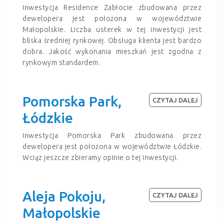
Inwestycja Residence Zabłocie zbudowana przez
dewelopera jest położona w województwie
Małopolskie. Liczba usterek w tej inwestycji jest
bliska średniej rynkowej. Obsługa klienta jest bardzo
dobra. Jakość wykonania mieszkań jest zgodna z
rynkowym standardem.
Pomorska Park,
CZYTAJ DALEJ
Łódzkie
Inwestycja Pomorska Park zbudowana przez
dewelopera jest położona w województwie Łódzkie.
Wciąz jeszcze zbieramy opinie o tej inwestycji.
Aleja Pokoju,
CZYTAJ DALEJ
Małopolskie