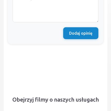
Dodaj opinię
Obejrzyj filmy o naszych usługach