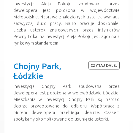
Inwestycja Aleja Pokoju zbudowana przez
dewelopera jest położona w województwie
Małopolskie. Naprawa znalezionych usterek wymaga
zazwyczaj dużo pracy. Biuro pracuje doskonale.
Liczba usterek znajdowanych przez inżynierów
Pewny Lokal na inwestycji Aleja Pokoju jest zgodna z
rynkowym standardem.
Chojny Park,
CZYTAJ DALEJ
Łódzkie
Inwestycja Chojny Park zbudowana przez
dewelopera jest położona w województwie Łódzkie.
Mieszkania w inwestycji Chojny Park są bardzo
dobrze przygotowane do odbioru. Współpraca z
biurem dewelopera przebiega idealnie. Czasem
spotykamy skomplikowane do usunięcia usterki.