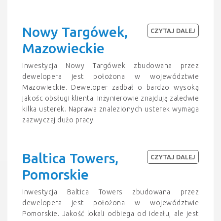
Nowy Targówek,
CZYTAJ DALEJ
Mazowieckie
Inwestycja Nowy Targówek zbudowana przez
dewelopera jest położona w województwie
Mazowieckie. Deweloper zadbał o bardzo wysoką
jakośc obsługi klienta. Inżynierowie znajdują zaledwie
kilka usterek. Naprawa znalezionych usterek wymaga
zazwyczaj dużo pracy.
Baltica Towers,
CZYTAJ DALEJ
Pomorskie
Inwestycja Baltica Towers zbudowana przez
dewelopera jest położona w województwie
Pomorskie. Jakość lokali odbiega od ideału, ale jest