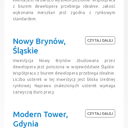
z biurem dewelopera przebiega idealnie. Jakość
wykonania mieszkań jest zgodna z rynkowym
standardem.
Nowy Brynów,
CZYTAJ DALEJ
Śląskie
Inwestycja Nowy Brynów zbudowana przez
dewelopera jest położona w województwie Śląskie.
Współpraca z biurem dewelopera przebiega idealnie.
Liczba usterek w tej inwestycji jest bliska średniej
rynkowej. Naprawa znalezionych usterek wymaga
zazwyczaj dużo pracy.
Modern Tower,
CZYTAJ DALEJ
Gdynia