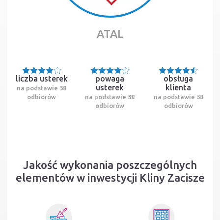
ATAL
liczba usterek
powaga
obsługa
usterek
klienta
na podstawie 38
odbiorów
na podstawie 38
na podstawie 38
odbiorów
odbiorów
Jakość wykonania poszczególnych
elementów w inwestycji Kliny Zacisze