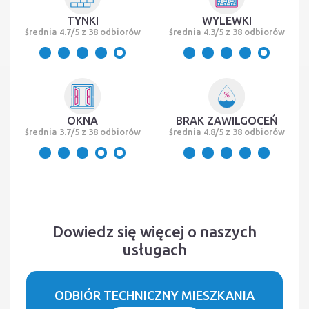
TYNKI
WYLEWKI
średnia 4.7/5 z 38 odbiorów
średnia 4.3/5 z 38 odbiorów
OKNA
BRAK ZAWILGOCEŃ
średnia 3.7/5 z 38 odbiorów
średnia 4.8/5 z 38 odbiorów
Dowiedz się więcej o naszych
usługach
ODBIÓR TECHNICZNY MIESZKANIA