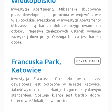
Wielkopolskie
Inwestycja Apartamenty Milczańska zbudowana
przez dewelopera jest położona w województwie
Wielkopolskie. Mieszkania w inwestycji Apartamenty
Milczańska są bardzo dobrze przygotowane do
odbioru. Naprawa znalezionych usterek wymaga
zazwyczaj dużo pracy. Obsługa klienta jest bardzo
dobra.
Francuska Park,
CZYTAJ DALEJ
Katowice
Inwestycja Francuska Park zbudowana przez
dewelopera jest położona w mieście Katowice.
Jakość wykonania mieszkań jest zgodna z rynkowym
standardem. Obsługa klienta jest bardzo dobra.
Usterkowość lokali jest w normie.