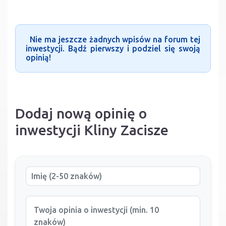
Nie ma jeszcze żadnych wpisów na forum tej
inwestycji. Bądź pierwszy i podziel się swoją
opinią!
Dodaj nową opinię o
inwestycji Kliny Zacisze