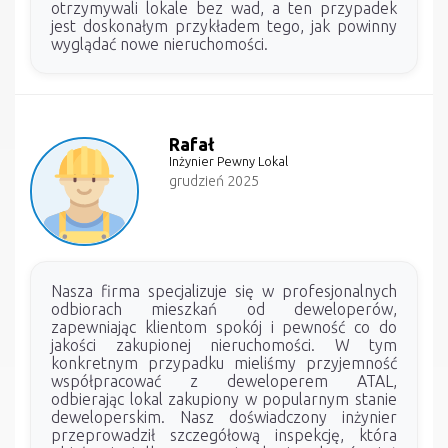
otrzymywali lokale bez wad, a ten przypadek
jest doskonałym przykładem tego, jak powinny
wyglądać nowe nieruchomości.
Rafał
Inżynier Pewny Lokal
grudzień 2025
Nasza firma specjalizuje się w profesjonalnych
odbiorach mieszkań od deweloperów,
zapewniając klientom spokój i pewność co do
jakości zakupionej nieruchomości. W tym
konkretnym przypadku mieliśmy przyjemność
współpracować z deweloperem ATAL,
odbierając lokal zakupiony w popularnym stanie
deweloperskim. Nasz doświadczony inżynier
przeprowadził szczegółową inspekcję, która