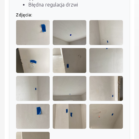
Błędna regulacja drzwi
Zdjęcia: