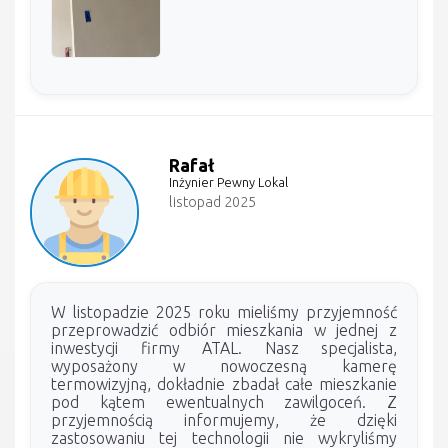
Rafał
Inżynier Pewny Lokal
listopad 2025
W listopadzie 2025 roku mieliśmy przyjemność
przeprowadzić odbiór mieszkania w jednej z
inwestycji firmy ATAL. Nasz specjalista,
wyposażony w nowoczesną kamerę
termowizyjną, dokładnie zbadał całe mieszkanie
pod kątem ewentualnych zawilgoceń. Z
przyjemnością informujemy, że dzięki
zastosowaniu tej technologii nie wykryliśmy