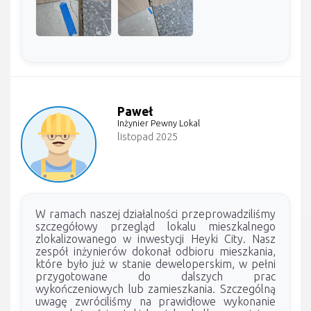
Paweł
Inżynier Pewny Lokal
listopad 2025
W ramach naszej działalności przeprowadziliśmy
szczegółowy przegląd lokalu mieszkalnego
zlokalizowanego w inwestycji Heyki City. Nasz
zespół inżynierów dokonał odbioru mieszkania,
które było już w stanie deweloperskim, w pełni
przygotowane do dalszych prac
wykończeniowych lub zamieszkania. Szczególną
uwagę zwróciliśmy na prawidłowe wykonanie