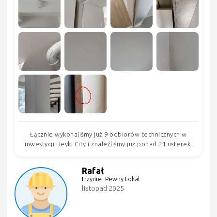
Łącznie wykonaliśmy już 9 odbiorów technicznych w
inwestycji Heyki City i znaleźliśmy już ponad 21 usterek.
Rafał
Inżynier Pewny Lokal
listopad 2025