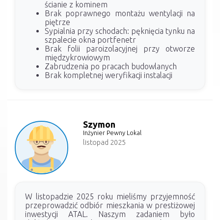
ścianie z kominem
Brak poprawnego montażu wentylacji na
piętrze
Sypialnia przy schodach: pęknięcia tynku na
szpalecie okna portfenetr
Brak folii paroizolacyjnej przy otworze
międzykrowiowym
Zabrudzenia po pracach budowlanych
Brak kompletnej weryfikacji instalacji
Szymon
Inżynier Pewny Lokal
listopad 2025
W listopadzie 2025 roku mieliśmy przyjemność
przeprowadzić odbiór mieszkania w prestiżowej
inwestycji ATAL. Naszym zadaniem było