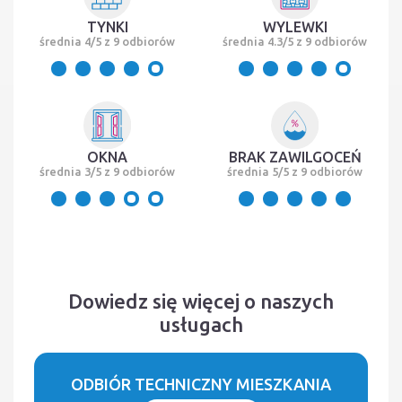
TYNKI
WYLEWKI
średnia 4/5 z 9 odbiorów
średnia 4.3/5 z 9 odbiorów
OKNA
BRAK ZAWILGOCEŃ
średnia 3/5 z 9 odbiorów
średnia 5/5 z 9 odbiorów
Dowiedz się więcej o naszych
usługach
ODBIÓR TECHNICZNY MIESZKANIA