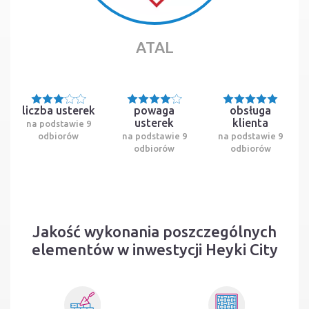
ATAL
liczba usterek
powaga
obsługa
usterek
klienta
na podstawie 9
odbiorów
na podstawie 9
na podstawie 9
odbiorów
odbiorów
Jakość wykonania poszczególnych
elementów w inwestycji Heyki City