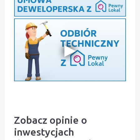
Zobacz opinie o
inwestycjach