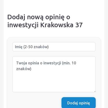
Dodaj nową opinię o
inwestycji Krakowska 37
Dodaj opinię