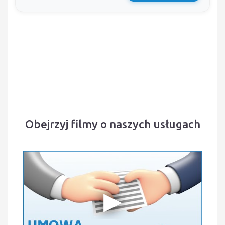
Obejrzyj filmy o naszych usługach