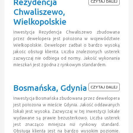
Rezydencja
CZYTAJ DALEJ
Chwaliszewo,
Wielkopolskie
Inwestycja Rezydencja Chwaliszewo zbudowana
przez dewelopera jest położona w województwie
Wielkopolskie. Deweloper zadbał o bardzo wysoką
jakośc obsługi klienta. Liczba znalezionych usterek
zazwyczaj nie odbiega od normy. Jakość wykonania
mieszkań jest zgodna z rynkowym standardem.
Bosmańska, Gdynia
CZYTAJ DALEJ
Inwestycja Bosmańska zbudowana przez dewelopera
jest położona w mieście Gdynia. Jakość oddawanych
lokali jest wysoka. Zazwyczaj w tej inwestycji lokale
wydawane są prawie bezusterkowo. Liczba usterek
jest znacząco mniejsza niż rynkowy standard.
Obsługa klienta jest na bardzo wysokim poziomie.