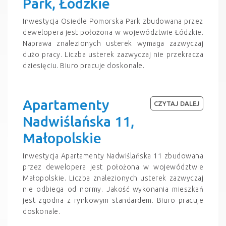
Park, Łódzkie
Inwestycja Osiedle Pomorska Park zbudowana przez
dewelopera jest położona w województwie Łódzkie.
Naprawa znalezionych usterek wymaga zazwyczaj
dużo pracy. Liczba usterek zazwyczaj nie przekracza
dziesięciu. Biuro pracuje doskonale.
Apartamenty
CZYTAJ DALEJ
Nadwiślańska 11,
Małopolskie
Inwestycja Apartamenty Nadwiślańska 11 zbudowana
przez dewelopera jest położona w województwie
Małopolskie. Liczba znalezionych usterek zazwyczaj
nie odbiega od normy. Jakość wykonania mieszkań
jest zgodna z rynkowym standardem. Biuro pracuje
doskonale.