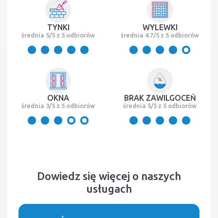
TYNKI
WYLEWKI
średnia 5/5 z 5 odbiorów
średnia 4.7/5 z 5 odbiorów
OKNA
BRAK ZAWILGOCEŃ
średnia 3/5 z 5 odbiorów
średnia 5/5 z 5 odbiorów
Dowiedz się więcej o naszych
usługach