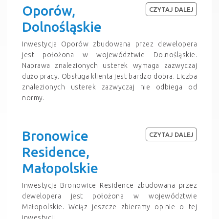
Oporów,
CZYTAJ DALEJ
Dolnośląskie
Inwestycja Oporów zbudowana przez dewelopera
jest położona w województwie Dolnośląskie.
Naprawa znalezionych usterek wymaga zazwyczaj
dużo pracy. Obsługa klienta jest bardzo dobra. Liczba
znalezionych usterek zazwyczaj nie odbiega od
normy.
Bronowice
CZYTAJ DALEJ
Residence,
Małopolskie
Inwestycja Bronowice Residence zbudowana przez
dewelopera jest położona w województwie
Małopolskie. Wciąz jeszcze zbieramy opinie o tej
inwestycji.