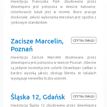
Inwestycja Francuska Park zbudowana przez
dewelopera jest położona w mieście Katowice.
Usterkowość lokali jest w normie. Biuro pracuje
doskonale. Jakość wykonania mieszkań jest zgodna z
rynkowym standardem.
Zacisze Marcelin,
CZYTAJ DALEJ
Poznań
Inwestycja Zacisze Marcelin zbudowana przez
dewelopera jest położona w mieście Poznań. Obecne
są jedynie kosmetyczne usterki Deweloper zadbał o
bardzo wysoką jakośc obsługi klienta. W lokalach
występuje niewielka liczba usterek.
Śląska 12, Gdańsk
CZYTAJ DALEJ
Inwestycja Śląska 12 zbudowana przez dewelopera