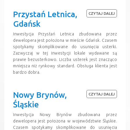
Przystań Letnica,
CZYTAJ DALEJ
Gdańsk
Inwestycja Przystań Letnica zbudowana przez
dewelopera jest położona w mieście Gdańsk. Czasem
spotykamy skomplikowane do usunięcia usterki.
Zazwyczaj w tej inwestycji lokale wydawane są
prawie bezusterkowo. Liczba usterek jest znacząco
mniejsza niż rynkowy standard. Obsługa klienta jest
bardzo dobra.
Nowy Brynów,
CZYTAJ DALEJ
Śląskie
Inwestycja Nowy Brynów zbudowana przez
dewelopera jest położona w województwie Śląskie.
Czasem spotykamy skomplikowane do usunięcia