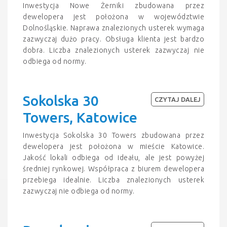
Inwestycja Nowe Żerniki zbudowana przez
dewelopera jest położona w województwie
Dolnośląskie. Naprawa znalezionych usterek wymaga
zazwyczaj dużo pracy. Obsługa klienta jest bardzo
dobra. Liczba znalezionych usterek zazwyczaj nie
odbiega od normy.
Sokolska 30
CZYTAJ DALEJ
Towers, Katowice
Inwestycja Sokolska 30 Towers zbudowana przez
dewelopera jest położona w mieście Katowice.
Jakość lokali odbiega od ideału, ale jest powyżej
średniej rynkowej. Współpraca z biurem dewelopera
przebiega idealnie. Liczba znalezionych usterek
zazwyczaj nie odbiega od normy.