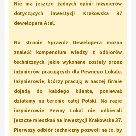
Nie ma jeszcze żadnych opinii inżynierów
dotyczących inwestycji Krakowska 37
dewelopera Atal.
Na stronie Sprawdź Dewelopera można
znaleźć kompendium wiedzy z odbiorów
technicznych, jakie wykonane zostały przez
inżynierów pracujących dla Pewnego Lokalu.
Inżynierowie, którzy pracują w naszej firmie
dojadą do każdego klienta, ponieważ
działamy na terenie całej Polski. Na razie
inżynierowie Pewny Lokal nie odbierali
jeszcze mieszkań na inwestycji Krakowska 37.
Pierwszy odbiór techniczny pozwoli na to, by