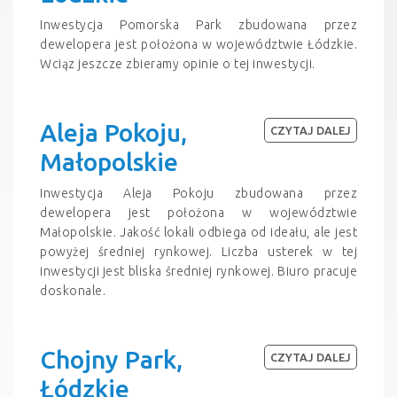
Inwestycja Pomorska Park zbudowana przez
dewelopera jest położona w województwie Łódzkie.
Wciąz jeszcze zbieramy opinie o tej inwestycji.
Aleja Pokoju,
CZYTAJ DALEJ
Małopolskie
Inwestycja Aleja Pokoju zbudowana przez
dewelopera jest położona w województwie
Małopolskie. Jakość lokali odbiega od ideału, ale jest
powyżej średniej rynkowej. Liczba usterek w tej
inwestycji jest bliska średniej rynkowej. Biuro pracuje
doskonale.
Chojny Park,
CZYTAJ DALEJ
Łódzkie