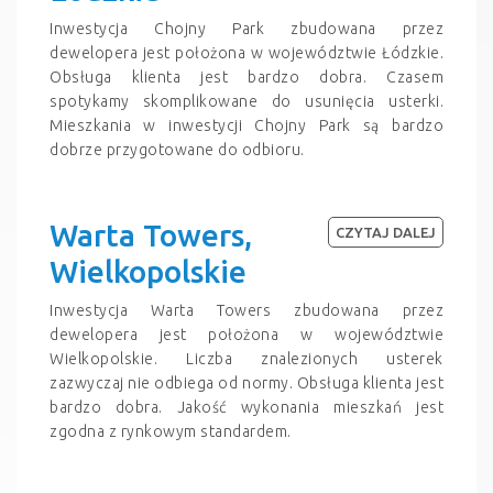
Inwestycja Chojny Park zbudowana przez
dewelopera jest położona w województwie Łódzkie.
Obsługa klienta jest bardzo dobra. Czasem
spotykamy skomplikowane do usunięcia usterki.
Mieszkania w inwestycji Chojny Park są bardzo
dobrze przygotowane do odbioru.
Warta Towers,
CZYTAJ DALEJ
Wielkopolskie
Inwestycja Warta Towers zbudowana przez
dewelopera jest położona w województwie
Wielkopolskie. Liczba znalezionych usterek
zazwyczaj nie odbiega od normy. Obsługa klienta jest
bardzo dobra. Jakość wykonania mieszkań jest
zgodna z rynkowym standardem.