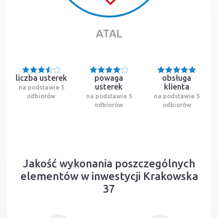
ATAL
liczba usterek
powaga
obsługa
usterek
klienta
na podstawie 5
odbiorów
na podstawie 5
na podstawie 5
odbiorów
odbiorów
Jakość wykonania poszczególnych
elementów w inwestycji Krakowska
37