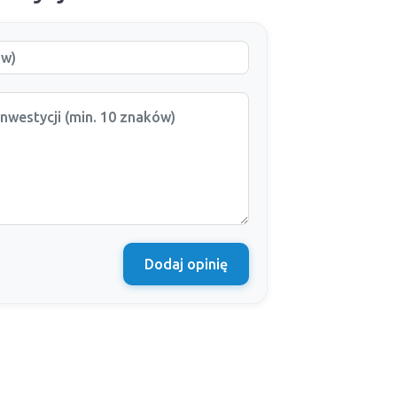
Dodaj opinię