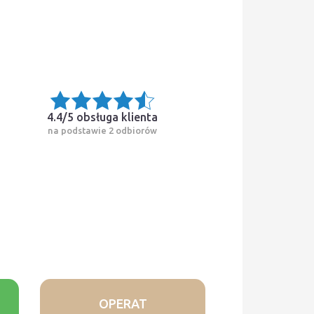
4.4/5
obsługa klienta
na podstawie 2 odbiorów
OPERAT