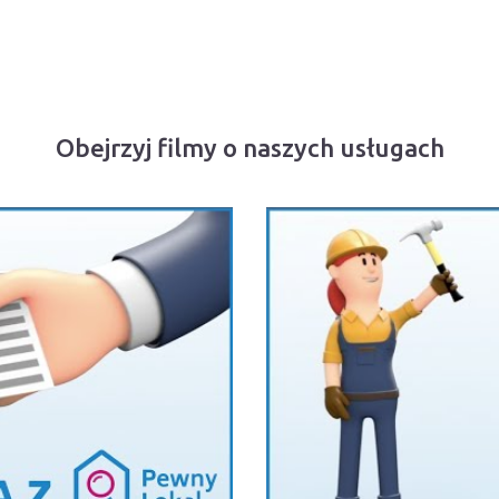
Obejrzyj filmy o naszych usługach