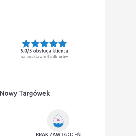
5.0/5
obsługa klienta
na podstawie 9 odbiorów
i Nowy Targówek
BRAK ZAWILGOCEŃ