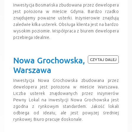
Inwestycja Bosmańska zbudowana przez dewelopera
jest położona w mieście Gdynia. Bardzo rzadko
znajdujemy poważne usterki. Inżynierowie znajdują
zaledwie kilka usterek. Obsługa klienta jest na bardzo
wysokim poziomie. Współpraca z biurem dewelopera
przebiega idealnie.
Nowa Grochowska,
CZYTAJ DALEJ
Warszawa
Inwestycja Nowa Grochowska zbudowana przez
dewelopera jest położona w mieście Warszawa.
Liczba usterek znajdowanych przez inżynierów
Pewny Lokal na inwestycji Nowa Grochowska jest
zgodna z rynkowym standardem. Jakość lokali
odbiega od ideału, ale jest powyżej średniej
rynkowej. Biuro pracuje doskonale.