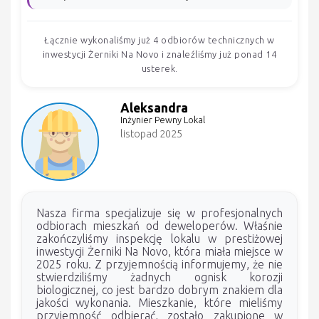
Łącznie wykonaliśmy już 4 odbiorów technicznych w
inwestycji Żerniki Na Novo i znaleźliśmy już ponad 14
usterek.
Aleksandra
Inżynier Pewny Lokal
listopad 2025
Nasza firma specjalizuje się w profesjonalnych
odbiorach mieszkań od deweloperów. Właśnie
zakończyliśmy inspekcję lokalu w prestiżowej
inwestycji Żerniki Na Novo, która miała miejsce w
2025 roku. Z przyjemnością informujemy, że nie
stwierdziliśmy żadnych ognisk korozji
biologicznej, co jest bardzo dobrym znakiem dla
jakości wykonania. Mieszkanie, które mieliśmy
przyjemność odbierać, zostało zakupione w