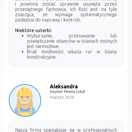
i powinna zostać sprawnie usunięta przez
przeciętnego fachowca, ich ilość jest na tyle
znacząca, że wymaga systematycznego
podejścia do naprawy i kontroli.
Niektóre usterki:
Wyburzanie, przesuwanie lub
powiększanie otworów w ścianach nośnych
jest niemożliwe.
Brak możliwości wkucia rur w ściany
konstrukcyjne.
Aleksandra
Inżynier Pewny Lokal
marzec 2026
Nasza firma specjalizuje się w profesjonalnych