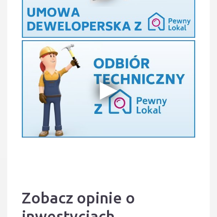
Zobacz opinie o
inwestycjach