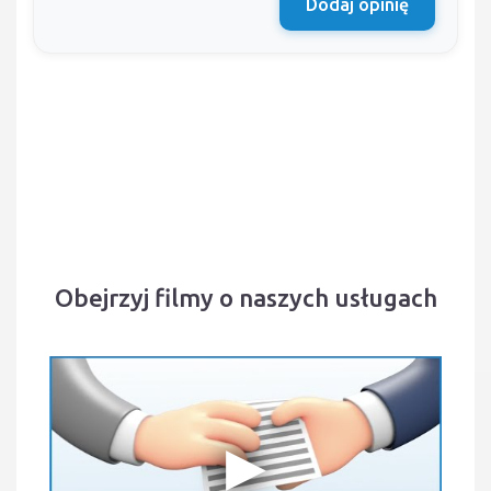
Dodaj opinię
Obejrzyj filmy o naszych usługach