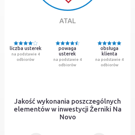
ATAL
liczba usterek
powaga
obsługa
usterek
klienta
na podstawie 4
odbiorów
na podstawie 4
na podstawie 4
odbiorów
odbiorów
Jakość wykonania poszczególnych
elementów w inwestycji Żerniki Na
Novo