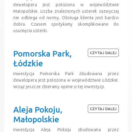
dewelopera jest położona w województwie
Małopolskie. Liczba znalezionych usterek zazwyczaj
nie odbiega od normy. Obsługa klienta jest bardzo
dobra. Czasem spotykamy skomplikowane do
usunięcia usterki.
Pomorska Park,
CZYTAJ DALEJ
Łódzkie
Inwestycja Pomorska Park zbudowana przez
dewelopera jest położona w województwie Łódzkie.
Wciąz jeszcze zbieramy opinie o tej inwestycji.
Aleja Pokoju,
CZYTAJ DALEJ
Małopolskie
Inwestycja Aleja Pokoju zbudowana przez