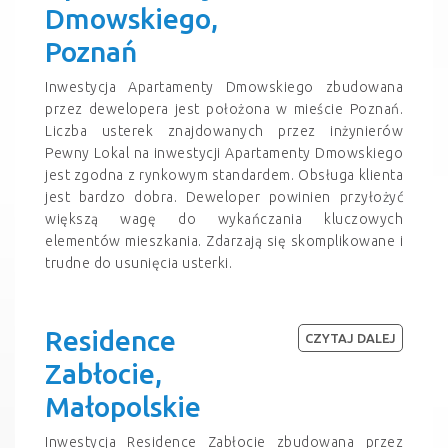
Dmowskiego,
Poznań
Inwestycja Apartamenty Dmowskiego zbudowana
przez dewelopera jest położona w mieście Poznań.
Liczba usterek znajdowanych przez inżynierów
Pewny Lokal na inwestycji Apartamenty Dmowskiego
jest zgodna z rynkowym standardem. Obsługa klienta
jest bardzo dobra. Deweloper powinien przyłożyć
większą wagę do wykańczania kluczowych
elementów mieszkania. Zdarzają się skomplikowane i
trudne do usunięcia usterki.
Residence
CZYTAJ DALEJ
Zabłocie,
Małopolskie
Inwestycja Residence Zabłocie zbudowana przez