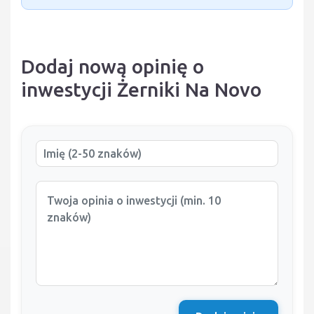
Dodaj nową opinię o
inwestycji Żerniki Na Novo