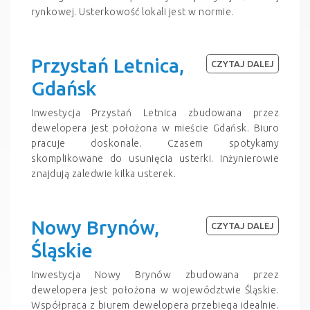
rynkowej. Usterkowość lokali jest w normie.
Przystań Letnica,
CZYTAJ DALEJ
Gdańsk
Inwestycja Przystań Letnica zbudowana przez
dewelopera jest położona w mieście Gdańsk. Biuro
pracuje doskonale. Czasem spotykamy
skomplikowane do usunięcia usterki. Inżynierowie
znajdują zaledwie kilka usterek.
Nowy Brynów,
CZYTAJ DALEJ
Śląskie
Inwestycja Nowy Brynów zbudowana przez
dewelopera jest położona w województwie Śląskie.
Współpraca z biurem dewelopera przebiega idealnie.