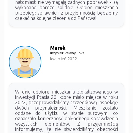
natomiast nie wymagają żadnych poprawek - są
wykonane bardzo solidnie. Odbiór mieszkania
przebiegł sprawnie i z przyjemnością będziemy
czekać na kolejne zlecenia od Państwa!
Marek
Inżynier Pewny Lokal
kwiecień 2022
W dniu odbioru mieszkania zlokalizowanego w
inwestycji Ptasia 20, które miało miejsce w roku
2022, przeprowadziliśmy szczegółową inspekcję
dwóch przynależności. Mieszkanie zostało
oddane do użytku w stanie surowym, co
oznaczało konieczność dokładnego sprawdzenia
wszystkich elementów. Z przyjemnością
informujemy, że nie stwierdziliśmy obecności