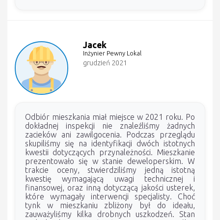
Jacek
Inżynier Pewny Lokal
grudzień 2021
Odbiór mieszkania miał miejsce w 2021 roku. Po
dokładnej inspekcji nie znaleźliśmy żadnych
zacieków ani zawilgocenia. Podczas przeglądu
skupiliśmy się na identyfikacji dwóch istotnych
kwestii dotyczących przynależności. Mieszkanie
prezentowało się w stanie deweloperskim. W
trakcie oceny, stwierdziliśmy jedną istotną
kwestię wymagającą uwagi technicznej i
finansowej, oraz inną dotyczącą jakości usterek,
które wymagały interwencji specjalisty. Choć
tynk w mieszkaniu zbliżony był do ideału,
zauważyliśmy kilka drobnych uszkodzeń. Stan