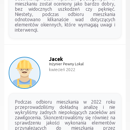
mieszkaniu został oceniony jako bardzo dobry,
bez widocznych uszkodzeń czy pęknięć.
Niestety, podczas odbioru mieszkania
odnotowano kilkanaście wad dotyczących
elementów okiennych, które wymagają uwagi i
interwencji.
Jacek
Inżynier Pewny Lokal
kwiecień 2022
Podczas odbioru mieszkania w 2022 roku
przeprowadziliśmy dokładną analizę i nie
wykryliśmy żadnych niepokojących zacieków ani
zawilgocenia. Skoncentrowaliśmy się również na
sprawdzeniu jakości wykonania elementów
przynależących do mieszkania przez