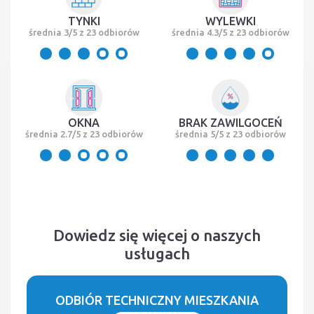
TYNKI
WYLEWKI
średnia 3/5 z 23 odbiorów
średnia 4.3/5 z 23 odbiorów
OKNA
BRAK ZAWILGOCEŃ
średnia 2.7/5 z 23 odbiorów
średnia 5/5 z 23 odbiorów
Dowiedz się więcej o naszych
usługach
ODBIÓR TECHNICZNY MIESZKANIA