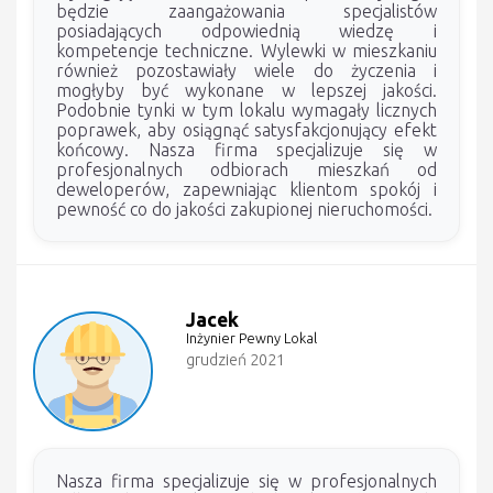
będzie zaangażowania specjalistów
posiadających odpowiednią wiedzę i
kompetencje techniczne. Wylewki w mieszkaniu
również pozostawiały wiele do życzenia i
mogłyby być wykonane w lepszej jakości.
Podobnie tynki w tym lokalu wymagały licznych
poprawek, aby osiągnąć satysfakcjonujący efekt
końcowy. Nasza firma specjalizuje się w
profesjonalnych odbiorach mieszkań od
deweloperów, zapewniając klientom spokój i
pewność co do jakości zakupionej nieruchomości.
Jacek
Inżynier Pewny Lokal
grudzień 2021
Nasza firma specjalizuje się w profesjonalnych