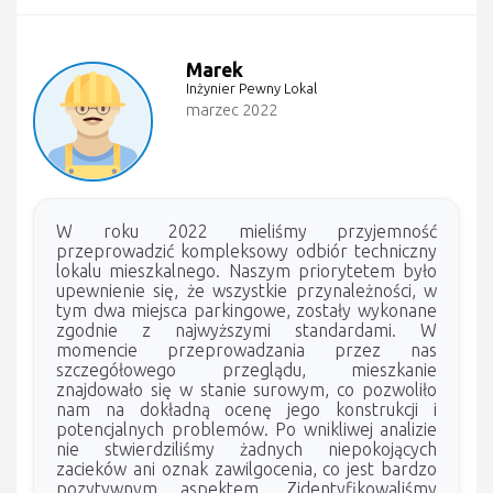
Marek
Inżynier Pewny Lokal
marzec 2022
W roku 2022 mieliśmy przyjemność
przeprowadzić kompleksowy odbiór techniczny
lokalu mieszkalnego. Naszym priorytetem było
upewnienie się, że wszystkie przynależności, w
tym dwa miejsca parkingowe, zostały wykonane
zgodnie z najwyższymi standardami. W
momencie przeprowadzania przez nas
szczegółowego przeglądu, mieszkanie
znajdowało się w stanie surowym, co pozwoliło
nam na dokładną ocenę jego konstrukcji i
potencjalnych problemów. Po wnikliwej analizie
nie stwierdziliśmy żadnych niepokojących
zacieków ani oznak zawilgocenia, co jest bardzo
pozytywnym aspektem. Zidentyfikowaliśmy