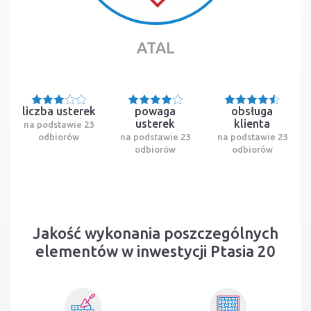
ATAL
liczba usterek
powaga
obsługa
usterek
klienta
na podstawie 23
odbiorów
na podstawie 23
na podstawie 23
odbiorów
odbiorów
Jakość wykonania poszczególnych
elementów w inwestycji Ptasia 20