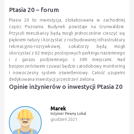
Ptasia 20 – forum
Ptasia 20 to inwestycja, zlokalizowana w zachodniej
części Poznania. Budynek powstaje na Grunwaldzie.
Przyszli mieszkańcy będą mogli jednocześnie cieszyć się
pięknem natury i korzystać z rozbudowanej infrastruktury
rekreacyjno-rozrywkowej. Lokatorzy będą mogli
skorzystać z 62 miejsc postojowych parkingu naziemnego
i z garażu podziemnego z 389 miejscami. Nad
bezpieczeństwem czuwać będzie całodobowy monitoring
i nowoczesny system oświetleniowy. Całość uzupełni
dedykowana inwestycji przestrzeń zielona.
Opinie inżynierów o inwestycji Ptasia 20
Marek
Inżynier Pewny Lokal
grudzień 2021