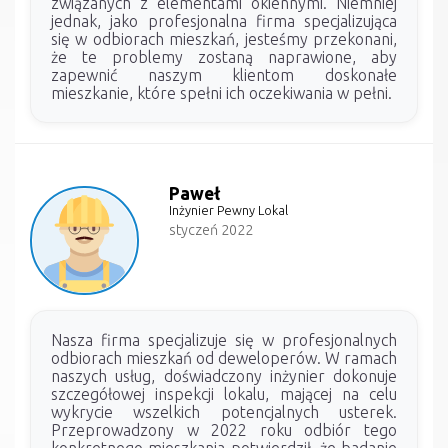
związanych z elementami okiennymi. Niemniej
jednak, jako profesjonalna firma specjalizująca
się w odbiorach mieszkań, jesteśmy przekonani,
że te problemy zostaną naprawione, aby
zapewnić naszym klientom doskonałe
mieszkanie, które spełni ich oczekiwania w pełni.
Paweł
Inżynier Pewny Lokal
styczeń 2022
Nasza firma specjalizuje się w profesjonalnych
odbiorach mieszkań od deweloperów. W ramach
naszych usług, doświadczony inżynier dokonuje
szczegółowej inspekcji lokalu, mającej na celu
wykrycie wszelkich potencjalnych usterek.
Przeprowadzony w 2022 roku odbiór tego